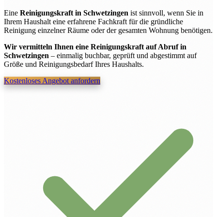
Eine
Reinigungskraft in Schwetzingen
ist sinnvoll, wenn Sie in
Ihrem Haushalt eine erfahrene Fachkraft für die gründliche
Reinigung einzelner Räume oder der gesamten Wohnung benötigen.
Wir vermitteln Ihnen eine Reinigungskraft auf Abruf in
Schwetzingen
– einmalig buchbar, geprüft und abgestimmt auf
Größe und Reinigungsbedarf Ihres Haushalts.
Kostenloses Angebot anfordern