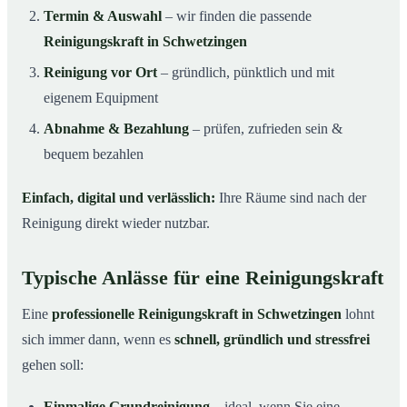
Termin & Auswahl
– wir finden die passende
Reinigungskraft in Schwetzingen
Reinigung vor Ort
– gründlich, pünktlich und mit
eigenem Equipment
Abnahme & Bezahlung
– prüfen, zufrieden sein &
bequem bezahlen
Einfach, digital und verlässlich:
Ihre Räume sind nach der
Reinigung direkt wieder nutzbar.
Typische Anlässe für eine Reinigungskraft
Eine
professionelle Reinigungskraft in Schwetzingen
lohnt
sich immer dann, wenn es
schnell, gründlich und stressfrei
gehen soll:
Einmalige Grundreinigung
– ideal, wenn Sie eine