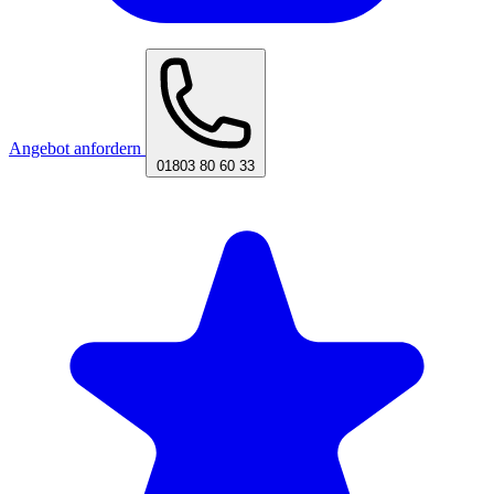
Angebot anfordern
01803 80 60 33