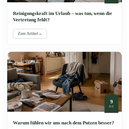
Reinigungskraft im Urlaub – was tun, wenn die
Vertretung fehlt?
Zum Artikel
→
9
JUL
Warum fühlen wir uns nach dem Putzen besser?