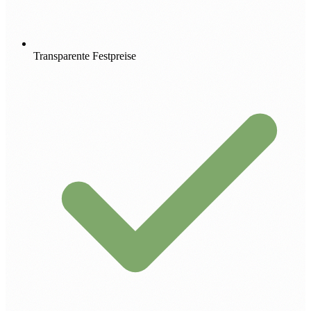
Transparente Festpreise