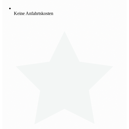
Keine Anfahrtskosten