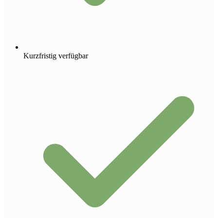
Kurzfristig verfügbar