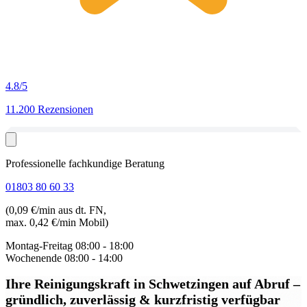
4.8
/5
11.200 Rezensionen
Professionelle fachkundige Beratung
01803 80 60 33
(0,09 €/min aus dt. FN,
max. 0,42 €/min Mobil)
Montag-Freitag
08:00 - 18:00
Wochenende
08:00 - 14:00
Ihre Reinigungskraft in Schwetzingen auf Abruf
–
gründlich, zuverlässig & kurzfristig verfügbar