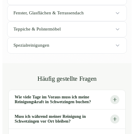
Fenster, Glasflächen & Terrassendach
Teppiche & Polstermöbel
Spezialreinigungen
Häufig gestellte Fragen
Wie viele Tage im Voraus muss ich meine
Reinigungskraft in Schwetzingen buchen?
Muss ich während meiner Reinigung in
Schwetzingen vor Ort bleiben?