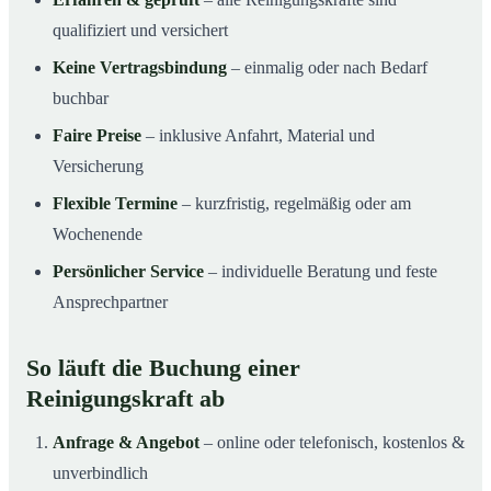
qualifiziert und versichert
Keine Vertragsbindung
– einmalig oder nach Bedarf
buchbar
Faire Preise
– inklusive Anfahrt, Material und
Versicherung
Flexible Termine
– kurzfristig, regelmäßig oder am
Wochenende
Persönlicher Service
– individuelle Beratung und feste
Ansprechpartner
So läuft die Buchung einer
Reinigungskraft ab
Anfrage & Angebot
– online oder telefonisch, kostenlos &
unverbindlich