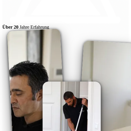
Über 20
Jahre Erfahrung