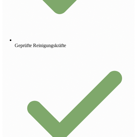
Geprüfte Reinigungskräfte