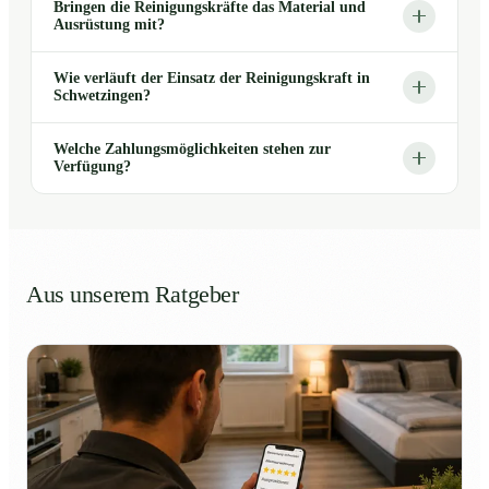
Bringen die Reinigungskräfte das Material und
Ausrüstung mit?
Wie verläuft der Einsatz der Reinigungskraft in
Schwetzingen?
Welche Zahlungsmöglichkeiten stehen zur
Verfügung?
Aus unserem Ratgeber