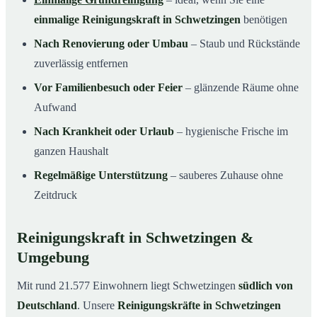
einmalige Reinigungskraft in Schwetzingen
benötigen
Nach Renovierung oder Umbau
– Staub und Rückstände
zuverlässig entfernen
Vor Familienbesuch oder Feier
– glänzende Räume ohne
Aufwand
Nach Krankheit oder Urlaub
– hygienische Frische im
ganzen Haushalt
Regelmäßige Unterstützung
– sauberes Zuhause ohne
Zeitdruck
Reinigungskraft in Schwetzingen &
Umgebung
Mit rund 21.577 Einwohnern liegt Schwetzingen
südlich von
Deutschland
. Unsere
Reinigungskräfte in Schwetzingen