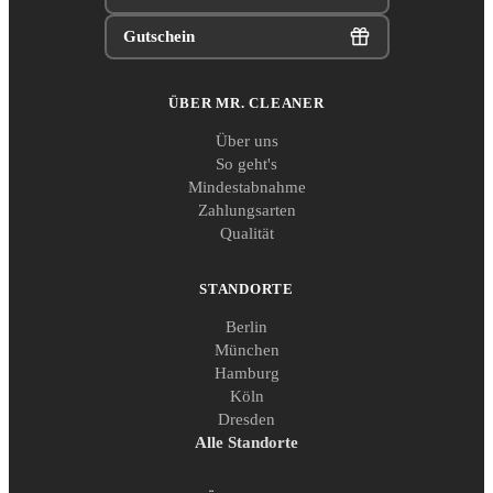
Gutschein
ÜBER MR. CLEANER
Über uns
So geht's
Mindestabnahme
Zahlungsarten
Qualität
STANDORTE
Berlin
München
Hamburg
Köln
Dresden
Alle Standorte