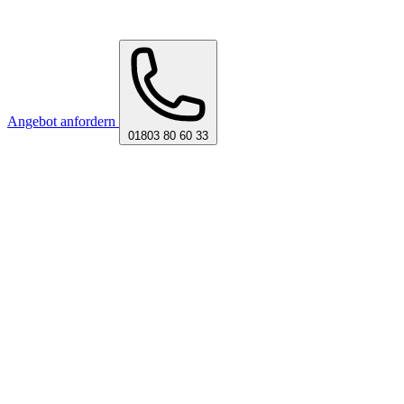
Angebot anfordern
01803 80 60 33