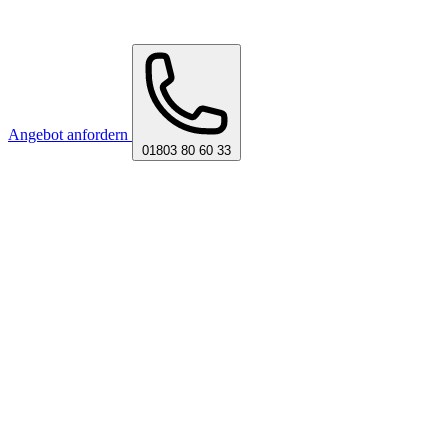
Angebot anfordern
01803 80 60 33