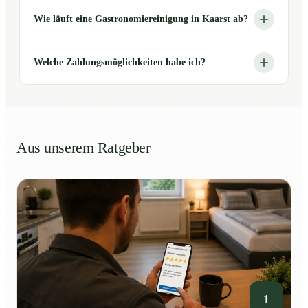
Wie läuft eine Gastronomiereinigung in Kaarst ab?
Welche Zahlungsmöglichkeiten habe ich?
Aus unserem Ratgeber
1