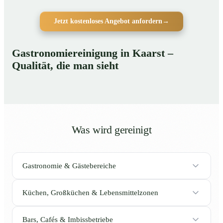
Jetzt kostenloses Angebot anfordern
→
Gastronomiereinigung in Kaarst –
Qualität, die man sieht
Was wird gereinigt
Gastronomie & Gästebereiche
Küchen, Großküchen & Lebensmittelzonen
Bars, Cafés & Imbissbetriebe