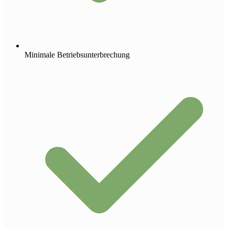
Minimale Betriebsunterbrechung