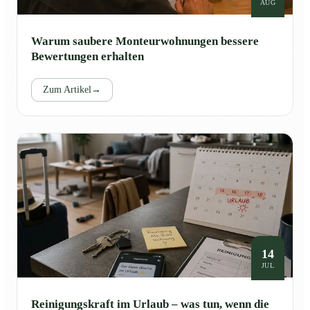
AUG
Warum saubere Monteurwohnungen bessere
Bewertungen erhalten
Zum Artikel
→
14
JUL
Reinigungskraft im Urlaub – was tun, wenn die