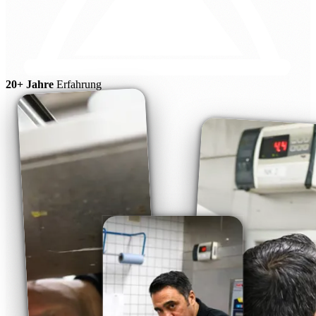
20+ Jahre
Erfahrung