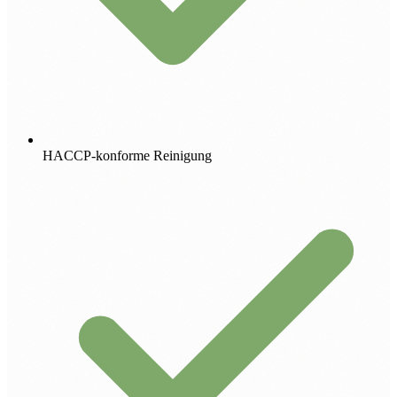
HACCP-konforme Reinigung