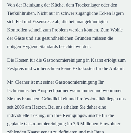
Von der Reinigung der Küche, dem Trockenlager oder den
Tiefkühltruhen. Nicht nur in schwer zugängliche Ecken lagern
sich Fett und Essensreste ab, die bei unangekündigten
Kontrollen schnell zum Problem werden können. Zum Wohle
der Gäste und aus gesundheitlichen Gründen müssen die
nötigen Hygiene Standards beachtet werden.
Die Kosten für die Gastronomiereinigung in Kaarst erfolgt zum
Festpreis und wir berechnen keine Extrakosten für die Anfahrt.
Mr. Cleaner ist mit seiner Gastronomiereinigung Ihr
fachmännischer Ansprechpartner wann immer und wo immer
Sie uns brauchen. Gründlichkeit und Professionalität liegen uns
seit 2006 am Herzen. Bei uns erhalten Sie daher eine
individuelle Lösung, um Ihre Reinigungswünsche für die
geplante Gastronomiereinigung im 3,6 Millionen Einwohner
zählenden Kaarst genau zu definieren und mit Ihren