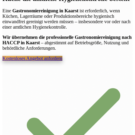
Eine
Gastronomiereinigung in Kaarst
ist erforderlich, wenn
Küchen, Lagerräume oder Produktionsbereiche hygienisch
einwandfrei gereinigt werden müssen – insbesondere vor oder nach
einer amtlichen Hygienekontrolle.
Wir übernehmen die professionelle Gastronomiereinigung nach
HACCP in Kaarst
– abgestimmt auf Betriebsgröße, Nutzung und
behördliche Anforderungen.
Kostenloses Angebot anfordern