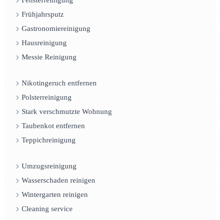
Fensterreinigung
Frühjahrsputz
Gastronomiereinigung
Hausreinigung
Messie Reinigung
Nikotingeruch entfernen
Polsterreinigung
Stark verschmutzte Wohnung
Taubenkot entfernen
Teppichreinigung
Umzugsreinigung
Wasserschaden reinigen
Wintergarten reinigen
Cleaning service