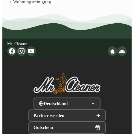
Wohnungsreinigung
Mr. Cleaner
Deutschland
Partner werden
Gutschein