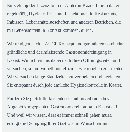
Entziehung der Lizenz führen. Ämter in Kaarst führen daher
regelmäßig Hygiene Tests und Inspektionen in Restaurants,
Imbissen, Lebensmittelgeschäften und anderen Betrieben, die
mit Lebensmitteln in Kontakt kommen, durch.
Wir reinigen nach HACCP Konzept und garantieren somit eine
gründliche und desinfizierende Gastronomiereinigung in
Kaarst. Wir richten uns dabei nach Ihren Öffnungszeiten und
versuchen, so individuell und effizient wie möglich zu arbeiten.
Wir versuchen lange Standzeiten zu vermeiden und begleiten
Sie entspannt durch jede amtliche Hygienekontrolle in Kaarst.
Fordern Sie gleich Ihr kostenloses und unverbindliches
Angebot zur geplanten Gastronomiereinigung in Kaarst an!
Und weil wir wissen, dass es immer schnell gehen muss,
erfolgt die Reinigung Ihrer Gastro zum Wunschtermin.