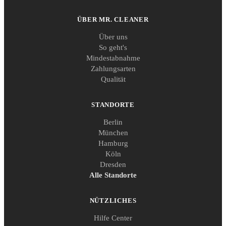
ÜBER MR. CLEANER
Über uns
So geht's
Mindestabnahme
Zahlungsarten
Qualität
STANDORTE
Berlin
München
Hamburg
Köln
Dresden
Alle Standorte
NÜTZLICHES
Hilfe Center