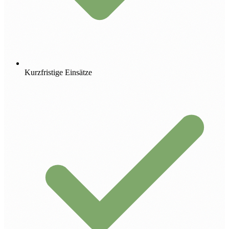
Kurzfristige Einsätze