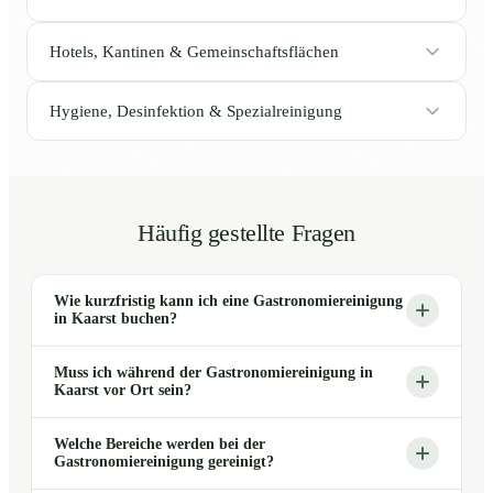
Hotels, Kantinen & Gemeinschaftsflächen
Hygiene, Desinfektion & Spezialreinigung
Häufig gestellte Fragen
Wie kurzfristig kann ich eine Gastronomiereinigung
in Kaarst buchen?
Muss ich während der Gastronomiereinigung in
Kaarst vor Ort sein?
Welche Bereiche werden bei der
Gastronomiereinigung gereinigt?