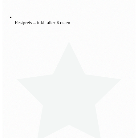
Festpreis – inkl. aller Kosten