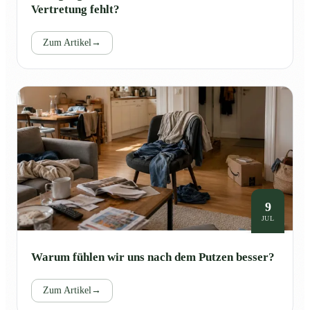
Vertretung fehlt?
Zum Artikel
→
9
JUL
Warum fühlen wir uns nach dem Putzen besser?
Zum Artikel
→