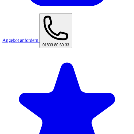
Angebot anfordern
01803 80 60 33