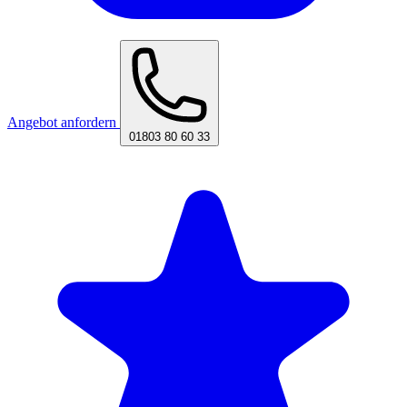
Angebot anfordern
01803 80 60 33