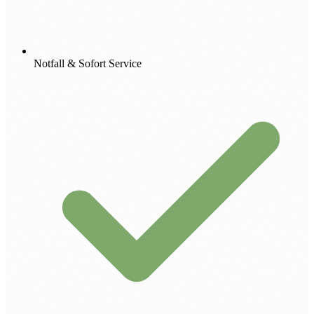
Notfall & Sofort Service