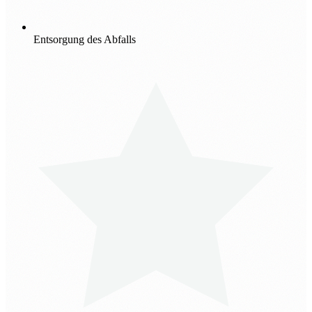
Entsorgung des Abfalls