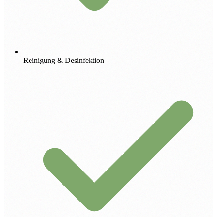
Reinigung & Desinfektion