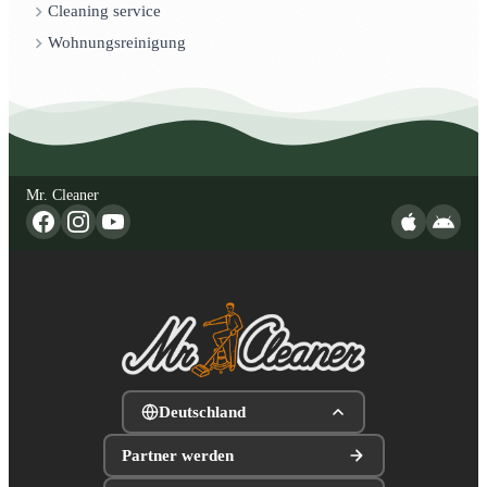
Cleaning service
Wohnungsreinigung
Mr. Cleaner
Deutschland
Partner werden