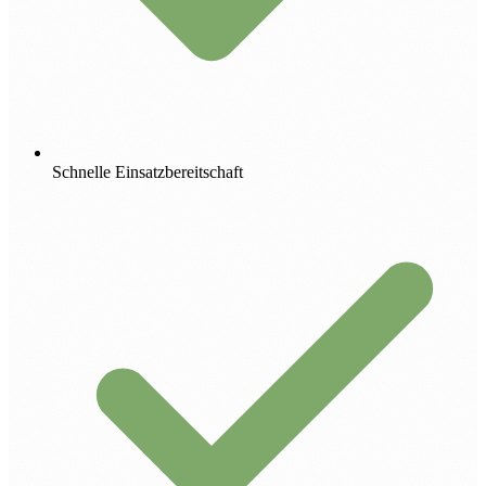
Schnelle Einsatzbereitschaft