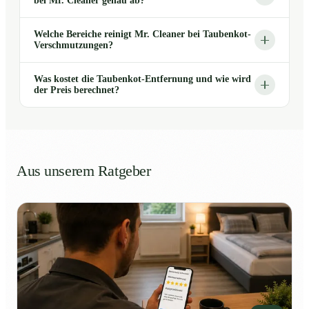
bei Mr. Cleaner genau ab?
Welche Bereiche reinigt Mr. Cleaner bei Taubenkot-
Verschmutzungen?
Was kostet die Taubenkot-Entfernung und wie wird
der Preis berechnet?
Aus unserem Ratgeber