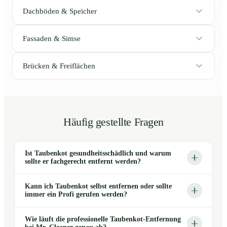
Dachböden & Speicher
Fassaden & Simse
Brücken & Freiflächen
Häufig gestellte Fragen
Ist Taubenkot gesundheitsschädlich und warum
sollte er fachgerecht entfernt werden?
Kann ich Taubenkot selbst entfernen oder sollte
immer ein Profi gerufen werden?
Wie läuft die professionelle Taubenkot-Entfernung