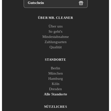
Gutschein
ÜBER MR. CLEANER
Über uns
So geht's
Mindestabnahme
Zahlungsarten
Qualität
STANDORTE
Berlin
München
Hamburg
Köln
Dresden
Alle Standorte
NÜTZLICHES