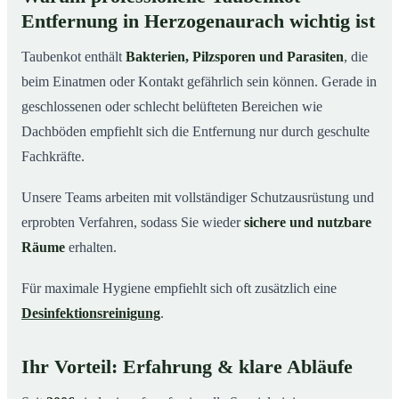
Entfernung in Herzogenaurach wichtig ist
Taubenkot enthält
Bakterien, Pilzsporen und Parasiten
, die
beim Einatmen oder Kontakt gefährlich sein können. Gerade in
geschlossenen oder schlecht belüfteten Bereichen wie
Dachböden empfiehlt sich die Entfernung nur durch geschulte
Fachkräfte.
Unsere Teams arbeiten mit vollständiger Schutzausrüstung und
erprobten Verfahren, sodass Sie wieder
sichere und nutzbare
Räume
erhalten.
Für maximale Hygiene empfiehlt sich oft zusätzlich eine
Desinfektionsreinigung
.
Ihr Vorteil: Erfahrung & klare Abläufe