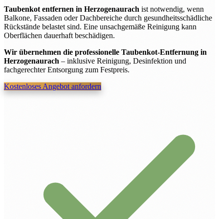
Taubenkot entfernen in Herzogenaurach
ist notwendig, wenn
Balkone, Fassaden oder Dachbereiche durch gesundheitsschädliche
Rückstände belastet sind. Eine unsachgemäße Reinigung kann
Oberflächen dauerhaft beschädigen.
Wir übernehmen die professionelle Taubenkot-Entfernung in
Herzogenaurach
– inklusive Reinigung, Desinfektion und
fachgerechter Entsorgung zum Festpreis.
Kostenloses Angebot anfordern