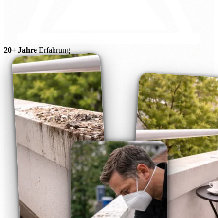
20+ Jahre
Erfahrung