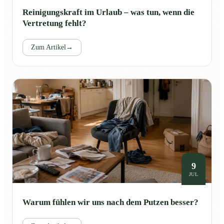
Reinigungskraft im Urlaub – was tun, wenn die
Vertretung fehlt?
Zum Artikel
→
9
JUL
Warum fühlen wir uns nach dem Putzen besser?