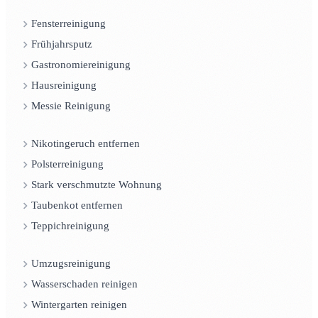
Fensterreinigung
Frühjahrsputz
Gastronomiereinigung
Hausreinigung
Messie Reinigung
Nikotingeruch entfernen
Polsterreinigung
Stark verschmutzte Wohnung
Taubenkot entfernen
Teppichreinigung
Umzugsreinigung
Wasserschaden reinigen
Wintergarten reinigen