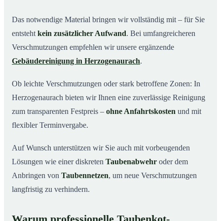
Das notwendige Material bringen wir vollständig mit – für Sie
entsteht
kein zusätzlicher Aufwand
. Bei umfangreicheren
Verschmutzungen empfehlen wir unsere ergänzende
Gebäudereinigung in Herzogenaurach
.
Ob leichte Verschmutzungen oder stark betroffene Zonen: In
Herzogenaurach bieten wir Ihnen eine zuverlässige Reinigung
zum transparenten Festpreis –
ohne Anfahrtskosten
und mit
flexibler Terminvergabe.
Auf Wunsch unterstützen wir Sie auch mit vorbeugenden
Lösungen wie einer diskreten
Taubenabwehr
oder dem
Anbringen von
Taubennetzen
, um neue Verschmutzungen
langfristig zu verhindern.
Warum professionelle Taubenkot-