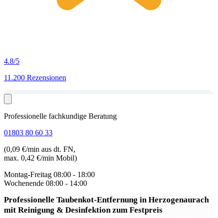
4.8
/5
11.200 Rezensionen
Professionelle fachkundige Beratung
01803 80 60 33
(0,09 €/min aus dt. FN,
max. 0,42 €/min Mobil)
Montag-Freitag
08:00 - 18:00
Wochenende
08:00 - 14:00
Professionelle Taubenkot-Entfernung in Herzogenaurach
mit Reinigung & Desinfektion zum Festpreis