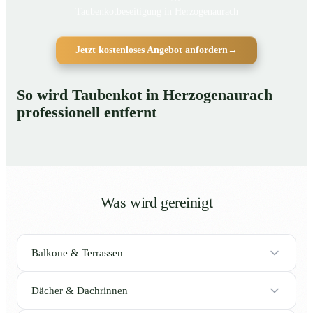
Taubenkotbeseitigung in Herzogenaurach
Jetzt kostenloses Angebot anfordern
→
So wird Taubenkot in Herzogenaurach
professionell entfernt
Was wird gereinigt
Balkone & Terrassen
Dächer & Dachrinnen