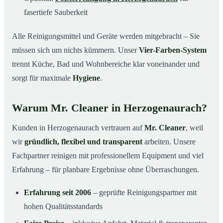
fasertiefe Sauberkeit
Alle Reinigungsmittel und Geräte werden mitgebracht – Sie
müssen sich um nichts kümmern. Unser
Vier-Farben-System
trennt Küche, Bad und Wohnbereiche klar voneinander und
sorgt für maximale
Hygiene
.
Warum Mr. Cleaner in Herzogenaurach?
Kunden in Herzogenaurach vertrauen auf
Mr. Cleaner
, weil
wir
gründlich, flexibel und transparent
arbeiten. Unsere
Fachpartner reinigen mit professionellem Equipment und viel
Erfahrung – für planbare Ergebnisse ohne Überraschungen.
Erfahrung seit 2006
– geprüfte Reinigungspartner mit
hohen Qualitätsstandards