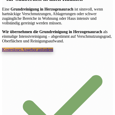
Eine
Grundreinigung in Herzogenaurach
ist sinnvoll, wenn
hartnäckige Verschmutzungen, Ablagerungen oder schwer
zugängliche Bereiche in Wohnung oder Haus intensiv und
vollständig gereinigt werden müssen.
Wir übernehmen die Grundreinigung in Herzogenaurach
als
einmalige Intensivreinigung – abgestimmt auf Verschmutzungsgrad,
Oberflächen und Reinigungsaufwand.
Kostenloses Angebot anfordern