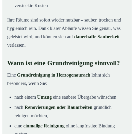
versteckte Kosten
Ihre Räume sind sofort wieder nutzbar – sauber, trocken und
hygienisch rein. Dank klarer Abläufe wissen Sie genau, was
geleistet wird, und können sich auf
dauerhafte Sauberkeit
verlassen.
Wann ist eine Grundreinigung sinnvoll?
Eine
Grundreinigung in Herzogenaurach
lohnt sich
besonders, wenn Sie:
nach einem
Umzug
eine saubere Übergabe wünschen,
nach
Renovierungen oder Bauarbeiten
gründlich
reinigen möchten,
eine
einmalige Reinigung
ohne langfristige Bindung