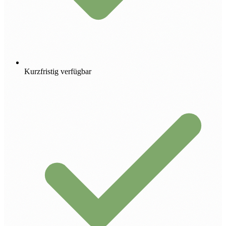
Kurzfristig verfügbar