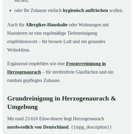
suchen,
oder Ihr Zuhause einfach
hygienisch auffrischen
wollen.
Auch für
Allergiker-Haushalte
oder Wohnungen mit
Haustieren ist eine regelmäßige Tiefenreinigung
empfehlenswert – für bessere Luft und ein gesundes
Wohnklima.
Ergänzend empfehlen wir eine
Fensterreinigung in
Herzogenaurach
– für streifenfreie Glasflächen und ein
rundum gepflegtes Zuhause.
Grundreinigung in Herzogenaurach &
Umgebung
Mit rund 23.616 Einwohnern liegt Herzogenaurach
nordwestlich von Deutschland
. {{mpg_description}}