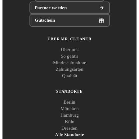
Partner werden
Gutschein
ÜBER MR. CLEANER
Über uns
So geht's
Mindestabnahme
Zahlungsarten
Qualität
STANDORTE
Berlin
München
Hamburg
Köln
Dresden
Alle Standorte