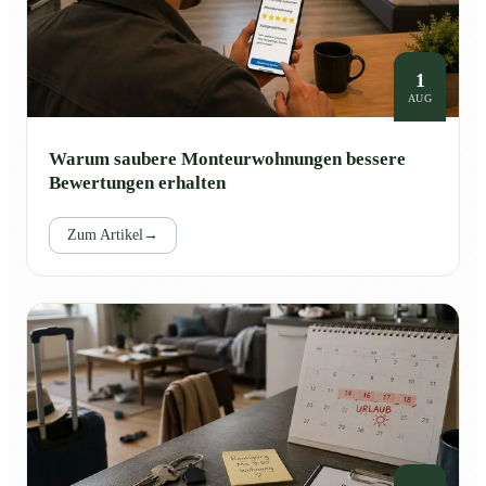
1
AUG
Warum saubere Monteurwohnungen bessere
Bewertungen erhalten
Zum Artikel
→