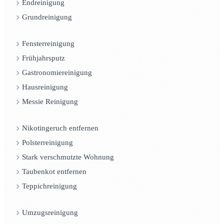
Endreinigung
Grundreinigung
Fensterreinigung
Frühjahrsputz
Gastronomiereinigung
Hausreinigung
Messie Reinigung
Nikotingeruch entfernen
Polsterreinigung
Stark verschmutzte Wohnung
Taubenkot entfernen
Teppichreinigung
Umzugsreinigung