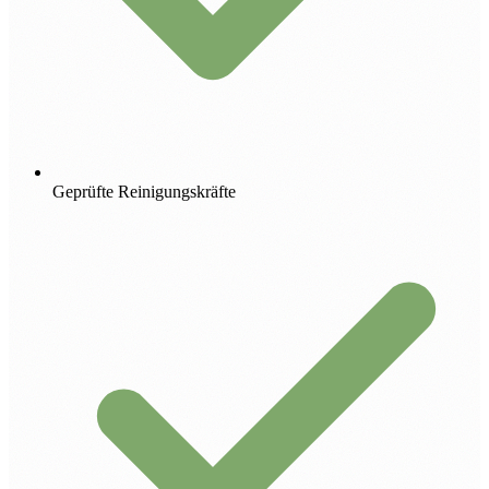
Geprüfte Reinigungskräfte