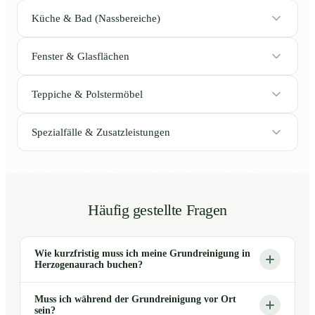
Küche & Bad (Nassbereiche)
Fenster & Glasflächen
Teppiche & Polstermöbel
Spezialfälle & Zusatzleistungen
Häufig gestellte Fragen
Wie kurzfristig muss ich meine Grundreinigung in
Herzogenaurach buchen?
Muss ich während der Grundreinigung vor Ort
sein?