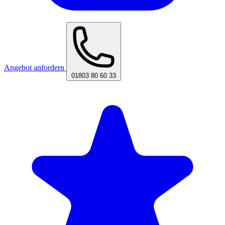
Angebot anfordern
01803 80 60 33