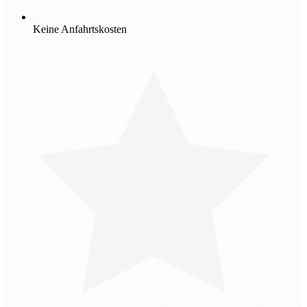
Keine Anfahrtskosten