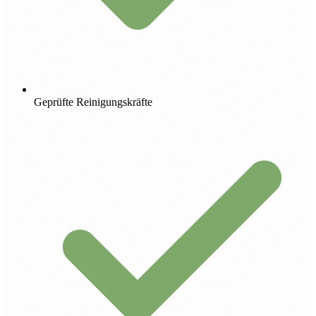
Geprüfte Reinigungskräfte