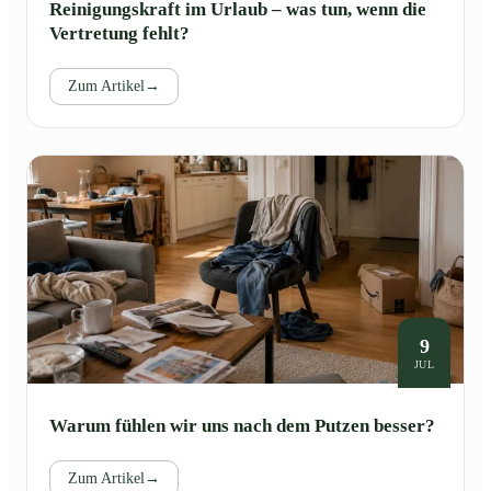
Reinigungskraft im Urlaub – was tun, wenn die
Vertretung fehlt?
Zum Artikel
→
9
JUL
Warum fühlen wir uns nach dem Putzen besser?
Zum Artikel
→