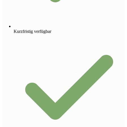
Kurzfristig verfügbar