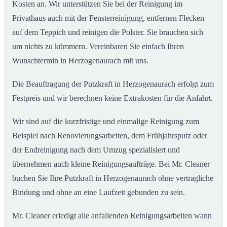
Kosten an. Wir unterstützen Sie bei der Reinigung im
Privathaus auch mit der Fensterreinigung, entfernen Flecken
auf dem Teppich und reinigen die Polster. Sie brauchen sich
um nichts zu kümmern. Vereinbaren Sie einfach Ihren
Wunschtermin in Herzogenaurach mit uns.
Die Beauftragung der Putzkraft in Herzogenaurach erfolgt zum
Festpreis und wir berechnen keine Extrakosten für die Anfahrt.
Wir sind auf die kurzfristige und einmalige Reinigung zum
Beispiel nach Renovierungsarbeiten, dem Frühjahrsputz oder
der Endreinigung nach dem Umzug spezialisiert und
übernehmen auch kleine Reinigungsaufträge. Bei Mr. Cleaner
buchen Sie Ihre Putzkraft in Herzogenaurach ohne vertragliche
Bindung und ohne an eine Laufzeit gebunden zu sein.
Mr. Cleaner erledigt alle anfallenden Reinigungsarbeiten wann