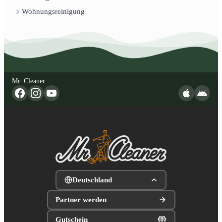
Wohnungsreinigung
Mr. Cleaner
Deutschland
Partner werden
Gutschein