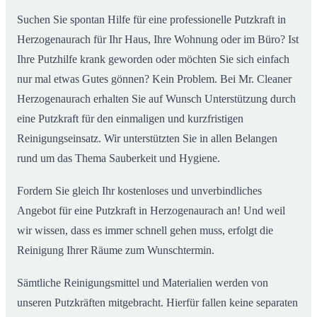
Suchen Sie spontan Hilfe für eine professionelle Putzkraft in
Herzogenaurach für Ihr Haus, Ihre Wohnung oder im Büro? Ist
Ihre Putzhilfe krank geworden oder möchten Sie sich einfach
nur mal etwas Gutes gönnen? Kein Problem. Bei Mr. Cleaner
Herzogenaurach erhalten Sie auf Wunsch Unterstützung durch
eine Putzkraft für den einmaligen und kurzfristigen
Reinigungseinsatz. Wir unterstützten Sie in allen Belangen
rund um das Thema Sauberkeit und Hygiene.
Fordern Sie gleich Ihr kostenloses und unverbindliches
Angebot für eine Putzkraft in Herzogenaurach an! Und weil
wir wissen, dass es immer schnell gehen muss, erfolgt die
Reinigung Ihrer Räume zum Wunschtermin.
Sämtliche Reinigungsmittel und Materialien werden von
unseren Putzkräften mitgebracht. Hierfür fallen keine separaten