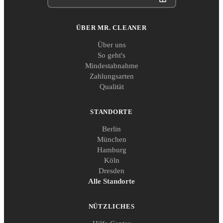
ÜBER MR. CLEANER
Über uns
So geht's
Mindestabnahme
Zahlungsarten
Qualität
STANDORTE
Berlin
München
Hamburg
Köln
Dresden
Alle Standorte
NÜTZLICHES