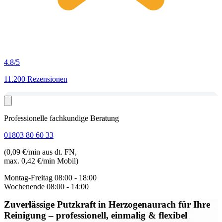
4.8
/5
11.200 Rezensionen
Professionelle fachkundige Beratung
01803 80 60 33
(0,09 €/min aus dt. FN,
max. 0,42 €/min Mobil)
Montag-Freitag
08:00 - 18:00
Wochenende
08:00 - 14:00
Zuverlässige Putzkraft in Herzogenaurach
für Ihre
Reinigung – professionell, einmalig & flexibel