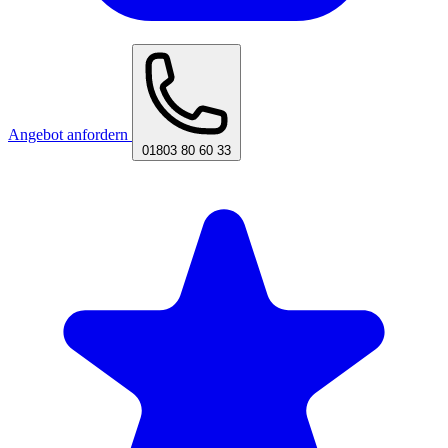
Angebot anfordern
01803 80 60 33