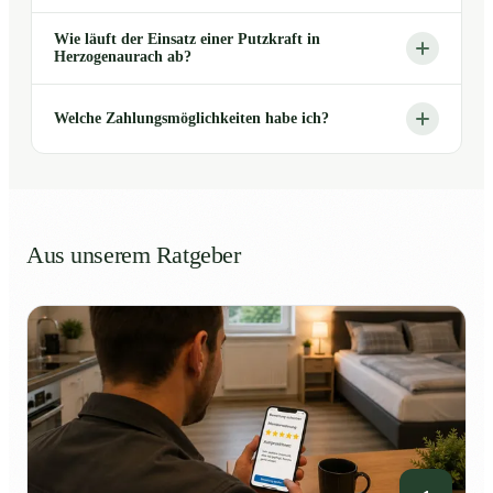
Wie läuft der Einsatz einer Putzkraft in
Herzogenaurach ab?
Welche Zahlungsmöglichkeiten habe ich?
Aus unserem Ratgeber