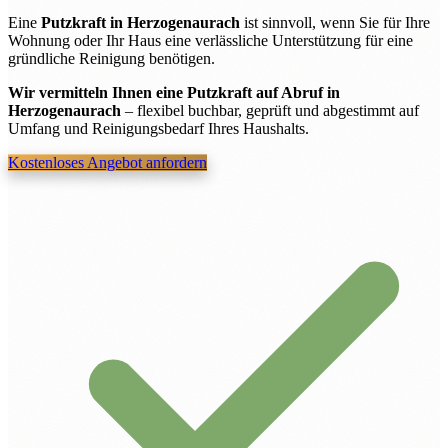
Eine
Putzkraft in Herzogenaurach
ist sinnvoll, wenn Sie für Ihre
Wohnung oder Ihr Haus eine verlässliche Unterstützung für eine
gründliche Reinigung benötigen.
Wir vermitteln Ihnen eine Putzkraft auf Abruf in
Herzogenaurach
– flexibel buchbar, geprüft und abgestimmt auf
Umfang und Reinigungsbedarf Ihres Haushalts.
Kostenloses Angebot anfordern