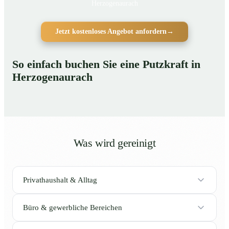
Herzogenaurach
Jetzt kostenloses Angebot anfordern
→
So einfach buchen Sie eine Putzkraft in
Herzogenaurach
Was wird gereinigt
Privathaushalt & Alltag
Büro & gewerbliche Bereichen