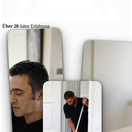
Über 20
Jahre Erfahrung