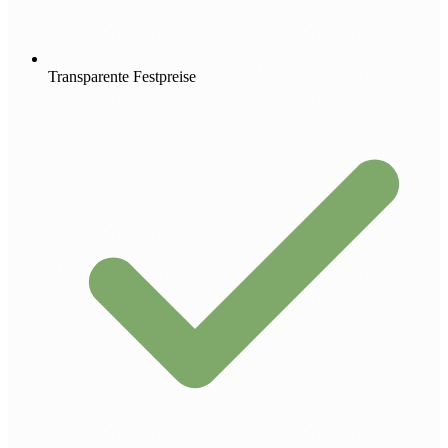
Transparente Festpreise