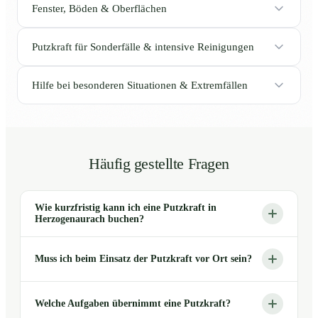
Fenster, Böden & Oberflächen
Putzkraft für Sonderfälle & intensive Reinigungen
Hilfe bei besonderen Situationen & Extremfällen
Häufig gestellte Fragen
Wie kurzfristig kann ich eine Putzkraft in
Herzogenaurach buchen?
Muss ich beim Einsatz der Putzkraft vor Ort sein?
Welche Aufgaben übernimmt eine Putzkraft?