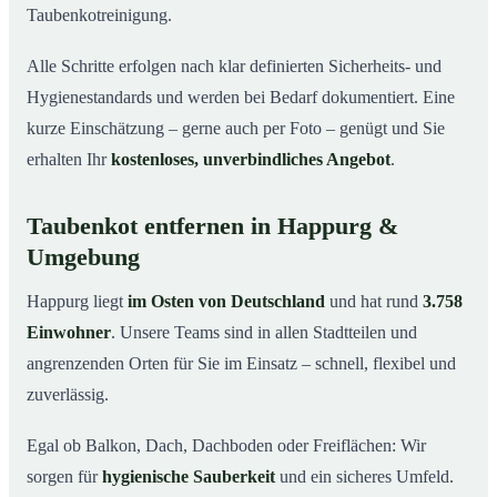
Taubenkotreinigung.
Alle Schritte erfolgen nach klar definierten Sicherheits- und
Hygienestandards und werden bei Bedarf dokumentiert. Eine
kurze Einschätzung – gerne auch per Foto – genügt und Sie
erhalten Ihr
kostenloses, unverbindliches Angebot
.
Taubenkot entfernen in Happurg &
Umgebung
Happurg liegt
im Osten von Deutschland
und hat rund
3.758
Einwohner
. Unsere Teams sind in allen Stadtteilen und
angrenzenden Orten für Sie im Einsatz – schnell, flexibel und
zuverlässig.
Egal ob Balkon, Dach, Dachboden oder Freiflächen: Wir
sorgen für
hygienische Sauberkeit
und ein sicheres Umfeld.