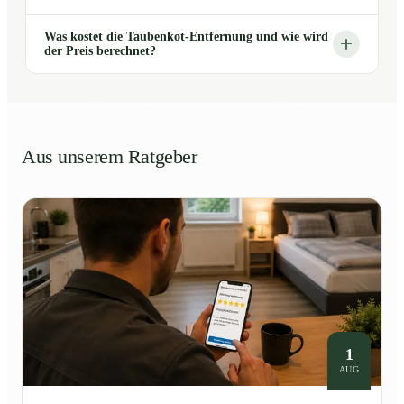
Was kostet die Taubenkot-Entfernung und wie wird
der Preis berechnet?
Aus unserem Ratgeber
1
AUG