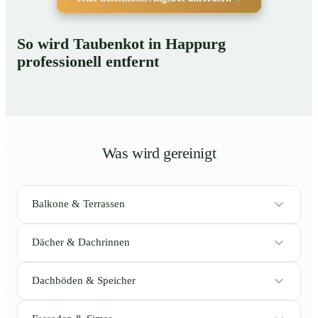
So wird Taubenkot in Happurg
professionell entfernt
Was wird gereinigt
Balkone & Terrassen
Dächer & Dachrinnen
Dachböden & Speicher