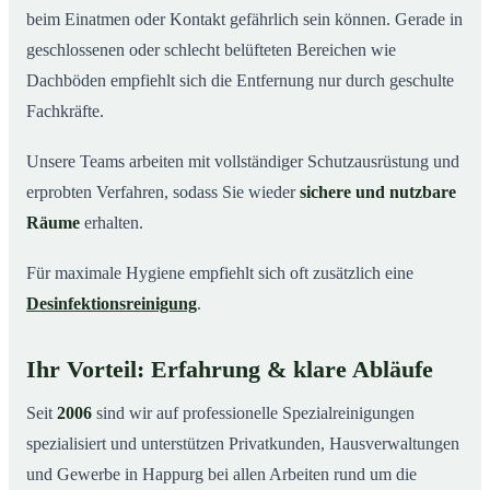
beim Einatmen oder Kontakt gefährlich sein können. Gerade in
geschlossenen oder schlecht belüfteten Bereichen wie
Dachböden empfiehlt sich die Entfernung nur durch geschulte
Fachkräfte.
Unsere Teams arbeiten mit vollständiger Schutzausrüstung und
erprobten Verfahren, sodass Sie wieder
sichere und nutzbare
Räume
erhalten.
Für maximale Hygiene empfiehlt sich oft zusätzlich eine
Desinfektionsreinigung
.
Ihr Vorteil: Erfahrung & klare Abläufe
Seit
2006
sind wir auf professionelle Spezialreinigungen
spezialisiert und unterstützen Privatkunden, Hausverwaltungen
und Gewerbe in Happurg bei allen Arbeiten rund um die