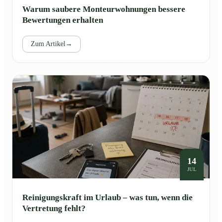
Warum saubere Monteurwohnungen bessere
Bewertungen erhalten
Zum Artikel
→
14
JUL
Reinigungskraft im Urlaub – was tun, wenn die
Vertretung fehlt?