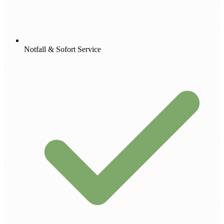
Notfall & Sofort Service