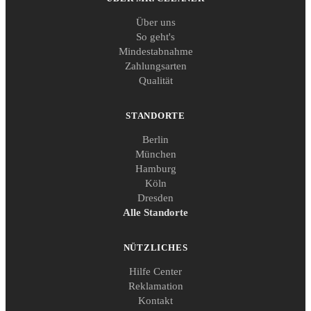
Über uns
So geht's
Mindestabnahme
Zahlungsarten
Qualität
STANDORTE
Berlin
München
Hamburg
Köln
Dresden
Alle Standorte
NÜTZLICHES
Hilfe Center
Reklamation
Kontakt