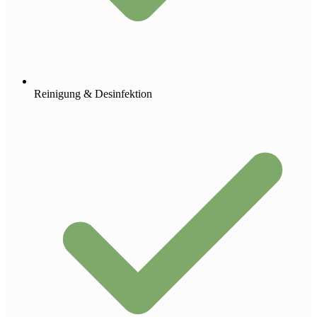
Reinigung & Desinfektion