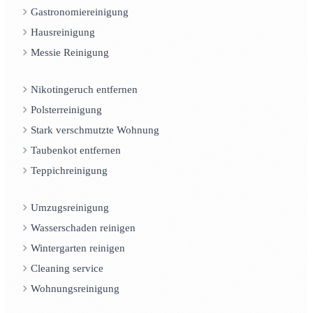
Gastronomiereinigung
Hausreinigung
Messie Reinigung
Nikotingeruch entfernen
Polsterreinigung
Stark verschmutzte Wohnung
Taubenkot entfernen
Teppichreinigung
Umzugsreinigung
Wasserschaden reinigen
Wintergarten reinigen
Cleaning service
Wohnungsreinigung