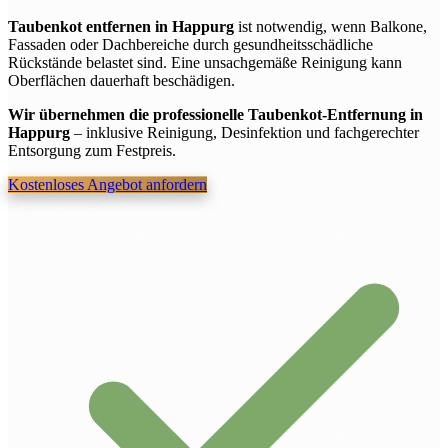
Taubenkot entfernen in Happurg
ist notwendig, wenn Balkone,
Fassaden oder Dachbereiche durch gesundheitsschädliche
Rückstände belastet sind. Eine unsachgemäße Reinigung kann
Oberflächen dauerhaft beschädigen.
Wir übernehmen die professionelle Taubenkot-Entfernung in
Happurg
– inklusive Reinigung, Desinfektion und fachgerechter
Entsorgung zum Festpreis.
Kostenloses Angebot anfordern