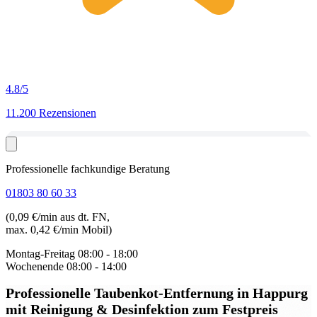
4.8
/5
11.200 Rezensionen
Professionelle fachkundige Beratung
01803 80 60 33
(0,09 €/min aus dt. FN,
max. 0,42 €/min Mobil)
Montag-Freitag
08:00 - 18:00
Wochenende
08:00 - 14:00
Professionelle Taubenkot-Entfernung in Happurg
mit Reinigung & Desinfektion zum Festpreis