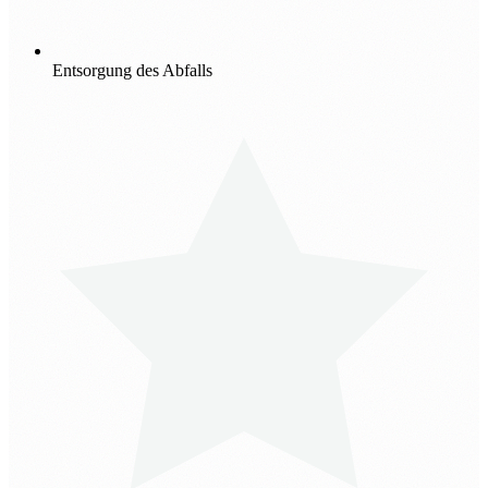
Entsorgung des Abfalls