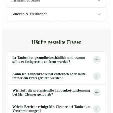
Fassaden & Simse
Brücken & Freiflächen
Häufig gestellte Fragen
Ist Taubenkot gesundheitsschädlich und warum
sollte er fachgerecht entfernt werden?
Kann ich Taubenkot selbst entfernen oder sollte
immer ein Profi gerufen werden?
Wie läuft die professionelle Taubenkot-Entfernung
bei Mr. Cleaner genau ab?
Welche Bereiche reinigt Mr. Cleaner bei Taubenkot-
Verschmutzungen?