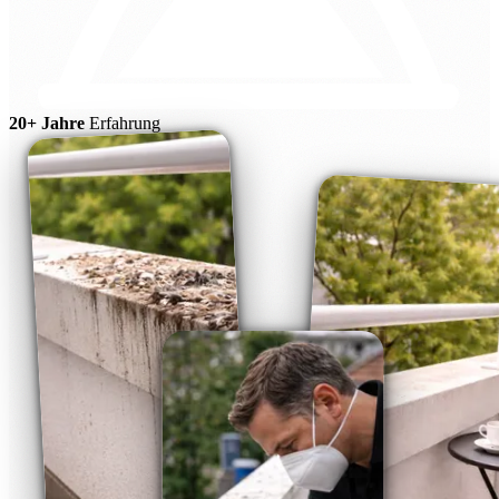
20+ Jahre
Erfahrung