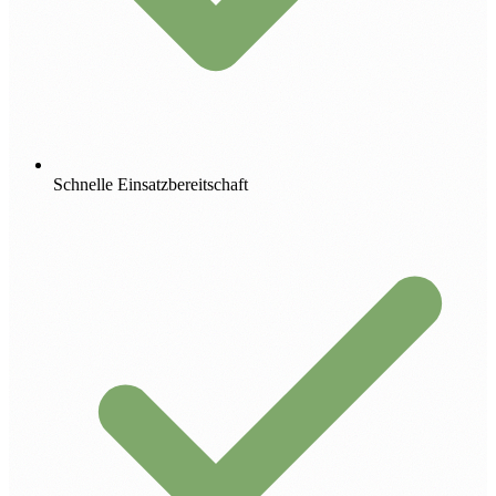
Schnelle Einsatzbereitschaft