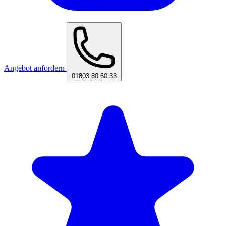
Angebot anfordern
01803 80 60 33