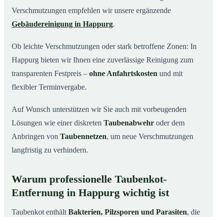
Verschmutzungen empfehlen wir unsere ergänzende
Gebäudereinigung in Happurg
.
Ob leichte Verschmutzungen oder stark betroffene Zonen: In
Happurg bieten wir Ihnen eine zuverlässige Reinigung zum
transparenten Festpreis –
ohne Anfahrtskosten
und mit
flexibler Terminvergabe.
Auf Wunsch unterstützen wir Sie auch mit vorbeugenden
Lösungen wie einer diskreten
Taubenabwehr
oder dem
Anbringen von
Taubennetzen
, um neue Verschmutzungen
langfristig zu verhindern.
Warum professionelle Taubenkot-
Entfernung in Happurg wichtig ist
Taubenkot enthält
Bakterien, Pilzsporen und Parasiten
, die