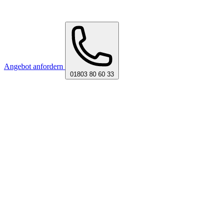
Angebot anfordern
01803 80 60 33