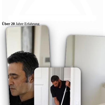
Über 20
Jahre Erfahrung