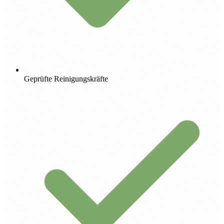
Geprüfte Reinigungskräfte