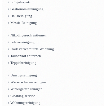
Frühjahrsputz
Gastronomiereinigung
Hausreinigung
Messie Reinigung
Nikotingeruch entfernen
Polsterreinigung
Stark verschmutzte Wohnung
Taubenkot entfernen
Teppichreinigung
Umzugsreinigung
Wasserschaden reinigen
Wintergarten reinigen
Cleaning service
Wohnungsreinigung