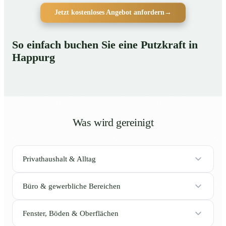
Jetzt kostenloses Angebot anfordern
→
So einfach buchen Sie eine Putzkraft in
Happurg
Was wird gereinigt
Privathaushalt & Alltag
Büro & gewerbliche Bereichen
Fenster, Böden & Oberflächen