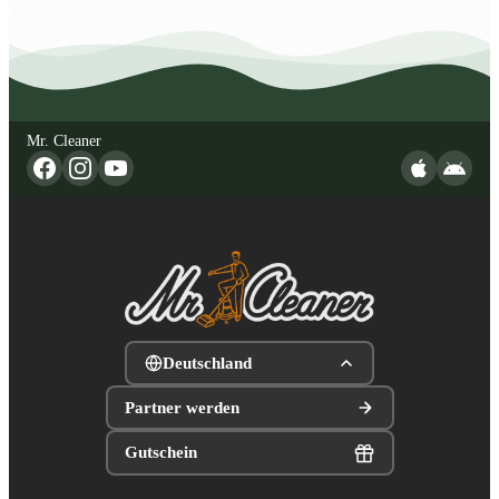
Mr. Cleaner
Deutschland
Partner werden
Gutschein