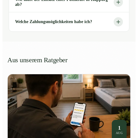
ab?
Welche Zahlungsmöglichkeiten habe ich?
Aus unserem Ratgeber
1
AUG