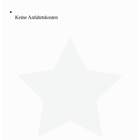
Keine Anfahrtskosten