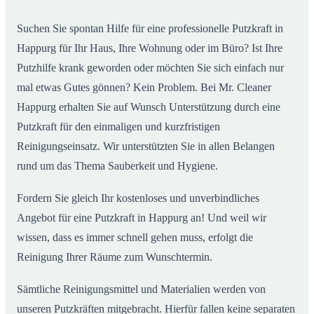
Suchen Sie spontan Hilfe für eine professionelle Putzkraft in
Happurg für Ihr Haus, Ihre Wohnung oder im Büro? Ist Ihre
Putzhilfe krank geworden oder möchten Sie sich einfach nur
mal etwas Gutes gönnen? Kein Problem. Bei Mr. Cleaner
Happurg erhalten Sie auf Wunsch Unterstützung durch eine
Putzkraft für den einmaligen und kurzfristigen
Reinigungseinsatz. Wir unterstützten Sie in allen Belangen
rund um das Thema Sauberkeit und Hygiene.
Fordern Sie gleich Ihr kostenloses und unverbindliches
Angebot für eine Putzkraft in Happurg an! Und weil wir
wissen, dass es immer schnell gehen muss, erfolgt die
Reinigung Ihrer Räume zum Wunschtermin.
Sämtliche Reinigungsmittel und Materialien werden von
unseren Putzkräften mitgebracht. Hierfür fallen keine separaten