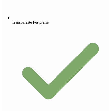
Transparente Festpreise