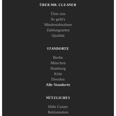
ÜBER MR. CLEANER
Über uns
So geht's
Mindestabnahme
Zahlungsarten
Qualität
STANDORTE
Berlin
München
Hamburg
Köln
Dresden
Alle Standorte
NÜTZLICHES
Hilfe Center
Reklamation