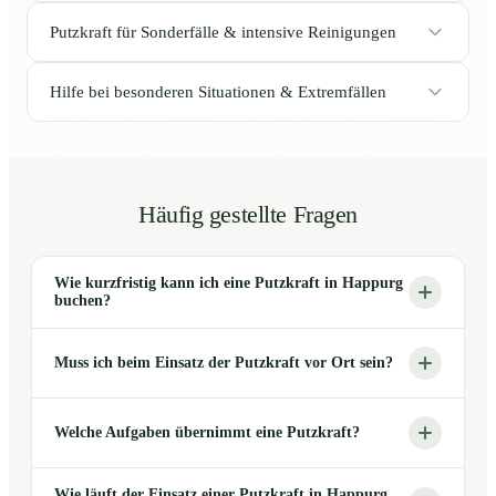
Putzkraft für Sonderfälle & intensive Reinigungen
Hilfe bei besonderen Situationen & Extremfällen
Häufig gestellte Fragen
Wie kurzfristig kann ich eine Putzkraft in Happurg
buchen?
Muss ich beim Einsatz der Putzkraft vor Ort sein?
Welche Aufgaben übernimmt eine Putzkraft?
Wie läuft der Einsatz einer Putzkraft in Happurg