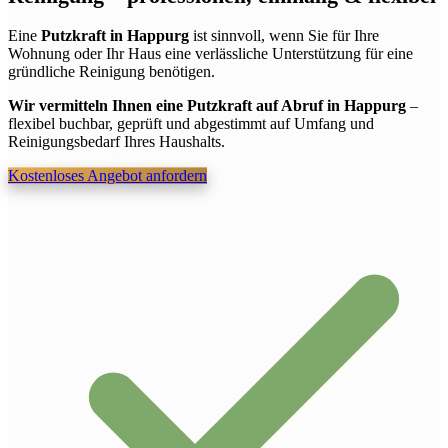
Eine
Putzkraft in Happurg
ist sinnvoll, wenn Sie für Ihre
Wohnung oder Ihr Haus eine verlässliche Unterstützung für eine
gründliche Reinigung benötigen.
Wir vermitteln Ihnen eine Putzkraft auf Abruf in Happurg
–
flexibel buchbar, geprüft und abgestimmt auf Umfang und
Reinigungsbedarf Ihres Haushalts.
Kostenloses Angebot anfordern