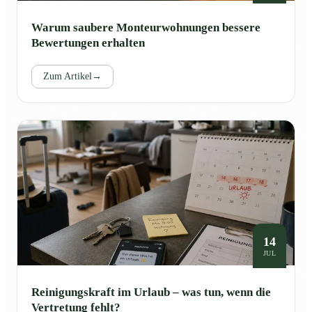
Warum saubere Monteurwohnungen bessere
Bewertungen erhalten
Zum Artikel
→
14
JUL
Reinigungskraft im Urlaub – was tun, wenn die
Vertretung fehlt?