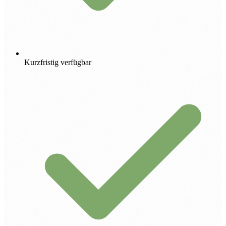
Kurzfristig verfügbar