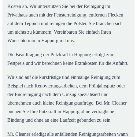
Kosten an. Wir unterstützen Sie bei der Reinigung im
Privathaus auch mit der Fensterreinigung, entfernen Flecken
auf dem Teppich und reinigen die Polster. Sie brauchen sich
um nichts zu kümmern. Vereinbaren Sie einfach Ihren
Wunschtermin in Happurg mit uns.
Die Beauftragung der Putzkraft in Happurg erfolgt zum
Festpreis und wir berechnen keine Extrakosten für die Anfahrt.
Wir sind auf die kurzfristige und einmalige Reinigung zum
Beispiel nach Renovierungsarbeiten, dem Frühjahrsputz oder
der Endreinigung nach dem Umzug spezialisiert und
übernehmen auch kleine Reinigungsaufträge. Bei Mr. Cleaner
buchen Sie Ihre Putzkraft in Happurg ohne vertragliche
Bindung und ohne an eine Laufzeit gebunden zu sein.
Mr. Cleaner erledigt alle anfallenden Reinigungsarbeiten wann