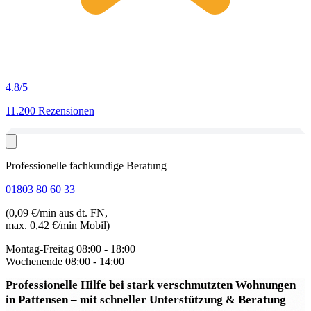
4.8
/5
11.200 Rezensionen
Professionelle fachkundige Beratung
01803 80 60 33
(0,09 €/min aus dt. FN,
max. 0,42 €/min Mobil)
Montag-Freitag
08:00 - 18:00
Wochenende
08:00 - 14:00
Professionelle Hilfe bei stark verschmutzten Wohnungen
in Pattensen
– mit schneller Unterstützung & Beratung