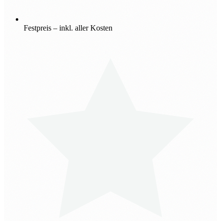
Festpreis – inkl. aller Kosten