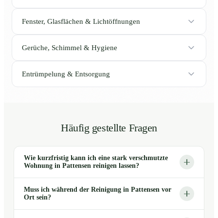
Fenster, Glasflächen & Lichtöffnungen
Gerüche, Schimmel & Hygiene
Entrümpelung & Entsorgung
Häufig gestellte Fragen
Wie kurzfristig kann ich eine stark verschmutzte
Wohnung in Pattensen reinigen lassen?
Muss ich während der Reinigung in Pattensen vor
Ort sein?