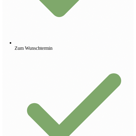
Zum Wunschtermin