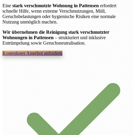
Eine
stark verschmutzte Wohnung in Pattensen
erfordert
schnelle Hilfe, wenn extreme Verschmutzungen, Müll,
Geruchsbelastungen oder hygienische Risiken eine normale
Nutzung unmöglich machen.
Wir übernehmen die Reinigung stark verschmutzter
Wohnungen in Pattensen
– strukturiert und inklusive
Entrümpelung sowie Geruchsneutralisation.
Kostenloses Angebot anfordern