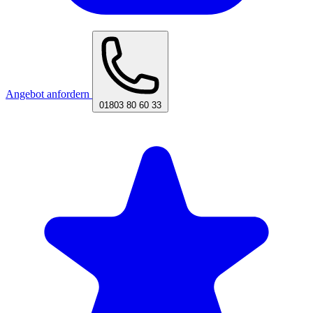
Angebot anfordern
01803 80 60 33