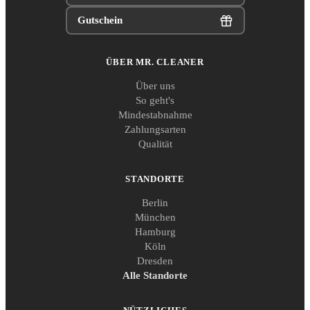
Gutschein
ÜBER MR. CLEANER
Über uns
So geht's
Mindestabnahme
Zahlungsarten
Qualität
STANDORTE
Berlin
München
Hamburg
Köln
Dresden
Alle Standorte