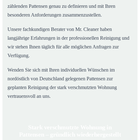
zählenden Pattensen genau zu definieren und mit Ihren
besonderen Anforderungen zusammenzustellen.
Unsere fachkundigen Berater von Mr. Cleaner haben
langjährige Erfahrungen in der professionellen Reinigung und
wir stehen Ihnen täglich für alle möglichen Anfragen zur
Verfügung.
Wenden Sie sich mit Ihren individuellen Wünschen im
nordöstlich von Deutschland gelegenen Pattensen zur
geplanten Reinigung der stark verschmutzten Wohnung
vertrauensvoll an uns.
Stark verschmutzte Wohnung in
Pattensen – gründlich wiederhergestellt