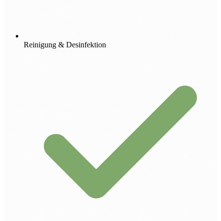
Reinigung & Desinfektion