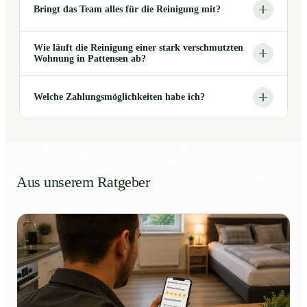
Bringt das Team alles für die Reinigung mit?
Wie läuft die Reinigung einer stark verschmutzten
Wohnung in Pattensen ab?
Welche Zahlungsmöglichkeiten habe ich?
Aus unserem Ratgeber