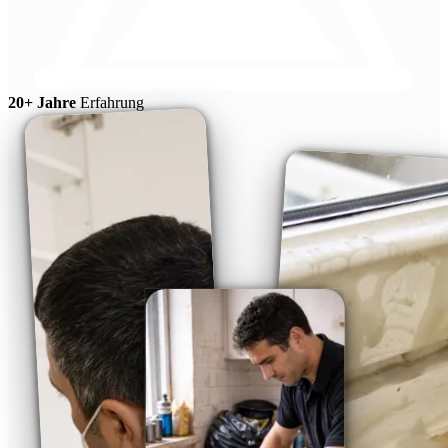
20+ Jahre
Erfahrung