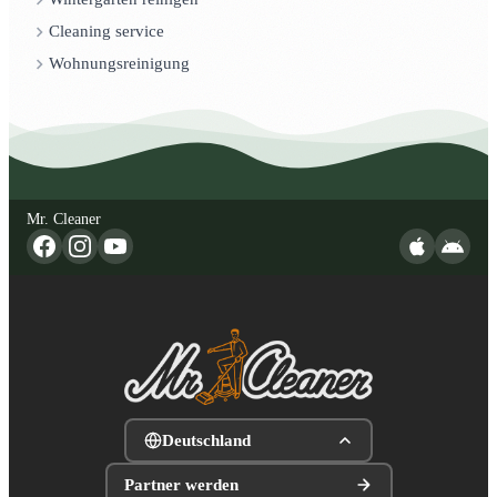
Cleaning service
Wohnungsreinigung
Mr. Cleaner
Deutschland
Partner werden