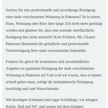
Wohnungen in Pattensen
Suchen Sie eine professionelle und zuverlässige Reinigung
einer stark verschmutzten Wohnung in Pattensen? Ist in einem
Haus, Wohnung oder Büro über lange Zeit nicht mehr gereinigt
worden und glauben Sie, dass eine normale oberflächliche
Reinigung hier nicht ausreicht? Kein Problem. Mr. Cleaner
Pattensen übernimmt die gründliche und professionelle
Tiefenreinigung Ihrer stark verschmutzten Immobilie.
Fordern Sie gleich Ihr kostenloses und unverbindliches
Angebot zur geplanten Reinigung der stark verschmutzten
Wohnung in Pattensen an! Und weil wir wissen, dass es immer
schnell gehen muss, erfolgt die fachmännische Reinigung
kurzfristig und zum Wunschtermin.
Wir beseitigen Schimmel und sogar Schädlinge, wir reinigen
Küche, Bad und WC und sorgen mit dem richtigen