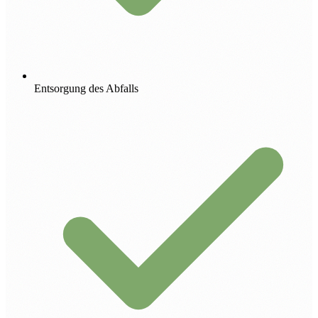
Entsorgung des Abfalls