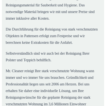
Reinigungsmaterial für Sauberkeit und Hygiene. Das
notwendige Material bringen wir mit und unsere Preise sind
immer inklusive aller Kosten.
Die Durchführung für die Reinigung von stark verschmutzten
Objekten in Pattensen erfolgt zum Festpreise und wir
berechnen keine Extrakosten für die Anfahrt.
Selbstverständlich sind wir auch bei der Reinigung Ihrer
Polster und Teppich behilflich.
Mr. Cleaner reinigt Ihre stark verschmutzte Wohnung wann
immer und wo immer Sie uns brauchen. Gründlichkeit und
Professionalität liegen uns seit 2006 am Herzen. Bei uns
erhalten Sie daher eine individuelle Lösung, um Ihre
Reinigungswünsche für die geplante Reinigung der stark
verschmutzten Wohnung im 3,6 Millionen Einwohner