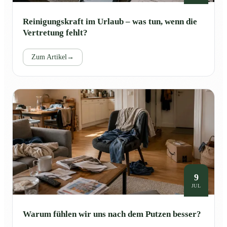
Reinigungskraft im Urlaub – was tun, wenn die
Vertretung fehlt?
Zum Artikel
→
9
JUL
Warum fühlen wir uns nach dem Putzen besser?