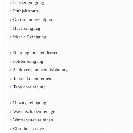
Fensterreinigung
Frühjahrsputz
Gastronomiereinigung
Hausreinigung
Messie Reinigung
Nikotingeruch entfernen
Polsterreinigung
Stark verschmutzte Wohnung
Taubenkot entfernen
Teppichreinigung
Umzugsreinigung
Wasserschaden reinigen
Wintergarten reinigen
Cleaning service