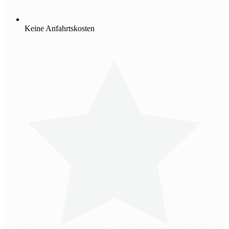
Keine Anfahrtskosten