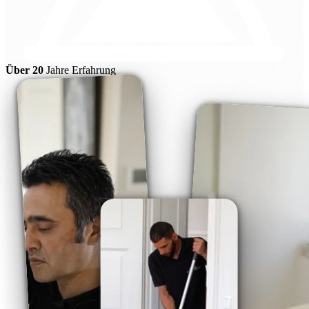
Über 20
Jahre Erfahrung