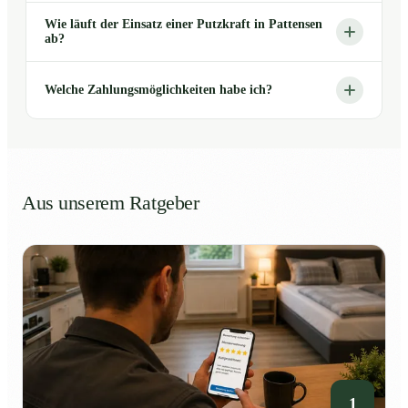
Wie läuft der Einsatz einer Putzkraft in Pattensen
ab?
Welche Zahlungsmöglichkeiten habe ich?
Aus unserem Ratgeber
1