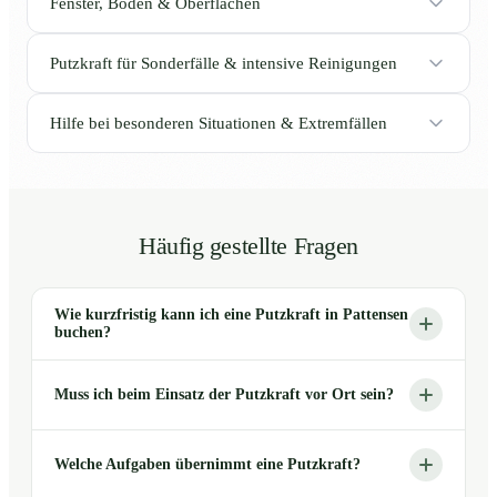
Fenster, Böden & Oberflächen
Putzkraft für Sonderfälle & intensive Reinigungen
Hilfe bei besonderen Situationen & Extremfällen
Häufig gestellte Fragen
Wie kurzfristig kann ich eine Putzkraft in Pattensen
buchen?
Muss ich beim Einsatz der Putzkraft vor Ort sein?
Welche Aufgaben übernimmt eine Putzkraft?