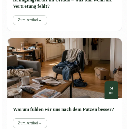
Vertretung fehlt?
Zum Artikel
→
9
JUL
Warum fühlen wir uns nach dem Putzen besser?
Zum Artikel
→