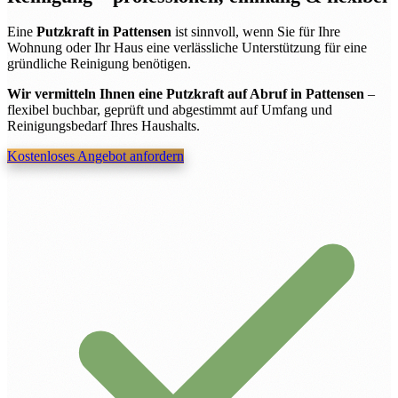
Eine
Putzkraft in Pattensen
ist sinnvoll, wenn Sie für Ihre
Wohnung oder Ihr Haus eine verlässliche Unterstützung für eine
gründliche Reinigung benötigen.
Wir vermitteln Ihnen eine Putzkraft auf Abruf in Pattensen
–
flexibel buchbar, geprüft und abgestimmt auf Umfang und
Reinigungsbedarf Ihres Haushalts.
Kostenloses Angebot anfordern