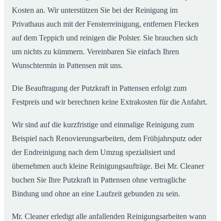
Kosten an. Wir unterstützen Sie bei der Reinigung im
Privathaus auch mit der Fensterreinigung, entfernen Flecken
auf dem Teppich und reinigen die Polster. Sie brauchen sich
um nichts zu kümmern. Vereinbaren Sie einfach Ihren
Wunschtermin in Pattensen mit uns.
Die Beauftragung der Putzkraft in Pattensen erfolgt zum
Festpreis und wir berechnen keine Extrakosten für die Anfahrt.
Wir sind auf die kurzfristige und einmalige Reinigung zum
Beispiel nach Renovierungsarbeiten, dem Frühjahrsputz oder
der Endreinigung nach dem Umzug spezialisiert und
übernehmen auch kleine Reinigungsaufträge. Bei Mr. Cleaner
buchen Sie Ihre Putzkraft in Pattensen ohne vertragliche
Bindung und ohne an eine Laufzeit gebunden zu sein.
Mr. Cleaner erledigt alle anfallenden Reinigungsarbeiten wann