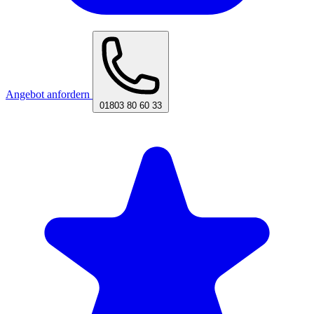
Angebot anfordern
01803 80 60 33