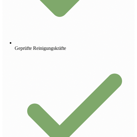
Geprüfte Reinigungskräfte