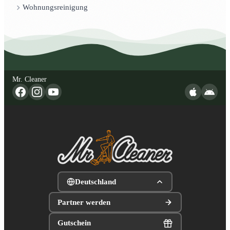
Wohnungsreinigung
Mr. Cleaner
Deutschland
Partner werden
Gutschein