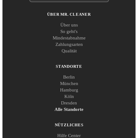
ÜBER MR. CLEANER
Über uns
So geht's
Mindestabnahme
Zahlungsarten
Qualität
STANDORTE
Berlin
München
Hamburg
Köln
Dresden
Alle Standorte
NÜTZLICHES
Hilfe Center