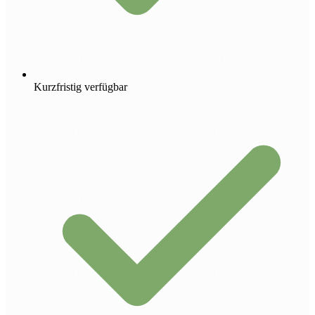
Kurzfristig verfügbar