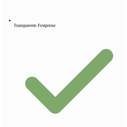
Transparente Festpreise