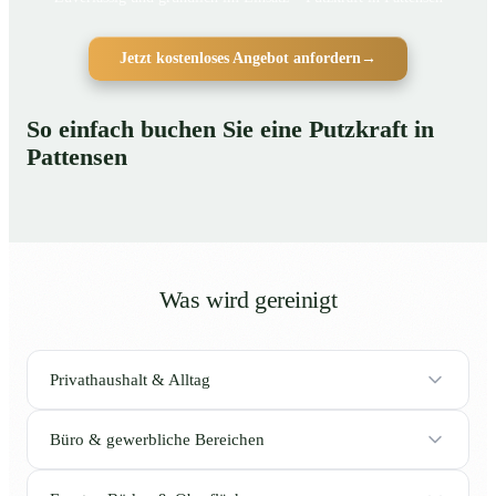
Jetzt kostenloses Angebot anfordern
→
So einfach buchen Sie eine Putzkraft in
Pattensen
Was wird gereinigt
Privathaushalt & Alltag
Büro & gewerbliche Bereichen