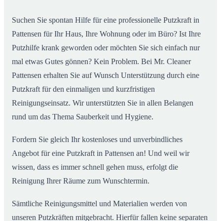
Suchen Sie spontan Hilfe für eine professionelle Putzkraft in
Pattensen für Ihr Haus, Ihre Wohnung oder im Büro? Ist Ihre
Putzhilfe krank geworden oder möchten Sie sich einfach nur
mal etwas Gutes gönnen? Kein Problem. Bei Mr. Cleaner
Pattensen erhalten Sie auf Wunsch Unterstützung durch eine
Putzkraft für den einmaligen und kurzfristigen
Reinigungseinsatz. Wir unterstützten Sie in allen Belangen
rund um das Thema Sauberkeit und Hygiene.
Fordern Sie gleich Ihr kostenloses und unverbindliches
Angebot für eine Putzkraft in Pattensen an! Und weil wir
wissen, dass es immer schnell gehen muss, erfolgt die
Reinigung Ihrer Räume zum Wunschtermin.
Sämtliche Reinigungsmittel und Materialien werden von
unseren Putzkräften mitgebracht. Hierfür fallen keine separaten