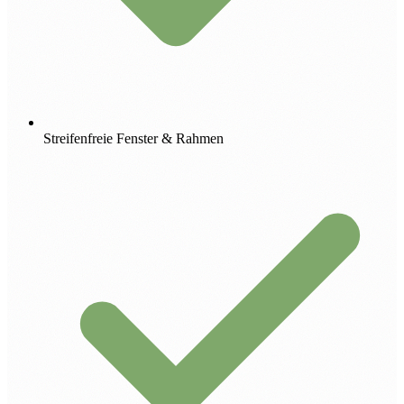
Streifenfreie Fenster & Rahmen