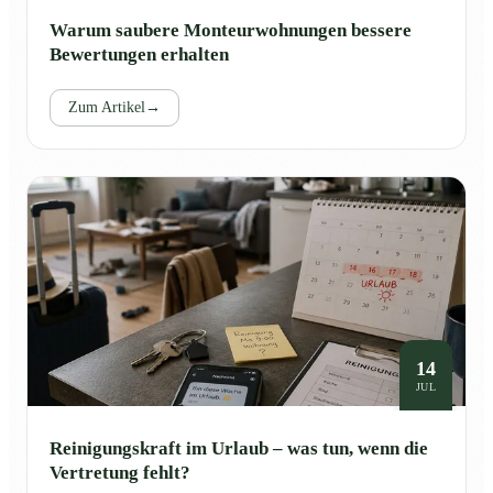
Warum saubere Monteurwohnungen bessere
Bewertungen erhalten
Zum Artikel
→
14
JUL
Reinigungskraft im Urlaub – was tun, wenn die
Vertretung fehlt?