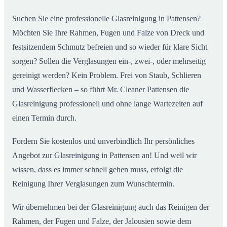
Suchen Sie eine professionelle Glasreinigung in Pattensen?
Möchten Sie Ihre Rahmen, Fugen und Falze von Dreck und
festsitzendem Schmutz befreien und so wieder für klare Sicht
sorgen? Sollen die Verglasungen ein-, zwei-, oder mehrseitig
gereinigt werden? Kein Problem. Frei von Staub, Schlieren
und Wasserflecken – so führt Mr. Cleaner Pattensen die
Glasreinigung professionell und ohne lange Wartezeiten auf
einen Termin durch.
Fordern Sie kostenlos und unverbindlich Ihr persönliches
Angebot zur Glasreinigung in Pattensen an! Und weil wir
wissen, dass es immer schnell gehen muss, erfolgt die
Reinigung Ihrer Verglasungen zum Wunschtermin.
Wir übernehmen bei der Glasreinigung auch das Reinigen der
Rahmen, der Fugen und Falze, der Jalousien sowie dem