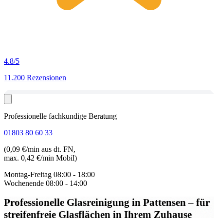
4.8
/5
11.200 Rezensionen
Professionelle fachkundige Beratung
01803 80 60 33
(0,09 €/min aus dt. FN,
max. 0,42 €/min Mobil)
Montag-Freitag
08:00 - 18:00
Wochenende
08:00 - 14:00
Professionelle Glasreinigung in Pattensen
– für
streifenfreie Glasflächen in Ihrem Zuhause