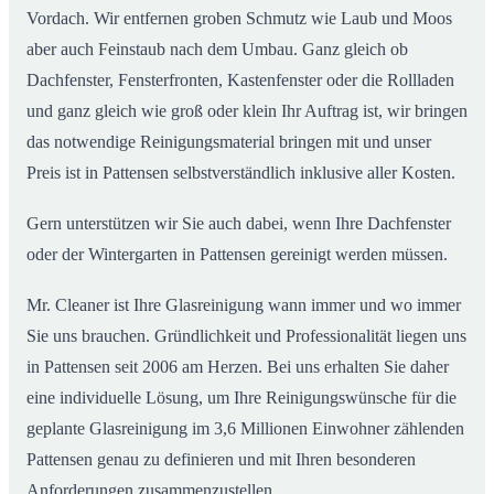
Vordach. Wir entfernen groben Schmutz wie Laub und Moos
aber auch Feinstaub nach dem Umbau. Ganz gleich ob
Dachfenster, Fensterfronten, Kastenfenster oder die Rollladen
und ganz gleich wie groß oder klein Ihr Auftrag ist, wir bringen
das notwendige Reinigungsmaterial bringen mit und unser
Preis ist in Pattensen selbstverständlich inklusive aller Kosten.
Gern unterstützen wir Sie auch dabei, wenn Ihre Dachfenster
oder der Wintergarten in Pattensen gereinigt werden müssen.
Mr. Cleaner ist Ihre Glasreinigung wann immer und wo immer
Sie uns brauchen. Gründlichkeit und Professionalität liegen uns
in Pattensen seit 2006 am Herzen. Bei uns erhalten Sie daher
eine individuelle Lösung, um Ihre Reinigungswünsche für die
geplante Glasreinigung im 3,6 Millionen Einwohner zählenden
Pattensen genau zu definieren und mit Ihren besonderen
Anforderungen zusammenzustellen.