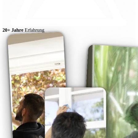
20+ Jahre
Erfahrung