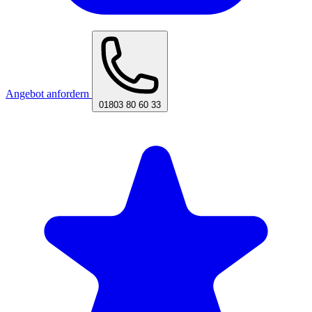
Angebot anfordern
01803 80 60 33