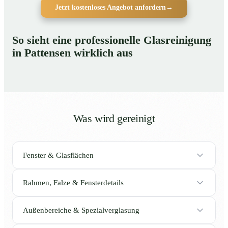
Jetzt kostenloses Angebot anfordern
→
So sieht eine professionelle Glasreinigung
in Pattensen wirklich aus
Was wird gereinigt
Fenster & Glasflächen
Rahmen, Falze & Fensterdetails
Außenbereiche & Spezialverglasung