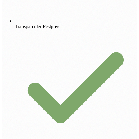
Transparenter Festpreis