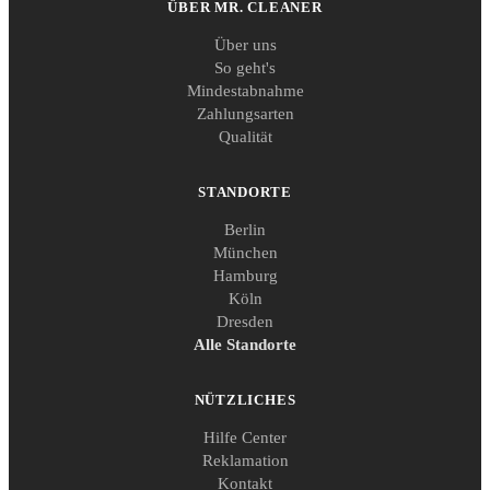
ÜBER MR. CLEANER
Über uns
So geht's
Mindestabnahme
Zahlungsarten
Qualität
STANDORTE
Berlin
München
Hamburg
Köln
Dresden
Alle Standorte
NÜTZLICHES
Hilfe Center
Reklamation
Kontakt