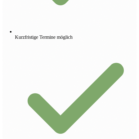
Kurzfristige Termine möglich