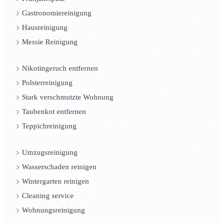
Gastronomiereinigung
Hausreinigung
Messie Reinigung
Nikotingeruch entfernen
Polsterreinigung
Stark verschmutzte Wohnung
Taubenkot entfernen
Teppichreinigung
Umzugsreinigung
Wasserschaden reinigen
Wintergarten reinigen
Cleaning service
Wohnungsreinigung