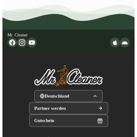
Mr. Cleaner
Deutschland
Partner werden
Gutschein