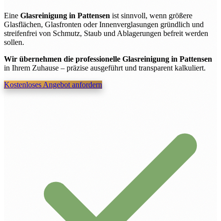
Eine
Glasreinigung in Pattensen
ist sinnvoll, wenn größere
Glasflächen, Glasfronten oder Innenverglasungen gründlich und
streifenfrei von Schmutz, Staub und Ablagerungen befreit werden
sollen.
Wir übernehmen die professionelle Glasreinigung in Pattensen
in Ihrem Zuhause – präzise ausgeführt und transparent kalkuliert.
Kostenloses Angebot anfordern