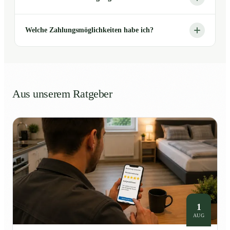
Welche Zahlungsmöglichkeiten habe ich?
Aus unserem Ratgeber
1
AUG