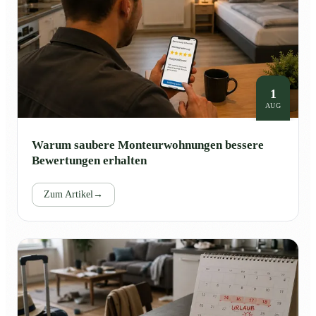
1
AUG
Warum saubere Monteurwohnungen bessere
Bewertungen erhalten
Zum Artikel
→