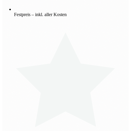
Festpreis – inkl. aller Kosten