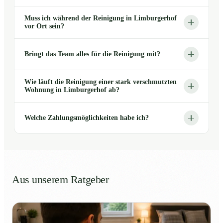
Muss ich während der Reinigung in Limburgerhof
vor Ort sein?
Bringt das Team alles für die Reinigung mit?
Wie läuft die Reinigung einer stark verschmutzten
Wohnung in Limburgerhof ab?
Welche Zahlungsmöglichkeiten habe ich?
Aus unserem Ratgeber