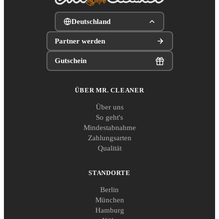
Deutschland
Partner werden
Gutschein
ÜBER MR. CLEANER
Über uns
So geht's
Mindestabnahme
Zahlungsarten
Qualität
STANDORTE
Berlin
München
Hamburg