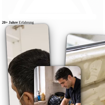
20+ Jahre
Erfahrung