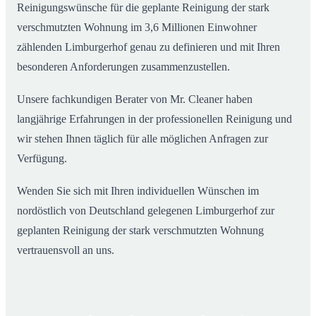
Reinigungswünsche für die geplante Reinigung der stark
verschmutzten Wohnung im 3,6 Millionen Einwohner
zählenden Limburgerhof genau zu definieren und mit Ihren
besonderen Anforderungen zusammenzustellen.
Unsere fachkundigen Berater von Mr. Cleaner haben
langjährige Erfahrungen in der professionellen Reinigung und
wir stehen Ihnen täglich für alle möglichen Anfragen zur
Verfügung.
Wenden Sie sich mit Ihren individuellen Wünschen im
nordöstlich von Deutschland gelegenen Limburgerhof zur
geplanten Reinigung der stark verschmutzten Wohnung
vertrauensvoll an uns.