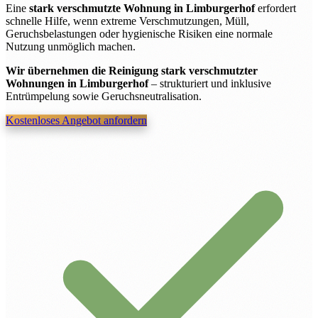
Eine
stark verschmutzte Wohnung in Limburgerhof
erfordert
schnelle Hilfe, wenn extreme Verschmutzungen, Müll,
Geruchsbelastungen oder hygienische Risiken eine normale
Nutzung unmöglich machen.
Wir übernehmen die Reinigung stark verschmutzter
Wohnungen in Limburgerhof
– strukturiert und inklusive
Entrümpelung sowie Geruchsneutralisation.
Kostenloses Angebot anfordern