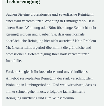
Tiefenreinigung
Wohnungen in Limburgerhof
Suchen Sie eine professionelle und zuverlässige Reinigung
einer stark verschmutzten Wohnung in Limburgerhof? Ist in
einem Haus, Wohnung oder Büro über lange Zeit nicht mehr
gereinigt worden und glauben Sie, dass eine normale
oberflächliche Reinigung hier nicht ausreicht? Kein Problem.
Mr. Cleaner Limburgerhof übernimmt die gründliche und
professionelle Tiefenreinigung Ihrer stark verschmutzten
Immobilie.
Fordern Sie gleich Ihr kostenloses und unverbindliches
Angebot zur geplanten Reinigung der stark verschmutzten
Wohnung in Limburgerhof an! Und weil wir wissen, dass es
immer schnell gehen muss, erfolgt die fachmännische
Reinigung kurzfristig und zum Wunschtermin.