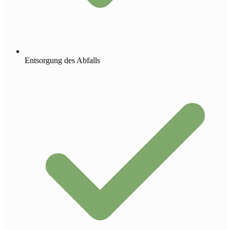
Entsorgung des Abfalls