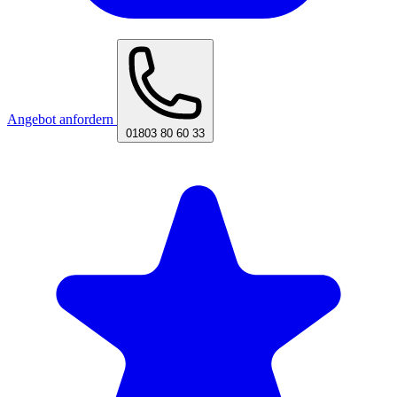
Angebot anfordern
01803 80 60 33