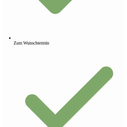
Zum Wunschtermin