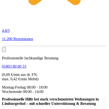
4.8
/5
11.200 Rezensionen
Professionelle fachkundige Beratung
01803 80 60 33
(0,09 €/min aus dt. FN,
max. 0,42 €/min Mobil)
Montag-Freitag
08:00 - 18:00
Wochenende
08:00 - 14:00
Professionelle Hilfe bei stark verschmutzten Wohnungen in
Limburgerhof
– mit schneller Unterstützung & Beratung