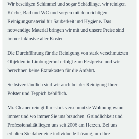
Wir beseitigen Schimmel und sogar Schädlinge, wir reinigen
Küche, Bad und WC und sorgen mit dem richtigen
Reinigungsmaterial für Sauberkeit und Hygiene. Das
notwendige Material bringen wir mit und unsere Preise sind
immer inklusive aller Kosten.
Die Durchführung für die Reinigung von stark verschmutzten
Objekten in Limburgerhof erfolgt zum Festpreise und wir
berechnen keine Extrakosten für die Anfahrt.
Selbstverständlich sind wir auch bei der Reinigung Ihrer
Polster und Teppich behilflich.
Mr. Cleaner reinigt Ihre stark verschmutzte Wohnung wann
immer und wo immer Sie uns brauchen. Gründlichkeit und
Professionalität liegen uns seit 2006 am Herzen. Bei uns
erhalten Sie daher eine individuelle Lösung, um Ihre