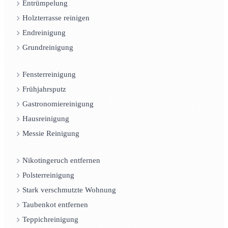
Entrümpelung
Holzterrasse reinigen
Endreinigung
Grundreinigung
Fensterreinigung
Frühjahrsputz
Gastronomiereinigung
Hausreinigung
Messie Reinigung
Nikotingeruch entfernen
Polsterreinigung
Stark verschmutzte Wohnung
Taubenkot entfernen
Teppichreinigung