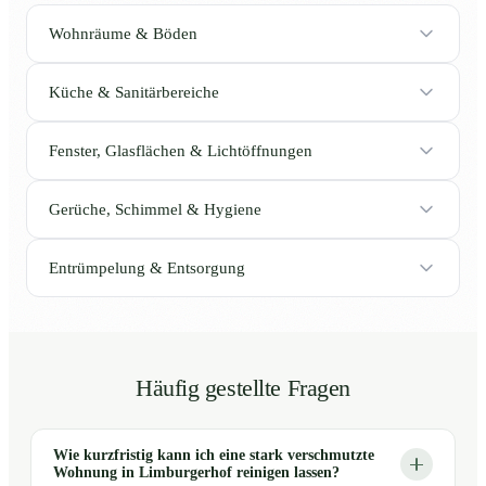
Wohnräume & Böden
Küche & Sanitärbereiche
Fenster, Glasflächen & Lichtöffnungen
Gerüche, Schimmel & Hygiene
Entrümpelung & Entsorgung
Häufig gestellte Fragen
Wie kurzfristig kann ich eine stark verschmutzte
Wohnung in Limburgerhof reinigen lassen?