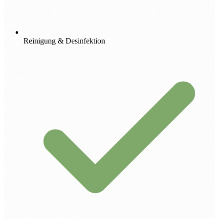
Reinigung & Desinfektion