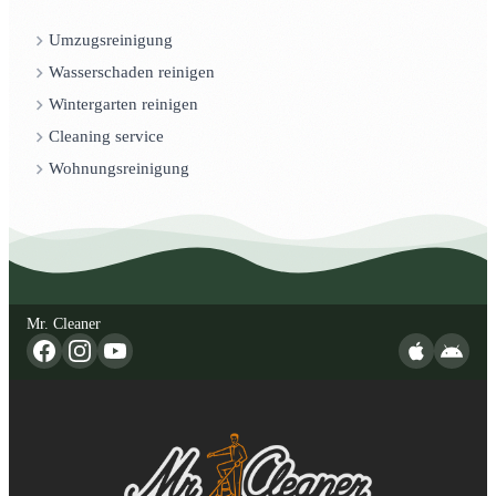
Umzugsreinigung
Wasserschaden reinigen
Wintergarten reinigen
Cleaning service
Wohnungsreinigung
Mr. Cleaner