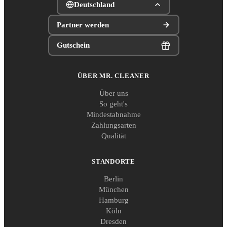
Deutschland
Partner werden
Gutschein
ÜBER MR. CLEANER
Über uns
So geht's
Mindestabnahme
Zahlungsarten
Qualität
STANDORTE
Berlin
München
Hamburg
Köln
Dresden