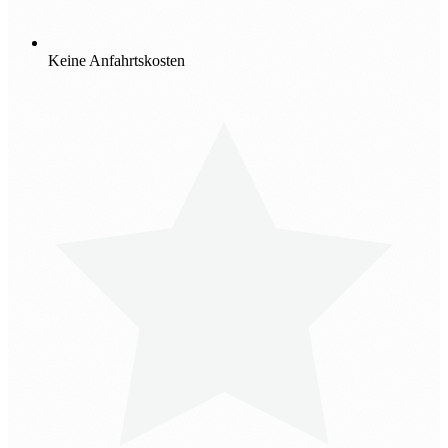
Keine Anfahrtskosten