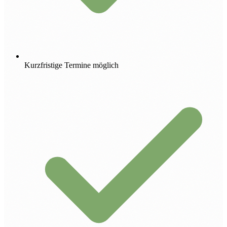
Kurzfristige Termine möglich