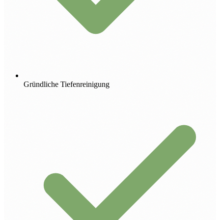
Gründliche Tiefenreinigung