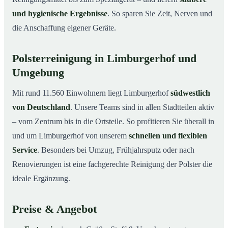
und hygienische Ergebnisse
. So sparen Sie Zeit, Nerven und
die Anschaffung eigener Geräte.
Polsterreinigung in Limburgerhof und
Umgebung
Mit rund 11.560 Einwohnern liegt Limburgerhof
südwestlich
von Deutschland
. Unsere Teams sind in allen Stadtteilen aktiv
– vom Zentrum bis in die Ortsteile. So profitieren Sie überall in
und um Limburgerhof von unserem
schnellen und flexiblen
Service
. Besonders bei Umzug, Frühjahrsputz oder nach
Renovierungen ist eine fachgerechte Reinigung der Polster die
ideale Ergänzung.
Preise & Angebot