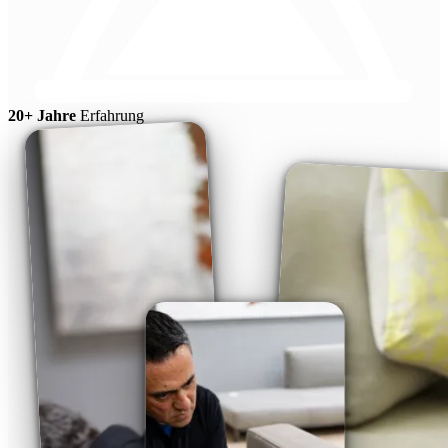
20+ Jahre
Erfahrung