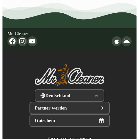
Mr. Cleaner
Deutschland
Partner werden
Gutschein