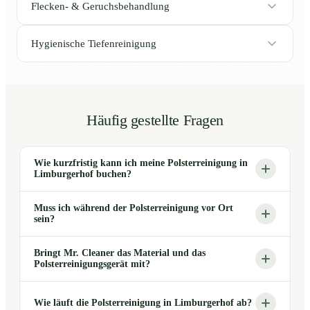
Flecken- & Geruchsbehandlung
Hygienische Tiefenreinigung
Häufig gestellte Fragen
Wie kurzfristig kann ich meine Polsterreinigung in
Limburgerhof buchen?
Muss ich während der Polsterreinigung vor Ort
sein?
Bringt Mr. Cleaner das Material und das
Polsterreinigungsgerät mit?
Wie läuft die Polsterreinigung in Limburgerhof ab?