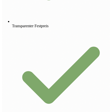
Transparenter Festpreis