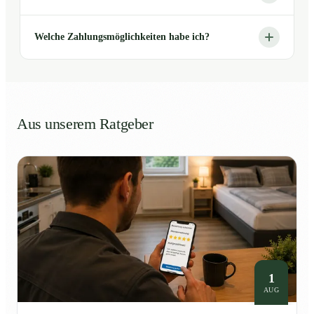
Welche Zahlungsmöglichkeiten habe ich?
Aus unserem Ratgeber
1
AUG