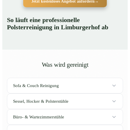
Jetzt kostenloses Angebot anfordern
→
So läuft eine professionelle
Polsterreinigung in Limburgerhof ab
Was wird gereinigt
Sofa & Couch Reinigung
Sessel, Hocker & Polsterstühle
Büro- & Wartezimmerstühle