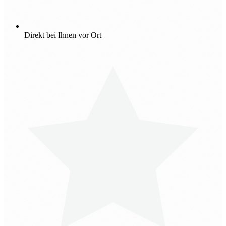
Direkt bei Ihnen vor Ort