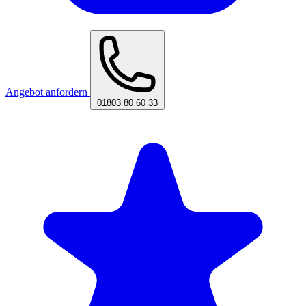
Angebot anfordern
01803 80 60 33