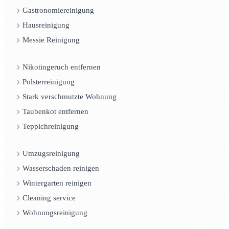
Gastronomiereinigung
Hausreinigung
Messie Reinigung
Nikotingeruch entfernen
Polsterreinigung
Stark verschmutzte Wohnung
Taubenkot entfernen
Teppichreinigung
Umzugsreinigung
Wasserschaden reinigen
Wintergarten reinigen
Cleaning service
Wohnungsreinigung