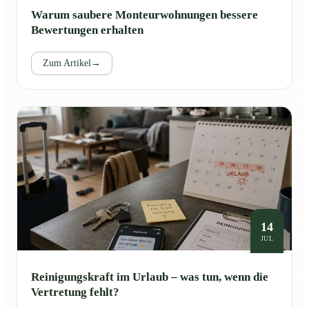
Warum saubere Monteurwohnungen bessere
Bewertungen erhalten
Zum Artikel
→
14
JUL
Reinigungskraft im Urlaub – was tun, wenn die
Vertretung fehlt?