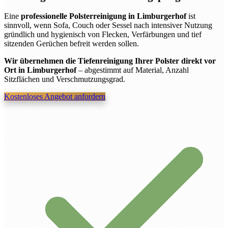
Eine
professionelle Polsterreinigung in Limburgerhof
ist
sinnvoll, wenn Sofa, Couch oder Sessel nach intensiver Nutzung
gründlich und hygienisch von Flecken, Verfärbungen und tief
sitzenden Gerüchen befreit werden sollen.
Wir übernehmen die Tiefenreinigung Ihrer Polster direkt vor
Ort in Limburgerhof
– abgestimmt auf Material, Anzahl
Sitzflächen und Verschmutzungsgrad.
Kostenloses Angebot anfordern