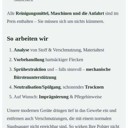
Alle
Reinigungsmittel, Maschinen und die Anfahrt
sind im
Preis enthalten – Sie müssen sich um nichts kümmern.
So arbeiten wir
Analyse
von Stoff & Verschmutzung, Materialtest
Vorbehandlung
hartnäckiger Flecken
Sprühextraktion
und – falls sinnvoll –
mechanische
Bürstenunterstützung
Neutralisation/Spülgang
, schonendes
Trocknen
Auf Wunsch:
Imprägnierung
& Pflegehinweise
Unsere modernen Geräte dringen tief in das Gewebe ein und
entfernen auch Verschmutzungen, die mit einem normalen
Staubsauger nicht erreichbar sind. So wirken Ihre Polster nicht