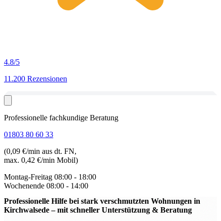
4.8
/5
11.200 Rezensionen
Professionelle fachkundige Beratung
01803 80 60 33
(0,09 €/min aus dt. FN,
max. 0,42 €/min Mobil)
Montag-Freitag
08:00 - 18:00
Wochenende
08:00 - 14:00
Professionelle Hilfe bei stark verschmutzten Wohnungen in
Kirchwalsede
– mit schneller Unterstützung & Beratung