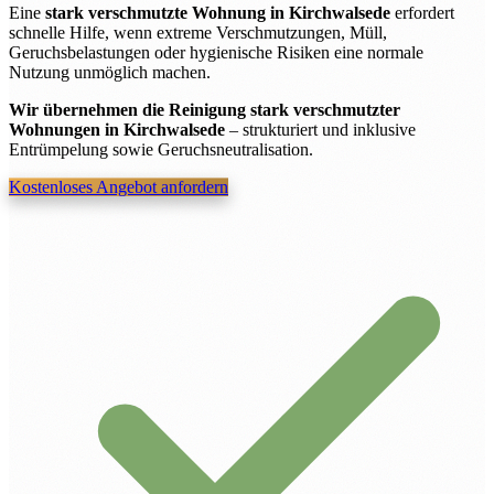
Eine
stark verschmutzte Wohnung in Kirchwalsede
erfordert
schnelle Hilfe, wenn extreme Verschmutzungen, Müll,
Geruchsbelastungen oder hygienische Risiken eine normale
Nutzung unmöglich machen.
Wir übernehmen die Reinigung stark verschmutzter
Wohnungen in Kirchwalsede
– strukturiert und inklusive
Entrümpelung sowie Geruchsneutralisation.
Kostenloses Angebot anfordern