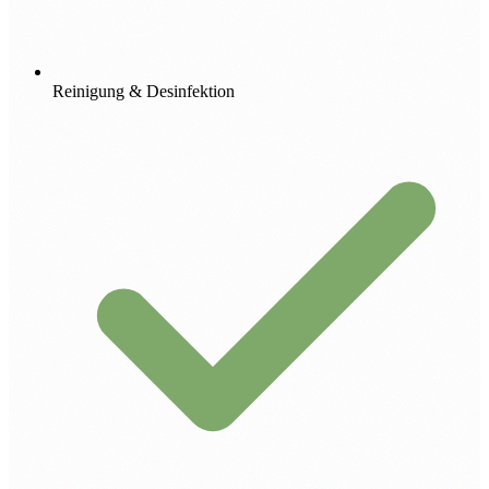
Reinigung & Desinfektion