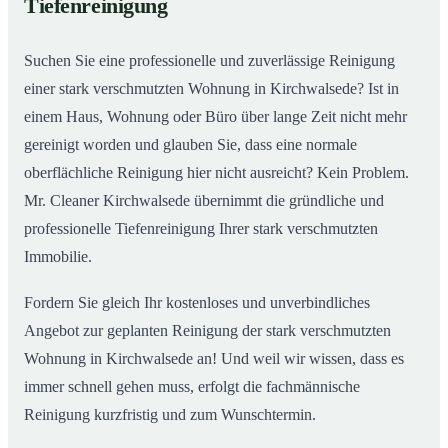
Tiefenreinigung
Wohnungen in Kirchwalsede
Suchen Sie eine professionelle und zuverlässige Reinigung
einer stark verschmutzten Wohnung in Kirchwalsede? Ist in
einem Haus, Wohnung oder Büro über lange Zeit nicht mehr
gereinigt worden und glauben Sie, dass eine normale
oberflächliche Reinigung hier nicht ausreicht? Kein Problem.
Mr. Cleaner Kirchwalsede übernimmt die gründliche und
professionelle Tiefenreinigung Ihrer stark verschmutzten
Immobilie.
Fordern Sie gleich Ihr kostenloses und unverbindliches
Angebot zur geplanten Reinigung der stark verschmutzten
Wohnung in Kirchwalsede an! Und weil wir wissen, dass es
immer schnell gehen muss, erfolgt die fachmännische
Reinigung kurzfristig und zum Wunschtermin.