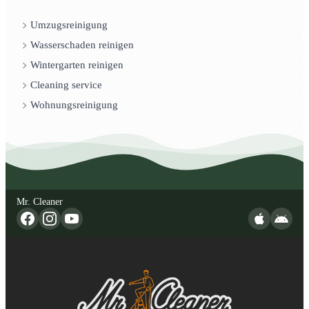
Umzugsreinigung
Wasserschaden reinigen
Wintergarten reinigen
Cleaning service
Wohnungsreinigung
Mr. Cleaner