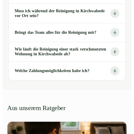
Muss ich während der Reinigung in Kirchwalsede
vor Ort sein?
Bringt das Team alles für die Reinigung mit?
Wie läuft die Reinigung einer stark verschmutzten
Wohnung in Kirchwalsede ab?
Welche Zahlungsmöglichkeiten habe ich?
Aus unserem Ratgeber