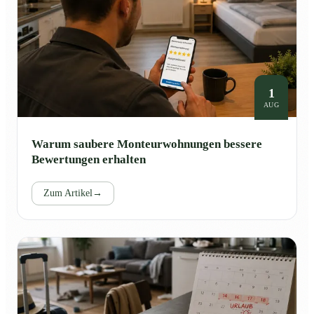
1
AUG
Warum saubere Monteurwohnungen bessere
Bewertungen erhalten
Zum Artikel
→