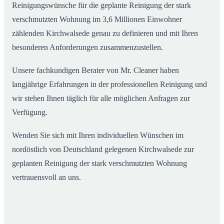
Reinigungswünsche für die geplante Reinigung der stark
verschmutzten Wohnung im 3,6 Millionen Einwohner
zählenden Kirchwalsede genau zu definieren und mit Ihren
besonderen Anforderungen zusammenzustellen.
Unsere fachkundigen Berater von Mr. Cleaner haben
langjährige Erfahrungen in der professionellen Reinigung und
wir stehen Ihnen täglich für alle möglichen Anfragen zur
Verfügung.
Wenden Sie sich mit Ihren individuellen Wünschen im
nordöstlich von Deutschland gelegenen Kirchwalsede zur
geplanten Reinigung der stark verschmutzten Wohnung
vertrauensvoll an uns.