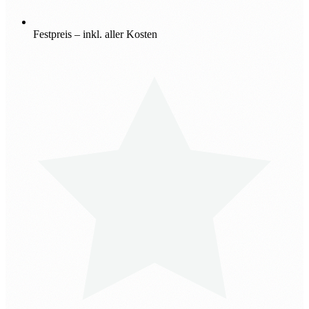
Festpreis – inkl. aller Kosten