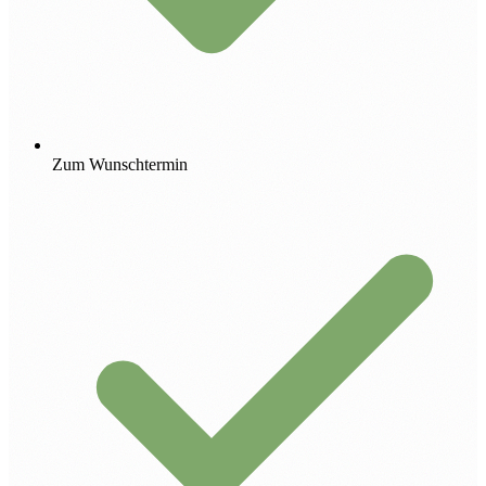
Zum Wunschtermin