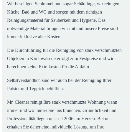
Wir beseitigen Schimmel und sogar Schädlinge, wir reinigen
Küche, Bad und WC und sorgen mit dem richtigen
Reinigungsmaterial für Sauberkeit und Hygiene. Das
notwendige Material bringen wir mit und unsere Preise sind
immer inklusive aller Kosten.
Die Durchführung für die Reinigung von stark verschmutzten
Objekten in Kirchwalsede erfolgt zum Festpreise und wir
berechnen keine Extrakosten für die Anfahrt.
Selbstverständlich sind wir auch bei der Reinigung Ihrer
Polster und Teppich behilflich.
Mr. Cleaner reinigt Ihre stark verschmutzte Wohnung wann
immer und wo immer Sie uns brauchen. Gründlichkeit und
Professionalität liegen uns seit 2006 am Herzen. Bei uns
erhalten Sie daher eine individuelle Lösung, um Ihre