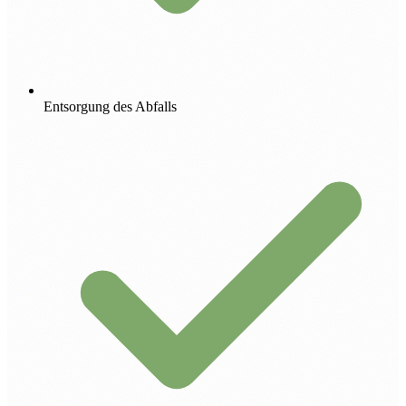
Entsorgung des Abfalls