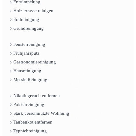
Entrümpelung
Holzterrasse reinigen
Endreinigung
Grundreinigung
Fensterreinigung
Frühjahrsputz
Gastronomiereinigung
Hausreinigung
Messie Reinigung
Nikotingeruch entfernen
Polsterreinigung
Stark verschmutzte Wohnung
Taubenkot entfernen
Teppichreinigung