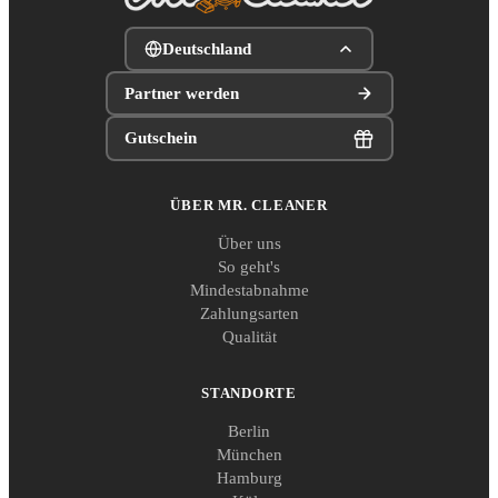
Deutschland
Partner werden
Gutschein
ÜBER MR. CLEANER
Über uns
So geht's
Mindestabnahme
Zahlungsarten
Qualität
STANDORTE
Berlin
München
Hamburg