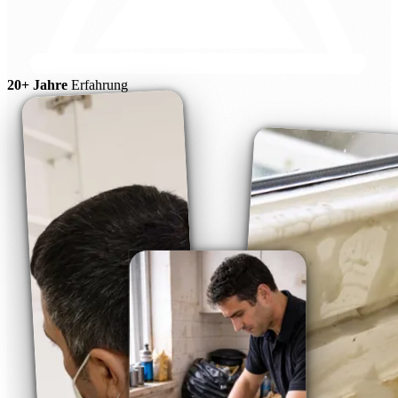
20+ Jahre
Erfahrung