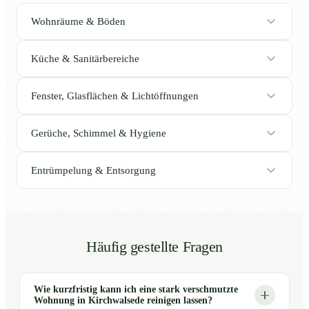
Wohnräume & Böden
Küche & Sanitärbereiche
Fenster, Glasflächen & Lichtöffnungen
Gerüche, Schimmel & Hygiene
Entrümpelung & Entsorgung
Häufig gestellte Fragen
Wie kurzfristig kann ich eine stark verschmutzte
Wohnung in Kirchwalsede reinigen lassen?