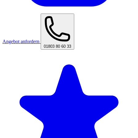
Angebot anfordern
01803 80 60 33