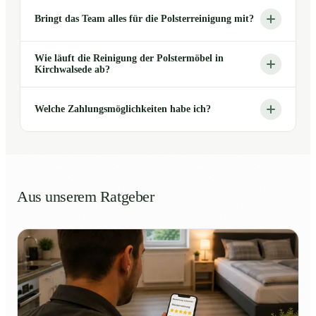
Bringt das Team alles für die Polsterreinigung mit?
Wie läuft die Reinigung der Polstermöbel in
Kirchwalsede ab?
Welche Zahlungsmöglichkeiten habe ich?
Aus unserem Ratgeber