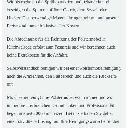
Wir übernehmen die Sprühextraktion und behandeln und
beseitigen die Spuren auf Ihrer Couch, dem Sessel oder
Hocker. Das notwendige Material bringen wir mit und unsere
Preise sind immer inklusive aller Kosten.
Die Abrechnung für die Reinigung der Polstermöbel in
Kirchwalsede erfolgt zum Festpreis und wir berechnen auch
keine Extrakosten für die Anfahrt.
Selbstverständlich reinigen wir bei einer Polstermöbelreinigung
auch die Armlehnen, den Fußbereich und auch die Rückseite
mit.
Mr. Cleaner reinigt Ihre Polstermöbel wann immer und wo
immer Sie uns brauchen. Gründlichkeit und Professionalität
liegen uns seit 2006 am Herzen. Bei uns erhalten Sie daher
eine individuelle Lösung, um Ihre Reinigungswünsche für das