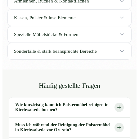
Armlehnen, Rücken & Kontaktflächen
Kissen, Polster & lose Elemente
Spezielle Möbelstücke & Formen
Sonderfälle & stark beanspruchte Bereiche
Häufig gestellte Fragen
Wie kurzfristig kann ich Polstermöbel reinigen in
Kirchwalsede buchen?
Muss ich während der Reinigung der Polstermöbel
in Kirchwalsede vor Ort sein?