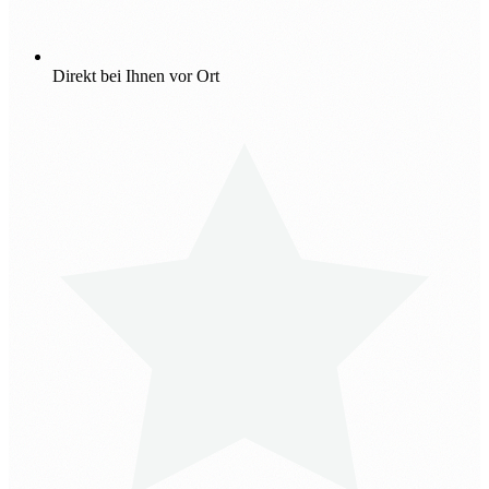
Direkt bei Ihnen vor Ort