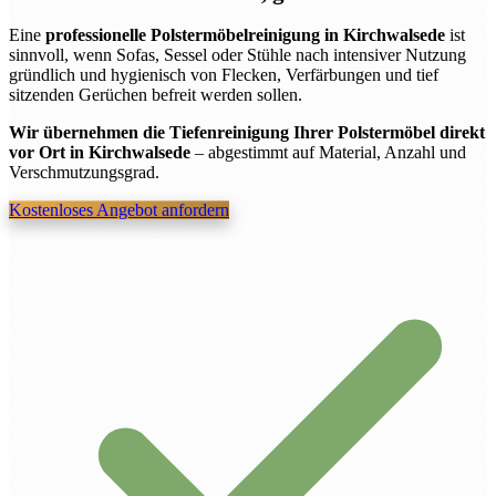
Eine
professionelle Polstermöbelreinigung in Kirchwalsede
ist
sinnvoll, wenn Sofas, Sessel oder Stühle nach intensiver Nutzung
gründlich und hygienisch von Flecken, Verfärbungen und tief
sitzenden Gerüchen befreit werden sollen.
Wir übernehmen die Tiefenreinigung Ihrer Polstermöbel direkt
vor Ort in Kirchwalsede
– abgestimmt auf Material, Anzahl und
Verschmutzungsgrad.
Kostenloses Angebot anfordern