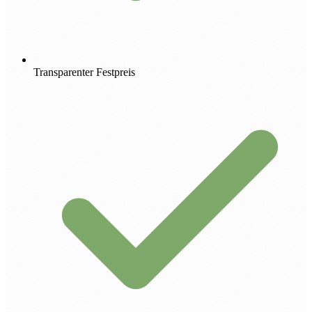
Transparenter Festpreis