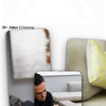
20+ Jahre
Erfahrung