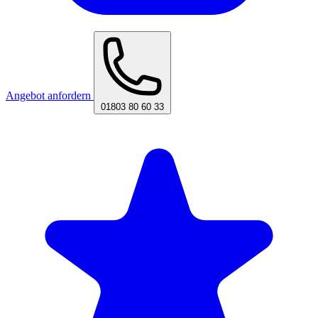
Angebot anfordern
01803 80 60 33