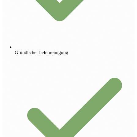
Gründliche Tiefenreinigung