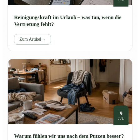
Reinigungskraft im Urlaub – was tun, wenn die
Vertretung fehlt?
Zum Artikel
→
9
JUL
Warum fühlen wir uns nach dem Putzen besser?