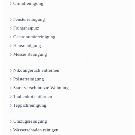
Grundreinigung
Fensterreinigung
Frühjahrsputz
Gastronomiereinigung
Hausreinigung
Messie Reinigung
Nikotingeruch entfernen
Polsterreinigung
Stark verschmutzte Wohnung
Taubenkot entfernen
Teppichreinigung
Umzugsreinigung
Wasserschaden reinigen