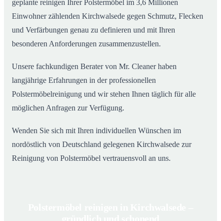
geplante reinigen Ihrer Polstermöbel im 3,6 Millionen
Einwohner zählenden Kirchwalsede gegen Schmutz, Flecken
und Verfärbungen genau zu definieren und mit Ihren
besonderen Anforderungen zusammenzustellen.
Unsere fachkundigen Berater von Mr. Cleaner haben
langjährige Erfahrungen in der professionellen
Polstermöbelreinigung und wir stehen Ihnen täglich für alle
möglichen Anfragen zur Verfügung.
Wenden Sie sich mit Ihren individuellen Wünschen im
nordöstlich von Deutschland gelegenen Kirchwalsede zur
Reinigung von Polstermöbel vertrauensvoll an uns.
Polstermöbel reinigen in Kirchwalsede –
gründlich und schonend