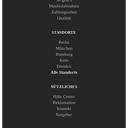
Mindestabnahme
Zahlungsarten
Qualität
STANDORTE
Berlin
München
Hamburg
Köln
Dresden
Alle Standorte
NÜTZLICHES
Hilfe Center
Reklamation
Kontakt
Ratgeber