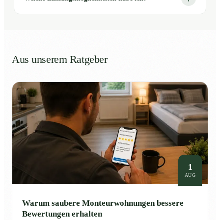
Aus unserem Ratgeber
1
AUG
Warum saubere Monteurwohnungen bessere
Bewertungen erhalten