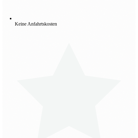
Keine Anfahrtskosten