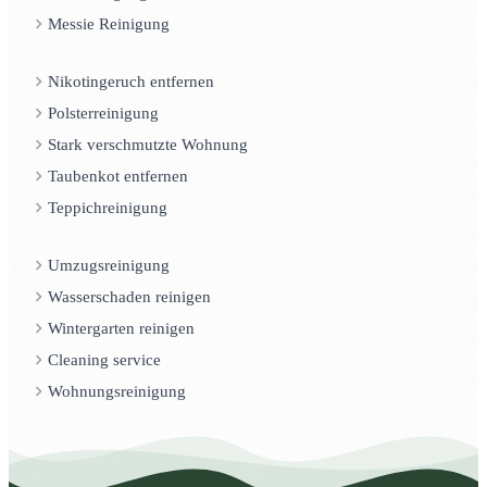
Messie Reinigung
Nikotingeruch entfernen
Polsterreinigung
Stark verschmutzte Wohnung
Taubenkot entfernen
Teppichreinigung
Umzugsreinigung
Wasserschaden reinigen
Wintergarten reinigen
Cleaning service
Wohnungsreinigung