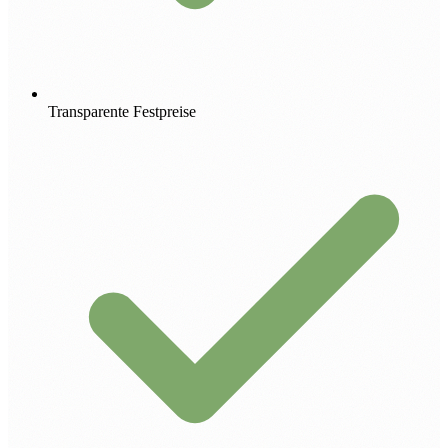
Transparente Festpreise