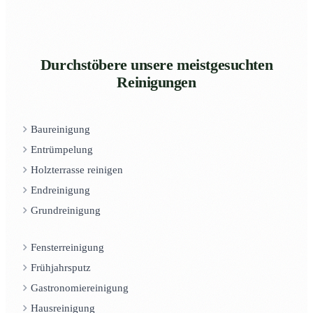
Durchstöbere unsere meistgesuchten
Reinigungen
Baureinigung
Entrümpelung
Holzterrasse reinigen
Endreinigung
Grundreinigung
Fensterreinigung
Frühjahrsputz
Gastronomiereinigung
Hausreinigung