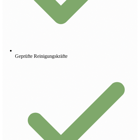
Geprüfte Reinigungskräfte