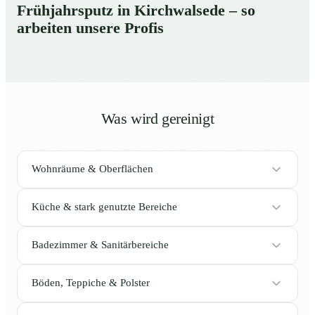
Frühjahrsputz in Kirchwalsede – so
arbeiten unsere Profis
Was wird gereinigt
Wohnräume & Oberflächen
Küche & stark genutzte Bereiche
Badezimmer & Sanitärbereiche
Böden, Teppiche & Polster