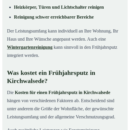
Heizkörper, Türen und Lichtschalter reinigen
Reinigung schwer erreichbarer Bereiche
Der Leistungsumfang kann individuell an Ihre Wohnung, Ihr
Haus und Ihre Wünsche angepasst werden. Auch eine
Wintergartenreinigung
kann sinnvoll in den Frühjahrsputz
integriert werden.
Was kostet ein Frühjahrsputz in
Kirchwalsede?
Die
Kosten für einen Frühjahrsputz in Kirchwalsede
hängen von verschiedenen Faktoren ab. Entscheidend sind
unter anderem die Größe der Wohnfläche, der gewünschte
Leistungsumfang und der allgemeine Verschmutzungsgrad.