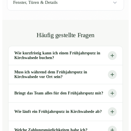
Fenster, Türen & Details
Häufig gestellte Fragen
Wie kurzfristig kann ich einen Frühjahrsputz in
Kirchwalsede buchen?
Muss ich während dem Frühjahrsputz in
Kirchwalsede vor Ort sein?
Bringt das Team alles für den Frühjahrsputz mit?
Wie läuft ein Frühjahrsputz in Kirchwalsede ab?
Welche Zahlungsmöglichkeiten habe ich?