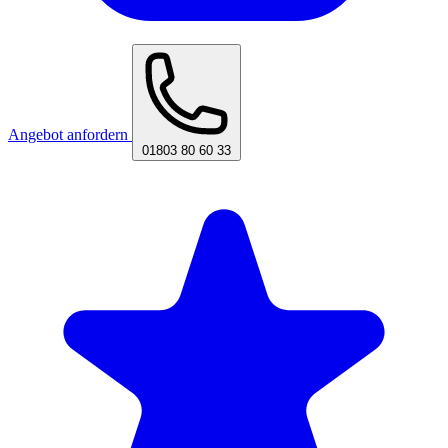
Angebot anfordern
01803 80 60 33