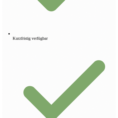
Kurzfristig verfügbar