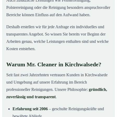
Auch zusätzliche Leistungen wie Fensterreinigung,
Polsterreinigung oder die Reinigung besonders anspruchsvoller
Bereiche können Einfluss auf den Aufwand haben.
Deshalb erstellen wir für jede Anfrage ein individuelles und
transparentes Angebot. So wissen Sie bereits vor Beginn der
Arbeiten genau, welche Leistungen enthalten sind und welche
Kosten entstehen.
Warum Mr. Cleaner in Kirchwalsede?
Seit fast zwei Jahrzehnten vertrauen Kunden in Kirchwalsede
und Umgebung auf unsere Erfahrung im Bereich
professioneller Reinigungen. Unsere Philosophie:
gründlich,
zuverlässig und transparent
.
Erfahrung seit 2006
– geschulte Reinigungskräfte und
bewährte Abläufe