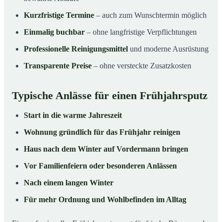
Kurzfristige Termine
– auch zum Wunschtermin möglich
Einmalig buchbar
– ohne langfristige Verpflichtungen
Professionelle Reinigungsmittel
und moderne Ausrüstung
Transparente Preise
– ohne versteckte Zusatzkosten
Typische Anlässe für einen Frühjahrsputz
Start in die warme Jahreszeit
Wohnung gründlich für das Frühjahr reinigen
Haus nach dem Winter auf Vordermann bringen
Vor Familienfeiern oder besonderen Anlässen
Nach einem langen Winter
Für mehr Ordnung und Wohlbefinden im Alltag