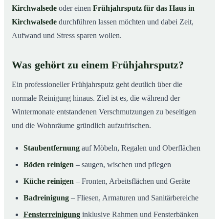
Kirchwalsede
oder einen
Frühjahrsputz für das Haus in
Kirchwalsede
durchführen lassen möchten und dabei Zeit,
Aufwand und Stress sparen wollen.
Was gehört zu einem Frühjahrsputz?
Ein professioneller Frühjahrsputz geht deutlich über die
normale Reinigung hinaus. Ziel ist es, die während der
Wintermonate entstandenen Verschmutzungen zu beseitigen
und die Wohnräume gründlich aufzufrischen.
Staubentfernung
auf Möbeln, Regalen und Oberflächen
Böden reinigen
– saugen, wischen und pflegen
Küche reinigen
– Fronten, Arbeitsflächen und Geräte
Badreinigung
– Fliesen, Armaturen und Sanitärbereiche
Fensterreinigung
inklusive Rahmen und Fensterbänken