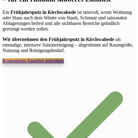
Ein
Frühjahrsputz in Kirchwalsede
ist sinnvoll, wenn Wohnung
oder Haus nach dem Winter von Staub, Schmutz und saisonalen
Ablagerungen befreit und alle sichtbaren Bereiche gründlich
gereinigt werden sollen.
Wir übernehmen den Frühjahrsputz in Kirchwalsede
als
einmalige, intensive Saisonreinigung – abgestimmt auf Raumgröße,
Nutzung und Reinigungsbedarf.
Kostenloses Angebot anfordern