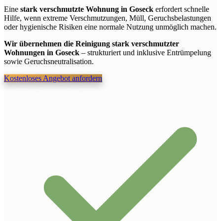
Eine
stark verschmutzte Wohnung in Goseck
erfordert schnelle
Hilfe, wenn extreme Verschmutzungen, Müll, Geruchsbelastungen
oder hygienische Risiken eine normale Nutzung unmöglich machen.
Wir übernehmen die Reinigung stark verschmutzter
Wohnungen in Goseck
– strukturiert und inklusive Entrümpelung
sowie Geruchsneutralisation.
Kostenloses Angebot anfordern