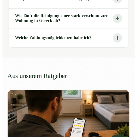
Wie läuft die Reinigung einer stark verschmutzten
Wohnung in Goseck ab?
Welche Zahlungsmöglichkeiten habe ich?
Aus unserem Ratgeber