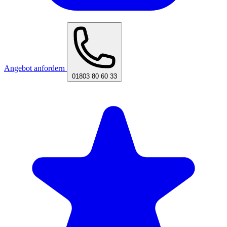
Angebot anfordern
01803 80 60 33