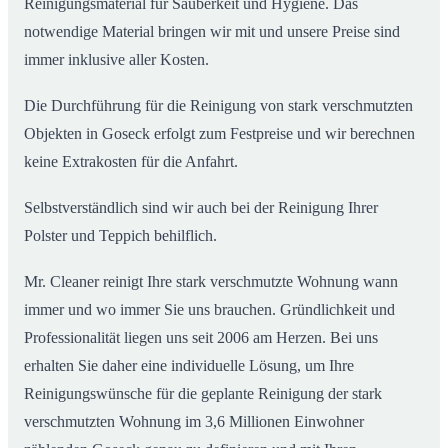
Reinigungsmaterial für Sauberkeit und Hygiene. Das
notwendige Material bringen wir mit und unsere Preise sind
immer inklusive aller Kosten.
Die Durchführung für die Reinigung von stark verschmutzten
Objekten in Goseck erfolgt zum Festpreise und wir berechnen
keine Extrakosten für die Anfahrt.
Selbstverständlich sind wir auch bei der Reinigung Ihrer
Polster und Teppich behilflich.
Mr. Cleaner reinigt Ihre stark verschmutzte Wohnung wann
immer und wo immer Sie uns brauchen. Gründlichkeit und
Professionalität liegen uns seit 2006 am Herzen. Bei uns
erhalten Sie daher eine individuelle Lösung, um Ihre
Reinigungswünsche für die geplante Reinigung der stark
verschmutzten Wohnung im 3,6 Millionen Einwohner