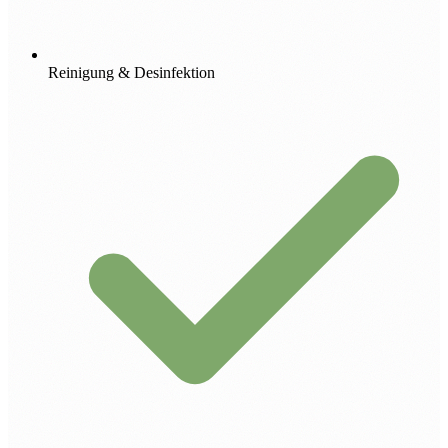
Reinigung & Desinfektion