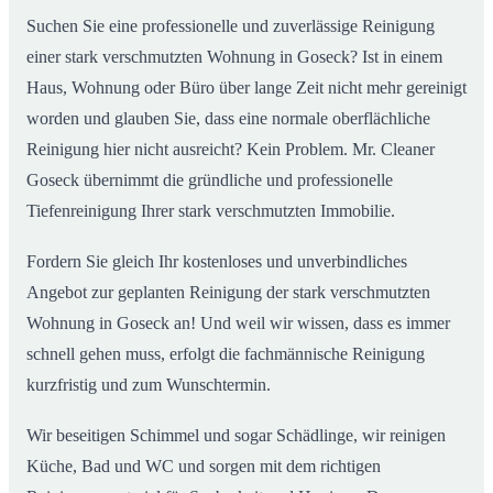
Suchen Sie eine professionelle und zuverlässige Reinigung
einer stark verschmutzten Wohnung in Goseck? Ist in einem
Haus, Wohnung oder Büro über lange Zeit nicht mehr gereinigt
worden und glauben Sie, dass eine normale oberflächliche
Reinigung hier nicht ausreicht? Kein Problem. Mr. Cleaner
Goseck übernimmt die gründliche und professionelle
Tiefenreinigung Ihrer stark verschmutzten Immobilie.
Fordern Sie gleich Ihr kostenloses und unverbindliches
Angebot zur geplanten Reinigung der stark verschmutzten
Wohnung in Goseck an! Und weil wir wissen, dass es immer
schnell gehen muss, erfolgt die fachmännische Reinigung
kurzfristig und zum Wunschtermin.
Wir beseitigen Schimmel und sogar Schädlinge, wir reinigen
Küche, Bad und WC und sorgen mit dem richtigen