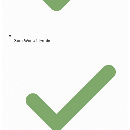
Zum Wunschtermin