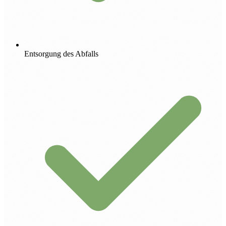
Entsorgung des Abfalls