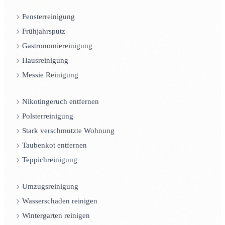
Fensterreinigung
Frühjahrsputz
Gastronomiereinigung
Hausreinigung
Messie Reinigung
Nikotingeruch entfernen
Polsterreinigung
Stark verschmutzte Wohnung
Taubenkot entfernen
Teppichreinigung
Umzugsreinigung
Wasserschaden reinigen
Wintergarten reinigen