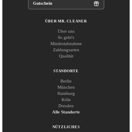
Gutschein
ÜBER MR. CLEANER
Über uns
So geht's
Mindestabnahme
Zahlungsarten
Qualität
STANDORTE
Berlin
München
Hamburg
Köln
Dresden
Alle Standorte
NÜTZLICHES