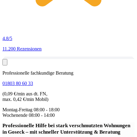
4.8
/5
11.200 Rezensionen
Professionelle fachkundige Beratung
01803 80 60 33
(0,09 €/min aus dt. FN,
max. 0,42 €/min Mobil)
Montag-Freitag
08:00 - 18:00
Wochenende
08:00 - 14:00
Professionelle Hilfe bei stark verschmutzten Wohnungen
in Goseck
– mit schneller Unterstützung & Beratung