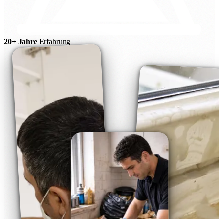
20+ Jahre
Erfahrung