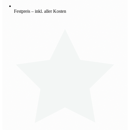
Festpreis – inkl. aller Kosten