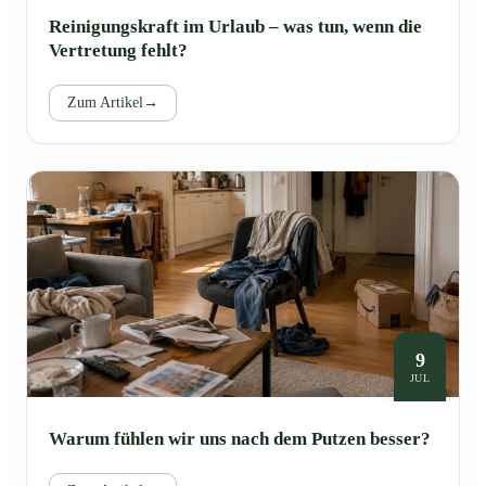
Reinigungskraft im Urlaub – was tun, wenn die
Vertretung fehlt?
Zum Artikel
→
9
JUL
Warum fühlen wir uns nach dem Putzen besser?