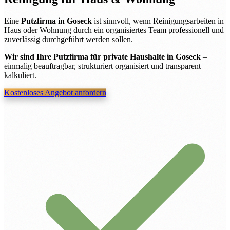
Eine
Putzfirma in Goseck
ist sinnvoll, wenn Reinigungsarbeiten in
Haus oder Wohnung durch ein organisiertes Team professionell und
zuverlässig durchgeführt werden sollen.
Wir sind Ihre Putzfirma für private Haushalte in Goseck
–
einmalig beauftragbar, strukturiert organisiert und transparent
kalkuliert.
Kostenloses Angebot anfordern