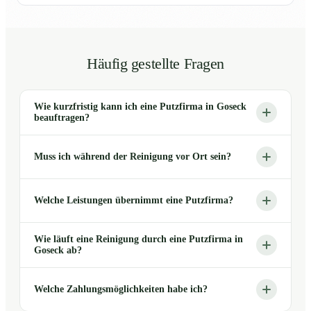
Häufig gestellte Fragen
Wie kurzfristig kann ich eine Putzfirma in Goseck
beauftragen?
Muss ich während der Reinigung vor Ort sein?
Welche Leistungen übernimmt eine Putzfirma?
Wie läuft eine Reinigung durch eine Putzfirma in
Goseck ab?
Welche Zahlungsmöglichkeiten habe ich?