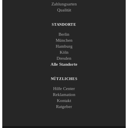
Zahlungsarten
Qualität
STANDORTE
Berlin
München
Hamburg
Köln
Dresden
Alle Standorte
NÜTZLICHES
Hilfe Center
Reklamation
Kontakt
Ratgeber