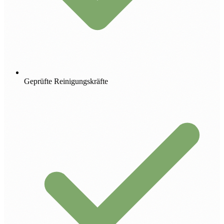
Geprüfte Reinigungskräfte