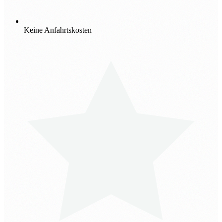
Keine Anfahrtskosten