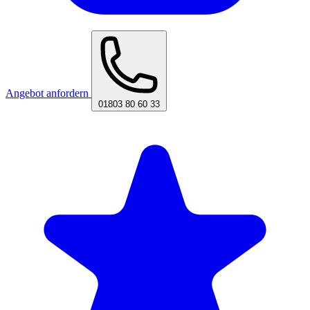
Angebot anfordern
01803 80 60 33