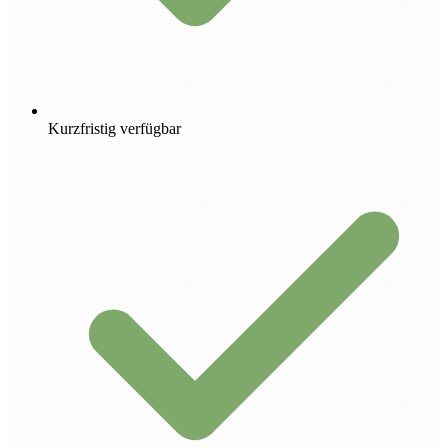
Kurzfristig verfügbar