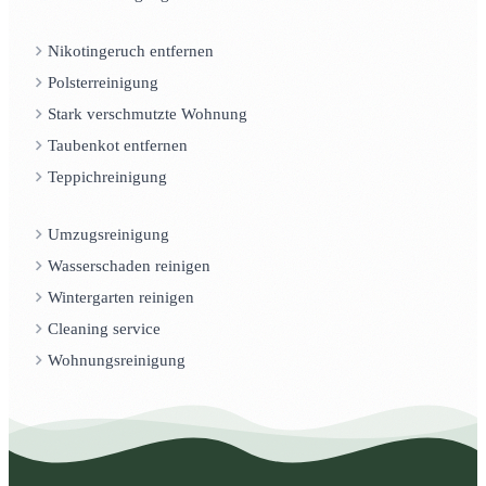
Nikotingeruch entfernen
Polsterreinigung
Stark verschmutzte Wohnung
Taubenkot entfernen
Teppichreinigung
Umzugsreinigung
Wasserschaden reinigen
Wintergarten reinigen
Cleaning service
Wohnungsreinigung