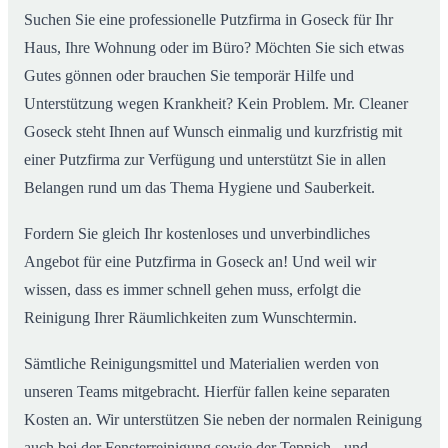
Suchen Sie eine professionelle Putzfirma in Goseck für Ihr
Haus, Ihre Wohnung oder im Büro? Möchten Sie sich etwas
Gutes gönnen oder brauchen Sie temporär Hilfe und
Unterstützung wegen Krankheit? Kein Problem. Mr. Cleaner
Goseck steht Ihnen auf Wunsch einmalig und kurzfristig mit
einer Putzfirma zur Verfügung und unterstützt Sie in allen
Belangen rund um das Thema Hygiene und Sauberkeit.
Fordern Sie gleich Ihr kostenloses und unverbindliches
Angebot für eine Putzfirma in Goseck an! Und weil wir
wissen, dass es immer schnell gehen muss, erfolgt die
Reinigung Ihrer Räumlichkeiten zum Wunschtermin.
Sämtliche Reinigungsmittel und Materialien werden von
unseren Teams mitgebracht. Hierfür fallen keine separaten
Kosten an. Wir unterstützen Sie neben der normalen Reinigung
auch bei der Fensterreinigung sowie der Teppich.- und