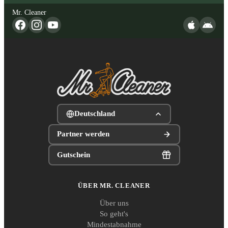
Mr. Cleaner
Deutschland
Partner werden
Gutschein
ÜBER MR. CLEANER
Über uns
So geht's
Mindestabnahme