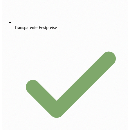
Transparente Festpreise