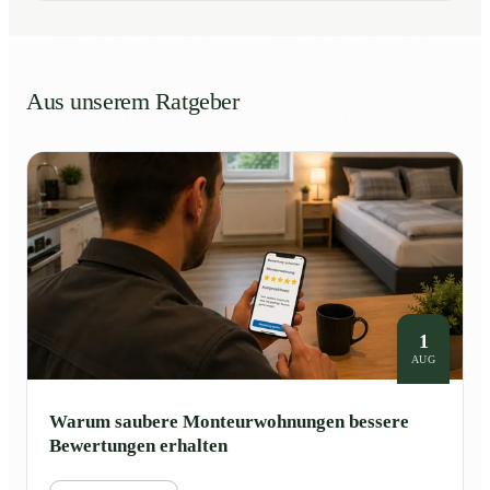
Aus unserem Ratgeber
1
AUG
Warum saubere Monteurwohnungen bessere
Bewertungen erhalten