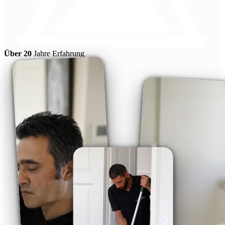
Über 20
Jahre Erfahrung