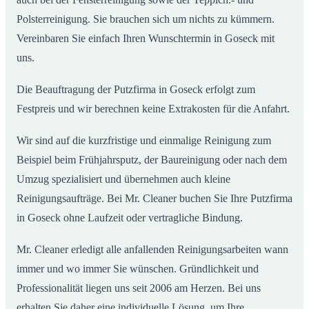
Polsterreinigung. Sie brauchen sich um nichts zu kümmern.
Vereinbaren Sie einfach Ihren Wunschtermin in Goseck mit
uns.
Die Beauftragung der Putzfirma in Goseck erfolgt zum
Festpreis und wir berechnen keine Extrakosten für die Anfahrt.
Wir sind auf die kurzfristige und einmalige Reinigung zum
Beispiel beim Frühjahrsputz, der Baureinigung oder nach dem
Umzug spezialisiert und übernehmen auch kleine
Reinigungsaufträge. Bei Mr. Cleaner buchen Sie Ihre Putzfirma
in Goseck ohne Laufzeit oder vertragliche Bindung.
Mr. Cleaner erledigt alle anfallenden Reinigungsarbeiten wann
immer und wo immer Sie wünschen. Gründlichkeit und
Professionalität liegen uns seit 2006 am Herzen. Bei uns
erhalten Sie daher eine individuelle Lösung, um Ihre