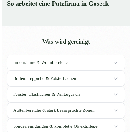
So arbeitet eine Putzfirma in Goseck
Was wird gereinigt
Innenräume & Wohnbereiche
Böden, Teppiche & Polsterflächen
Fenster, Glasflächen & Wintergärten
Außenbereiche & stark beanspruchte Zonen
Sonderreinigungen & komplette Objektpflege