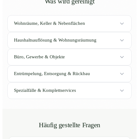
Was wird gereinigt
Wohnräume, Keller & Nebenflächen
Haushaltsauflösung & Wohnungsräumung
Büro, Gewerbe & Objekte
Entrümpelung, Entsorgung & Rückbau
Spezialfälle & Komplettservices
Häufig gestellte Fragen