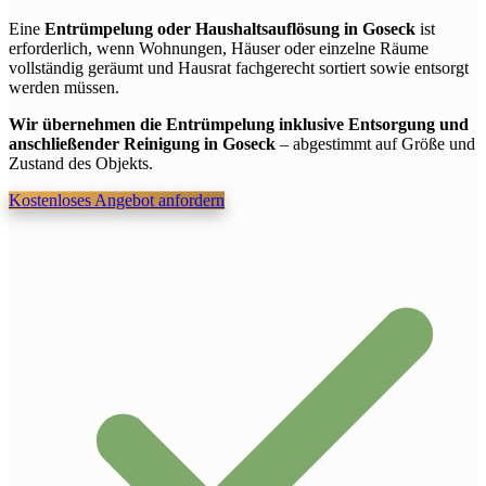
Eine
Entrümpelung oder Haushaltsauflösung in Goseck
ist
erforderlich, wenn Wohnungen, Häuser oder einzelne Räume
vollständig geräumt und Hausrat fachgerecht sortiert sowie entsorgt
werden müssen.
Wir übernehmen die Entrümpelung inklusive Entsorgung und
anschließender Reinigung in Goseck
– abgestimmt auf Größe und
Zustand des Objekts.
Kostenloses Angebot anfordern