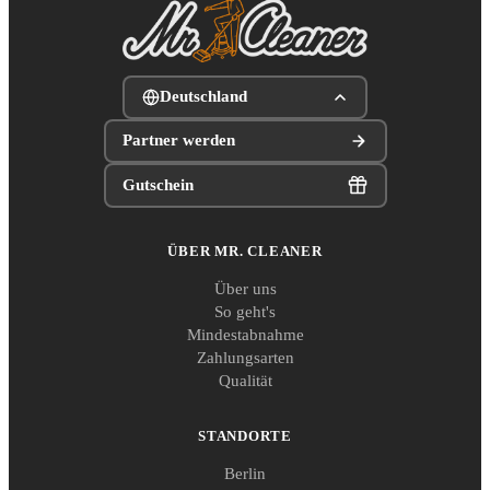
Deutschland
Partner werden
Gutschein
ÜBER MR. CLEANER
Über uns
So geht's
Mindestabnahme
Zahlungsarten
Qualität
STANDORTE
Berlin