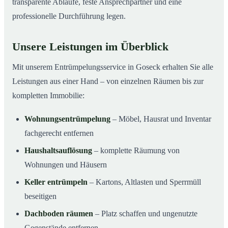
transparente Abläufe, feste Ansprechpartner und eine
professionelle Durchführung legen.
Unsere Leistungen im Überblick
Mit unserem Entrümpelungsservice in Goseck erhalten Sie alle
Leistungen aus einer Hand – von einzelnen Räumen bis zur
kompletten Immobilie:
Wohnungsentrümpelung
– Möbel, Hausrat und Inventar
fachgerecht entfernen
Haushaltsauflösung
– komplette Räumung von
Wohnungen und Häusern
Keller entrümpeln
– Kartons, Altlasten und Sperrmüll
beseitigen
Dachboden räumen
– Platz schaffen und ungenutzte
Gegenstände entfernen