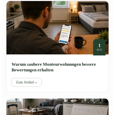
1
AUG
Warum saubere Monteurwohnungen bessere
Bewertungen erhalten
Zum Artikel
→