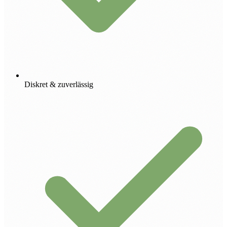
Diskret & zuverlässig