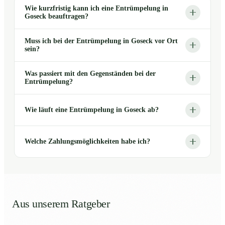
Wie kurzfristig kann ich eine Entrümpelung in
Goseck beauftragen?
Muss ich bei der Entrümpelung in Goseck vor Ort
sein?
Was passiert mit den Gegenständen bei der
Entrümpelung?
Wie läuft eine Entrümpelung in Goseck ab?
Welche Zahlungsmöglichkeiten habe ich?
Aus unserem Ratgeber