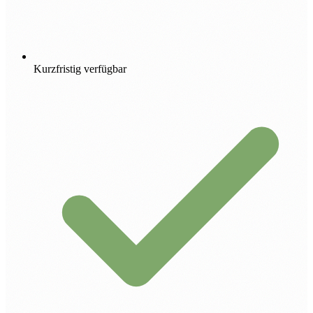
Kurzfristig verfügbar