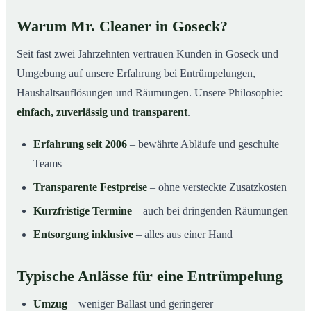
Warum Mr. Cleaner in Goseck?
Seit fast zwei Jahrzehnten vertrauen Kunden in Goseck und
Umgebung auf unsere Erfahrung bei Entrümpelungen,
Haushaltsauflösungen und Räumungen. Unsere Philosophie:
einfach, zuverlässig und transparent
.
Erfahrung seit 2006
– bewährte Abläufe und geschulte
Teams
Transparente Festpreise
– ohne versteckte Zusatzkosten
Kurzfristige Termine
– auch bei dringenden Räumungen
Entsorgung inklusive
– alles aus einer Hand
Typische Anlässe für eine Entrümpelung
Umzug
– weniger Ballast und geringerer