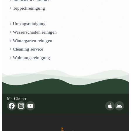
Teppichreinigung
Umzugsreinigung
Wasserschaden reinigen
Wintergarten reinigen
Cleaning service
Wohnungsreinigung
Mr. Cleaner