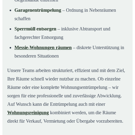
Garagenentrümpelung
– Ordnung in Nebenräumen
schaffen
Sperrmüll entsorgen
– inklusive Abtransport und
fachgerechter Entsorgung
Messie-Wohnungen räumen
– diskrete Unterstützung in
besonderen Situationen
Unsere Teams arbeiten strukturiert, effizient und mit dem Ziel,
Ihre Räume schnell wieder nutzbar zu machen. Ob einzelne
Räume oder eine komplette Wohnungsentrümpelung – wir
sorgen für eine professionelle und zuverlässige Abwicklung.
Auf Wunsch kann die Entrümpelung auch mit einer
Wohnungsreinigung
kombiniert werden, um die Räume
direkt für Verkauf, Vermietung oder Übergabe vorzubereiten.