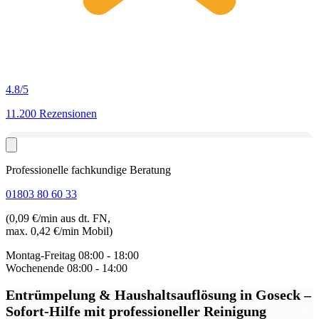
4.8
/5
11.200 Rezensionen
Professionelle fachkundige Beratung
01803 80 60 33
(0,09 €/min aus dt. FN,
max. 0,42 €/min Mobil)
Montag-Freitag
08:00 - 18:00
Wochenende
08:00 - 14:00
Entrümpelung & Haushaltsauflösung in Goseck
–
Sofort-Hilfe mit professioneller Reinigung