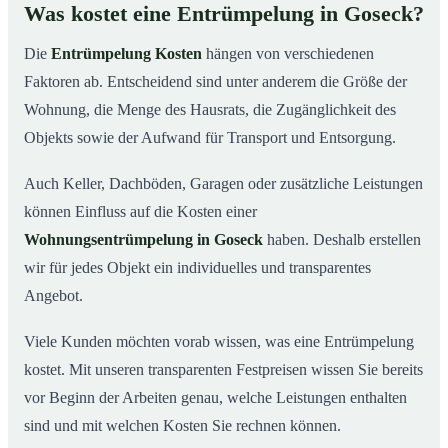
Was kostet eine Entrümpelung in Goseck?
Die
Entrümpelung Kosten
hängen von verschiedenen
Faktoren ab. Entscheidend sind unter anderem die Größe der
Wohnung, die Menge des Hausrats, die Zugänglichkeit des
Objekts sowie der Aufwand für Transport und Entsorgung.
Auch Keller, Dachböden, Garagen oder zusätzliche Leistungen
können Einfluss auf die Kosten einer
Wohnungsentrümpelung in Goseck
haben. Deshalb erstellen
wir für jedes Objekt ein individuelles und transparentes
Angebot.
Viele Kunden möchten vorab wissen, was eine Entrümpelung
kostet. Mit unseren transparenten Festpreisen wissen Sie bereits
vor Beginn der Arbeiten genau, welche Leistungen enthalten
sind und mit welchen Kosten Sie rechnen können.