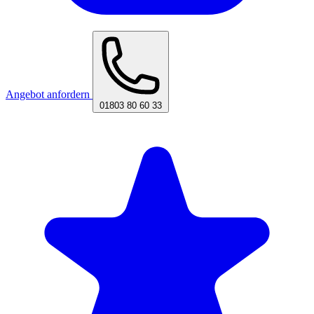
Angebot anfordern
01803 80 60 33