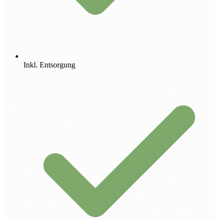
Inkl. Entsorgung