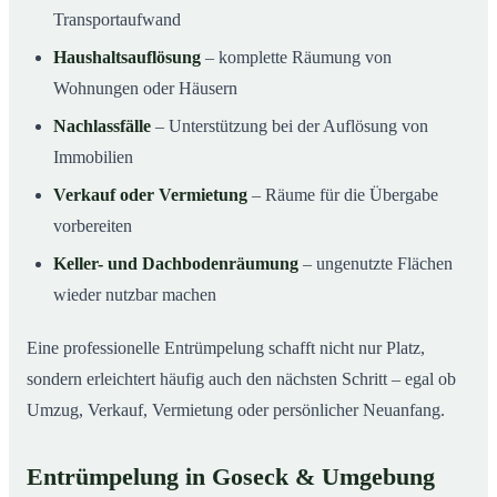
Transportaufwand
Haushaltsauflösung
– komplette Räumung von
Wohnungen oder Häusern
Nachlassfälle
– Unterstützung bei der Auflösung von
Immobilien
Verkauf oder Vermietung
– Räume für die Übergabe
vorbereiten
Keller- und Dachbodenräumung
– ungenutzte Flächen
wieder nutzbar machen
Eine professionelle Entrümpelung schafft nicht nur Platz,
sondern erleichtert häufig auch den nächsten Schritt – egal ob
Umzug, Verkauf, Vermietung oder persönlicher Neuanfang.
Entrümpelung in Goseck & Umgebung