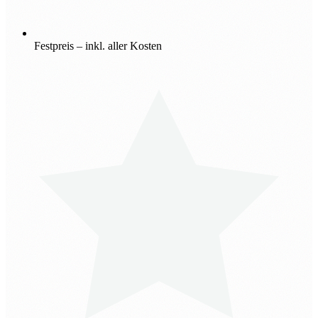
Festpreis – inkl. aller Kosten