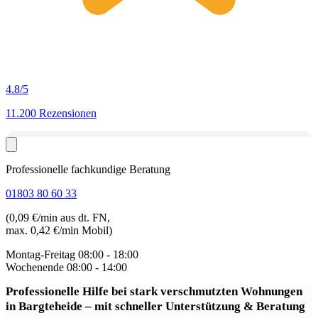
4.8
/5
11.200 Rezensionen
Professionelle fachkundige Beratung
01803 80 60 33
(0,09 €/min aus dt. FN,
max. 0,42 €/min Mobil)
Montag-Freitag
08:00 - 18:00
Wochenende
08:00 - 14:00
Professionelle Hilfe bei stark verschmutzten Wohnungen
in Bargteheide
– mit schneller Unterstützung & Beratung