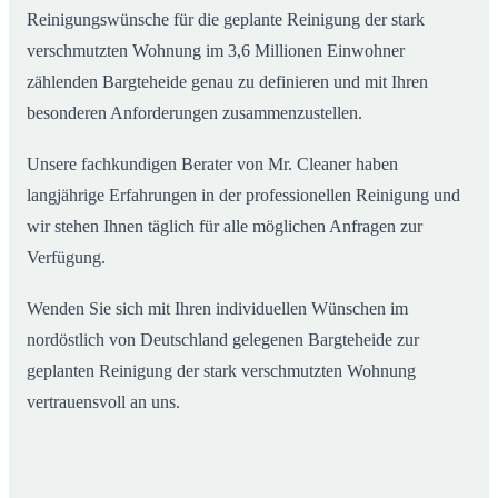
Reinigungswünsche für die geplante Reinigung der stark
verschmutzten Wohnung im 3,6 Millionen Einwohner
zählenden Bargteheide genau zu definieren und mit Ihren
besonderen Anforderungen zusammenzustellen.
Unsere fachkundigen Berater von Mr. Cleaner haben
langjährige Erfahrungen in der professionellen Reinigung und
wir stehen Ihnen täglich für alle möglichen Anfragen zur
Verfügung.
Wenden Sie sich mit Ihren individuellen Wünschen im
nordöstlich von Deutschland gelegenen Bargteheide zur
geplanten Reinigung der stark verschmutzten Wohnung
vertrauensvoll an uns.