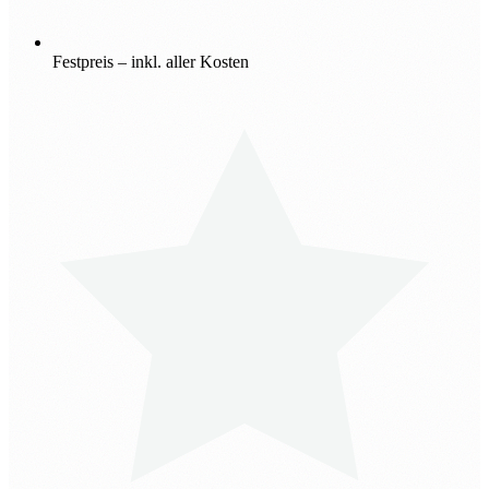
Festpreis – inkl. aller Kosten