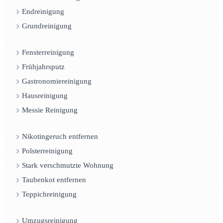
Endreinigung
Grundreinigung
Fensterreinigung
Frühjahrsputz
Gastronomiereinigung
Hausreinigung
Messie Reinigung
Nikotingeruch entfernen
Polsterreinigung
Stark verschmutzte Wohnung
Taubenkot entfernen
Teppichreinigung
Umzugsreinigung