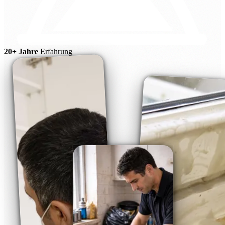
20+ Jahre
Erfahrung