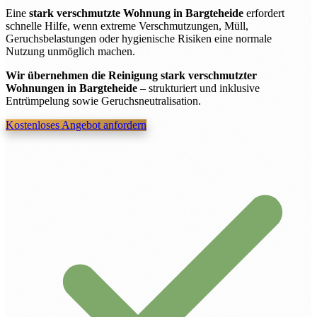
Eine
stark verschmutzte Wohnung in Bargteheide
erfordert
schnelle Hilfe, wenn extreme Verschmutzungen, Müll,
Geruchsbelastungen oder hygienische Risiken eine normale
Nutzung unmöglich machen.
Wir übernehmen die Reinigung stark verschmutzter
Wohnungen in Bargteheide
– strukturiert und inklusive
Entrümpelung sowie Geruchsneutralisation.
Kostenloses Angebot anfordern