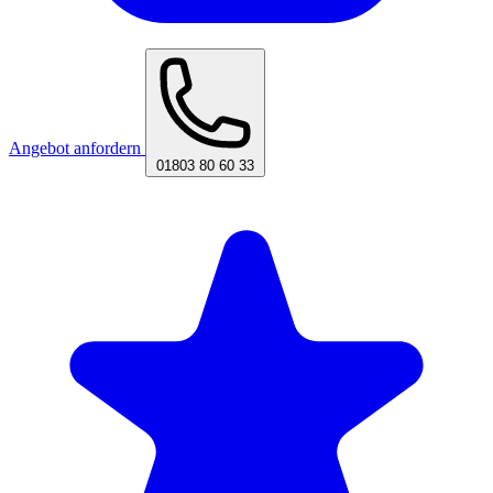
Angebot anfordern
01803 80 60 33