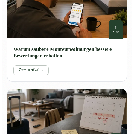
1
AUG
Warum saubere Monteurwohnungen bessere
Bewertungen erhalten
Zum Artikel
→