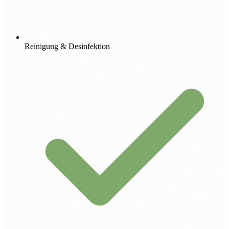
Reinigung & Desinfektion