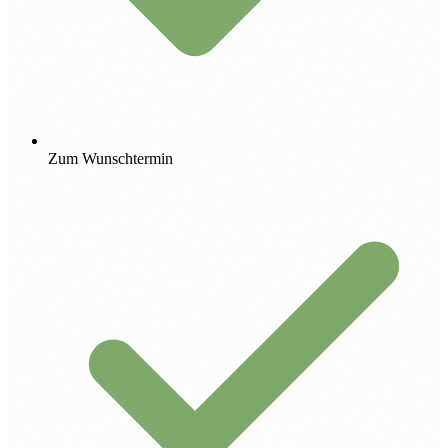
Zum Wunschtermin