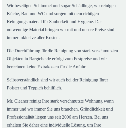
Wir beseitigen Schimmel und sogar Schädlinge, wir reinigen
Küche, Bad und WC und sorgen mit dem richtigen
Reinigungsmaterial für Sauberkeit und Hygiene. Das
notwendige Material bringen wir mit und unsere Preise sind
immer inklusive aller Kosten.
Die Durchführung für die Reinigung von stark verschmutzten
Objekten in Bargteheide erfolgt zum Festpreise und wir
berechnen keine Extrakosten für die Anfahrt.
Selbstverständlich sind wir auch bei der Reinigung Ihrer
Polster und Teppich behilflich.
Mr. Cleaner reinigt Ihre stark verschmutzte Wohnung wann
immer und wo immer Sie uns brauchen. Gründlichkeit und
Professionalität liegen uns seit 2006 am Herzen. Bei uns
erhalten Sie daher eine individuelle Lösung, um Ihre