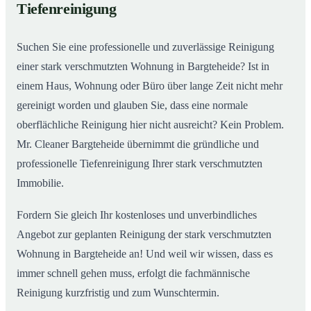
Tiefenreinigung
Wohnungen in Bargteheide
Suchen Sie eine professionelle und zuverlässige Reinigung
einer stark verschmutzten Wohnung in Bargteheide? Ist in
einem Haus, Wohnung oder Büro über lange Zeit nicht mehr
gereinigt worden und glauben Sie, dass eine normale
oberflächliche Reinigung hier nicht ausreicht? Kein Problem.
Mr. Cleaner Bargteheide übernimmt die gründliche und
professionelle Tiefenreinigung Ihrer stark verschmutzten
Immobilie.
Fordern Sie gleich Ihr kostenloses und unverbindliches
Angebot zur geplanten Reinigung der stark verschmutzten
Wohnung in Bargteheide an! Und weil wir wissen, dass es
immer schnell gehen muss, erfolgt die fachmännische
Reinigung kurzfristig und zum Wunschtermin.