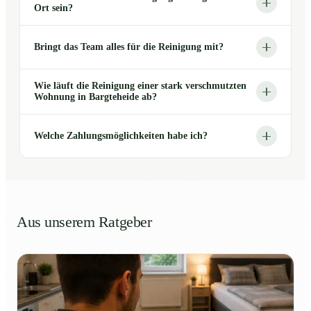
Ort sein?
Bringt das Team alles für die Reinigung mit?
Wie läuft die Reinigung einer stark verschmutzten
Wohnung in Bargteheide ab?
Welche Zahlungsmöglichkeiten habe ich?
Aus unserem Ratgeber