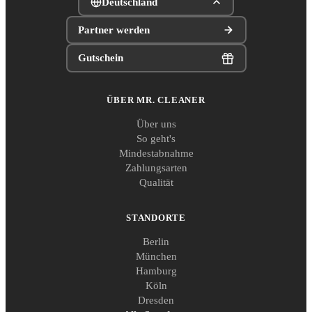
Deutschland
Partner werden
Gutschein
ÜBER MR. CLEANER
Über uns
So geht's
Mindestabnahme
Zahlungsarten
Qualität
STANDORTE
Berlin
München
Hamburg
Köln
Dresden