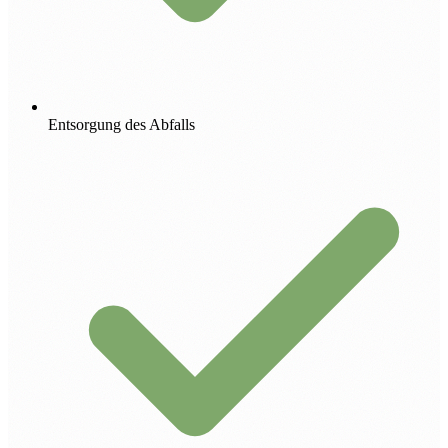
Entsorgung des Abfalls