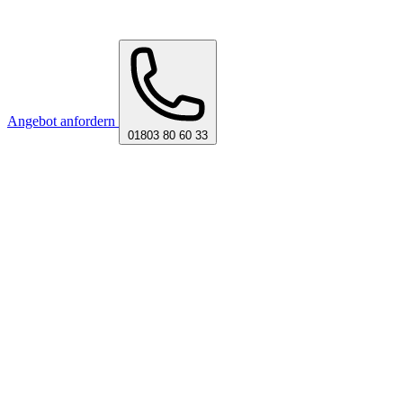
Angebot anfordern
01803 80 60 33