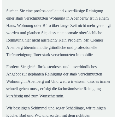
Wohnungen in Abenberg
Suchen Sie eine professionelle und zuverlässige Reinigung
einer stark verschmutzten Wohnung in Abenberg? Ist in einem
Haus, Wohnung oder Büro über lange Zeit nicht mehr gereinigt
worden und glauben Sie, dass eine normale oberflächliche
Reinigung hier nicht ausreicht? Kein Problem. Mr. Cleaner
Abenberg übernimmt die gründliche und professionelle
Tiefenreinigung Ihrer stark verschmutzten Immobilie.
Fordern Sie gleich Ihr kostenloses und unverbindliches
Angebot zur geplanten Reinigung der stark verschmutzten
Wohnung in Abenberg an! Und weil wir wissen, dass es immer
schnell gehen muss, erfolgt die fachmännische Reinigung
kurzfristig und zum Wunschtermin.
Wir beseitigen Schimmel und sogar Schädlinge, wir reinigen
Küche, Bad und WC und sorgen mit dem richtigen