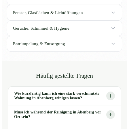
Fenster, Glasflächen & Lichtöffnungen
Gerüche, Schimmel & Hygiene
Entrümpelung & Entsorgung
Häufig gestellte Fragen
Wie kurzfristig kann ich eine stark verschmutzte
Wohnung in Abenberg reinigen lassen?
Muss ich während der Reinigung in Abenberg vor
Ort sein?