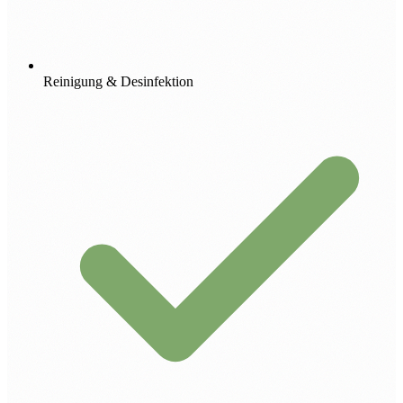
Reinigung & Desinfektion