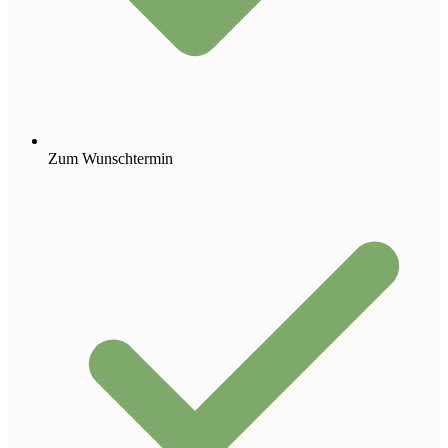
Zum Wunschtermin