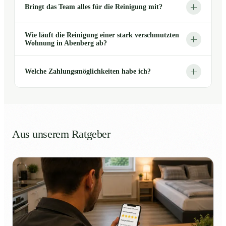
Bringt das Team alles für die Reinigung mit?
Wie läuft die Reinigung einer stark verschmutzten
Wohnung in Abenberg ab?
Welche Zahlungsmöglichkeiten habe ich?
Aus unserem Ratgeber