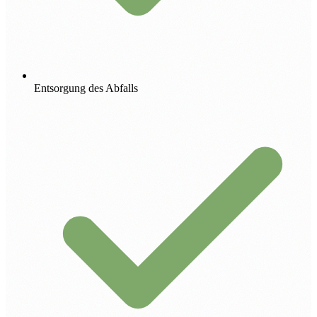
Entsorgung des Abfalls