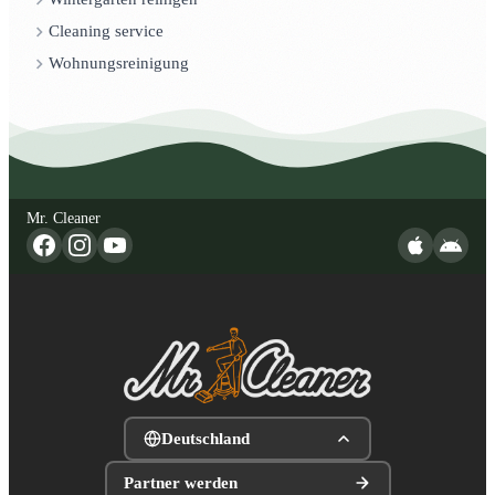
Cleaning service
Wohnungsreinigung
Mr. Cleaner
Deutschland
Partner werden