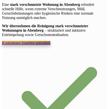
Eine
stark verschmutzte Wohnung in Abenberg
erfordert
schnelle Hilfe, wenn extreme Verschmutzungen, Müll,
Geruchsbelastungen oder hygienische Risiken eine normale
Nutzung unmöglich machen.
Wir übernehmen die Reinigung stark verschmutzter
Wohnungen in Abenberg
– strukturiert und inklusive
Entrümpelung sowie Geruchsneutralisation.
Kostenloses Angebot anfordern