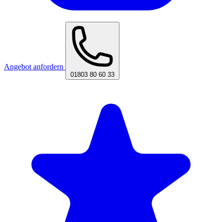
Angebot anfordern
01803 80 60 33