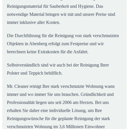
Reinigungsmaterial für Sauberkeit und Hygiene. Das
notwendige Material bringen wir mit und unsere Preise sind
immer inklusive aller Kosten.
Die Durchführung für die Reinigung von stark verschmutzten
Objekten in Abenberg erfolgt zum Festpreise und wir
berechnen keine Extrakosten für die Anfahrt.
Selbstverständlich sind wir auch bei der Reinigung Ihrer
Polster und Teppich behilflich.
Mr. Cleaner reinigt Ihre stark verschmutzte Wohnung wann
immer und wo immer Sie uns brauchen. Gründlichkeit und
Professionalität liegen uns seit 2006 am Herzen. Bei uns
erhalten Sie daher eine individuelle Lösung, um Ihre
Reinigungswünsche für die geplante Reinigung der stark
verschmutzten Wohnung im 3,6 Millionen Einwohner