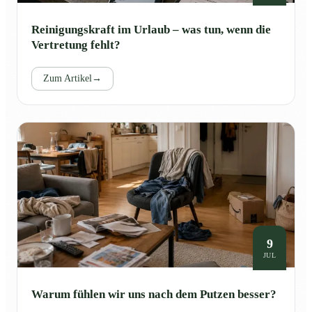
Reinigungskraft im Urlaub – was tun, wenn die
Vertretung fehlt?
Zum Artikel
→
9
JUL
Warum fühlen wir uns nach dem Putzen besser?