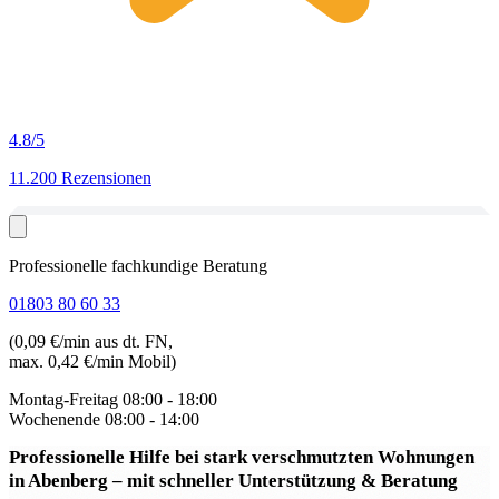
4.8
/5
11.200 Rezensionen
Professionelle fachkundige Beratung
01803 80 60 33
(0,09 €/min aus dt. FN,
max. 0,42 €/min Mobil)
Montag-Freitag
08:00 - 18:00
Wochenende
08:00 - 14:00
Professionelle Hilfe bei stark verschmutzten Wohnungen
in Abenberg
– mit schneller Unterstützung & Beratung