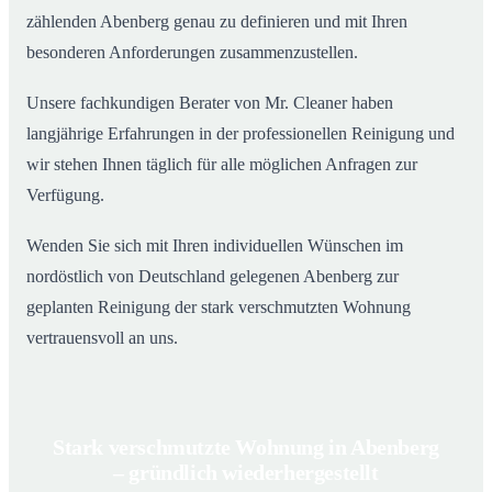
zählenden Abenberg genau zu definieren und mit Ihren
besonderen Anforderungen zusammenzustellen.
Unsere fachkundigen Berater von Mr. Cleaner haben
langjährige Erfahrungen in der professionellen Reinigung und
wir stehen Ihnen täglich für alle möglichen Anfragen zur
Verfügung.
Wenden Sie sich mit Ihren individuellen Wünschen im
nordöstlich von Deutschland gelegenen Abenberg zur
geplanten Reinigung der stark verschmutzten Wohnung
vertrauensvoll an uns.
Stark verschmutzte Wohnung in Abenberg
– gründlich wiederhergestellt