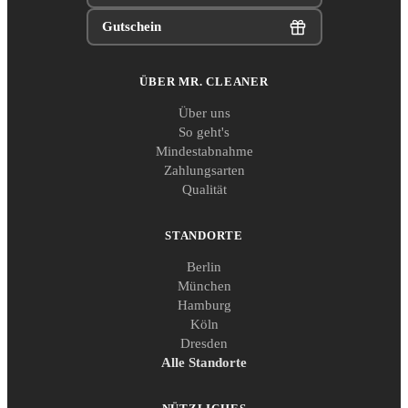
Gutschein
ÜBER MR. CLEANER
Über uns
So geht's
Mindestabnahme
Zahlungsarten
Qualität
STANDORTE
Berlin
München
Hamburg
Köln
Dresden
Alle Standorte