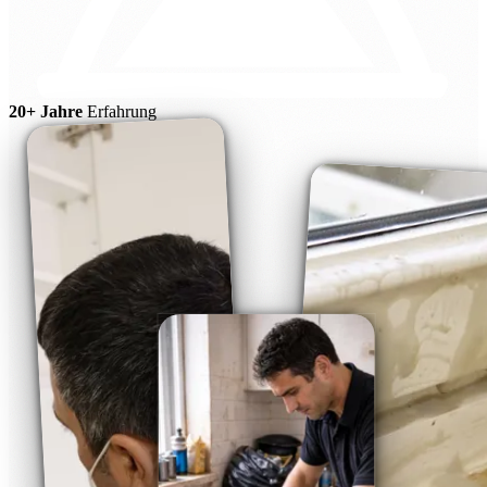
20+ Jahre
Erfahrung