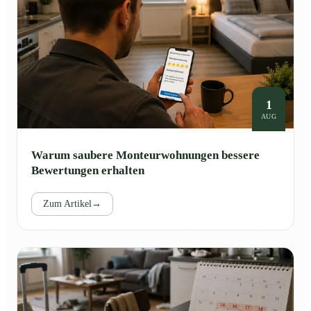
1
AUG
Warum saubere Monteurwohnungen bessere
Bewertungen erhalten
Zum Artikel
→