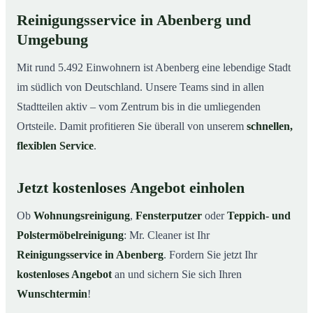
Reinigungsservice in Abenberg und
Umgebung
Mit rund 5.492 Einwohnern ist Abenberg eine lebendige Stadt
im südlich von Deutschland. Unsere Teams sind in allen
Stadtteilen aktiv – vom Zentrum bis in die umliegenden
Ortsteile. Damit profitieren Sie überall von unserem
schnellen,
flexiblen Service
.
Jetzt kostenloses Angebot einholen
Ob
Wohnungsreinigung
,
Fensterputzer
oder
Teppich- und
Polstermöbelreinigung
: Mr. Cleaner ist Ihr
Reinigungsservice in Abenberg
. Fordern Sie jetzt Ihr
kostenloses Angebot
an und sichern Sie sich Ihren
Wunschtermin
!