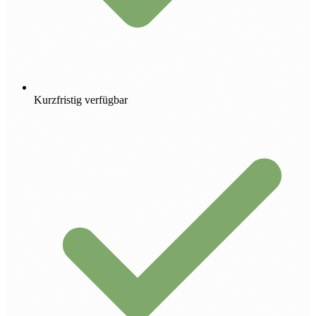
Kurzfristig verfügbar