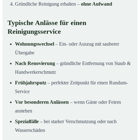
Gründliche Reinigung erhalten –
ohne Aufwand
Typische Anlässe für einen
Reinigungsservice
Wohnungswechsel
– Ein- oder Auszug mit sauberer
Übergabe
Nach Renovierung
– gründliche Entfernung von Staub &
Handwerkerschmutz
Frühjahrsputz
– perfekter Zeitpunkt für einen Rundum-
Service
Vor besonderen Anlässen
– wenn Gäste oder Feiern
anstehen
Spezialfälle
– bei starker Verschmutzung oder nach
Wasserschäden