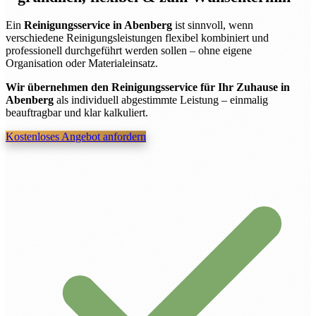
Ein
Reinigungsservice in Abenberg
ist sinnvoll, wenn
verschiedene Reinigungsleistungen flexibel kombiniert und
professionell durchgeführt werden sollen – ohne eigene
Organisation oder Materialeinsatz.
Wir übernehmen den Reinigungsservice für Ihr Zuhause in
Abenberg
als individuell abgestimmte Leistung – einmalig
beauftragbar und klar kalkuliert.
Kostenloses Angebot anfordern