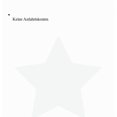
Keine Anfahrtskosten