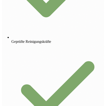
Geprüfte Reinigungskräfte