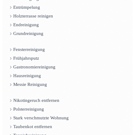
Entrümpelung
Holzterrasse reinigen
Endreinigung
Grundreinigung
Fensterreinigung
Frühjahrsputz
Gastronomiereinigung
Hausreinigung
Messie Reinigung
Nikotingeruch entfernen
Polsterreinigung
Stark verschmutzte Wohnung
Taubenkot entfernen