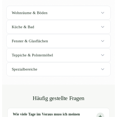
Wohnräume & Böden
Küche & Bad
Fenster & Glasflächen
Teppiche & Polstermöbel
Spezialbereiche
Häufig gestellte Fragen
Wie viele Tage im Voraus muss ich meinen