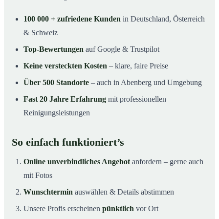
100 000 + zufriedene Kunden
in Deutschland, Österreich
& Schweiz
Top-Bewertungen
auf Google & Trustpilot
Keine versteckten Kosten
– klare, faire Preise
Über 500 Standorte
– auch in Abenberg und Umgebung
Fast 20 Jahre Erfahrung
mit professionellen
Reinigungsleistungen
So einfach funktioniert’s
Online unverbindliches Angebot
anfordern – gerne auch
mit Fotos
Wunschtermin
auswählen & Details abstimmen
Unsere Profis erscheinen
pünktlich
vor Ort