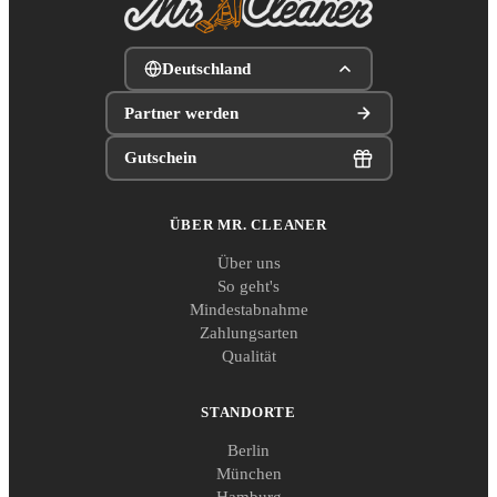
Deutschland
Partner werden
Gutschein
ÜBER MR. CLEANER
Über uns
So geht's
Mindestabnahme
Zahlungsarten
Qualität
STANDORTE
Berlin
München