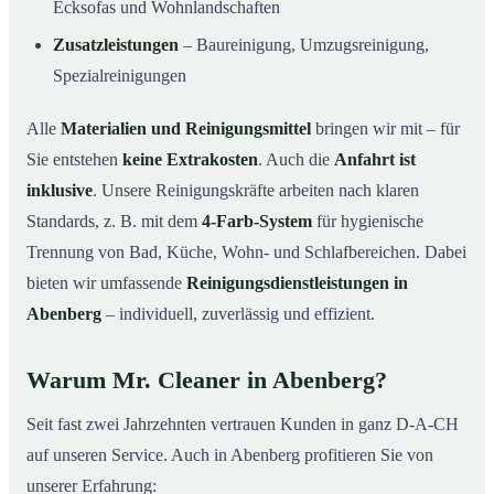
Ecksofas und Wohnlandschaften
Zusatzleistungen
– Baureinigung, Umzugsreinigung,
Spezialreinigungen
Alle
Materialien und Reinigungsmittel
bringen wir mit – für
Sie entstehen
keine Extrakosten
. Auch die
Anfahrt ist
inklusive
. Unsere Reinigungskräfte arbeiten nach klaren
Standards, z. B. mit dem
4-Farb-System
für hygienische
Trennung von Bad, Küche, Wohn- und Schlafbereichen. Dabei
bieten wir umfassende
Reinigungsdienstleistungen in
Abenberg
– individuell, zuverlässig und effizient.
Warum Mr. Cleaner in Abenberg?
Seit fast zwei Jahrzehnten vertrauen Kunden in ganz D-A-CH
auf unseren Service. Auch in Abenberg profitieren Sie von
unserer Erfahrung: