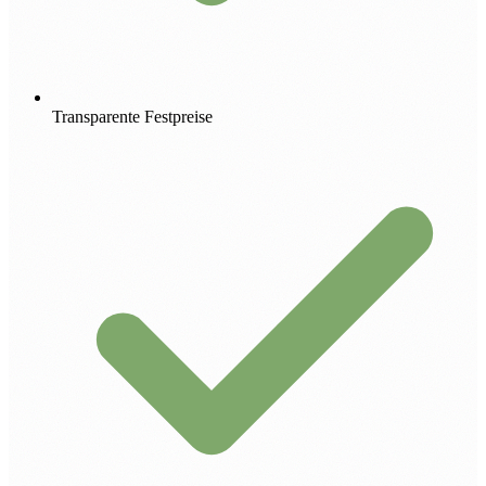
Transparente Festpreise