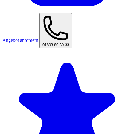
Angebot anfordern
01803 80 60 33