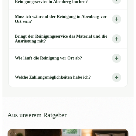
Reinigungsservice in Abenberg buchen?
Muss ich während der Reinigung in Abenberg vor
Ort sein?
Bringt der Reinigungsservice das Material und die
Ausrüstung mit?
Wie läuft die Reinigung vor Ort ab?
Welche Zahlungsmöglichkeiten habe ich?
Aus unserem Ratgeber