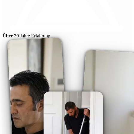
Über 20
Jahre Erfahrung