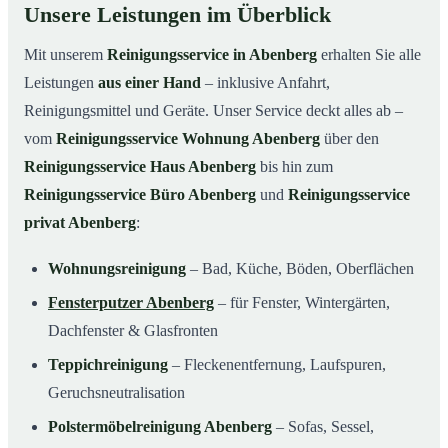
Unsere Leistungen im Überblick
Mit unserem
Reinigungsservice in Abenberg
erhalten Sie alle
Leistungen
aus einer Hand
– inklusive Anfahrt,
Reinigungsmittel und Geräte. Unser Service deckt alles ab –
vom
Reinigungsservice Wohnung Abenberg
über den
Reinigungsservice Haus Abenberg
bis hin zum
Reinigungsservice Büro Abenberg
und
Reinigungsservice
privat Abenberg
:
Wohnungsreinigung
– Bad, Küche, Böden, Oberflächen
Fensterputzer Abenberg
– für Fenster, Wintergärten,
Dachfenster & Glasfronten
Teppichreinigung
– Fleckenentfernung, Laufspuren,
Geruchsneutralisation
Polstermöbelreinigung Abenberg
– Sofas, Sessel,