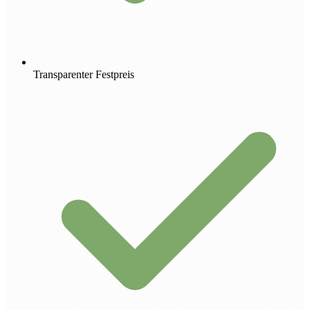
Transparenter Festpreis