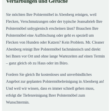
Verfärbungen und Gerüche
Sie möchten Ihre Polstermöbel in Abenberg reinigen, weil
Flecken, Verschmutzungen oder der typische Jeansabrieb Ihre
Polstermöbel unhygienisch erscheinen lässt? Brauchen Ihre
Polstermöbel eine Auffrischung oder geht es speziell um
Flecken von Hunden oder Katzen? Kein Problem. Mr. Cleaner
Abenberg reinigt Ihre Polstermöbel fachmännisch und direkt
bei Ihnen vor Ort und ohne lange Wartezeiten auf einen Termin
– ganz gleich ob zu Haus oder im Büro.
Fordern Sie gleich Ihr kostenloses und unverbindliches
Angebot zur geplanten Polstermöbelreinigung in Abenberg an!
Und weil wir wissen, dass es immer schnell gehen muss,
erfolgt die Tiefenreinigung Ihrer Polstermöbel zum
Wunschtermin.