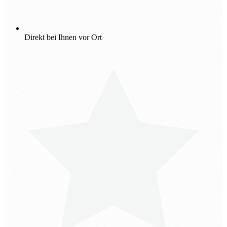
Direkt bei Ihnen vor Ort