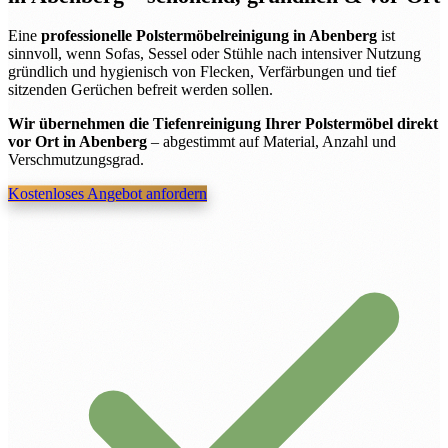
Eine
professionelle Polstermöbelreinigung in Abenberg
ist
sinnvoll, wenn Sofas, Sessel oder Stühle nach intensiver Nutzung
gründlich und hygienisch von Flecken, Verfärbungen und tief
sitzenden Gerüchen befreit werden sollen.
Wir übernehmen die Tiefenreinigung Ihrer Polstermöbel direkt
vor Ort in Abenberg
– abgestimmt auf Material, Anzahl und
Verschmutzungsgrad.
Kostenloses Angebot anfordern