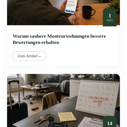
1
AUG
Warum saubere Monteurwohnungen bessere
Bewertungen erhalten
Zum Artikel
→
14