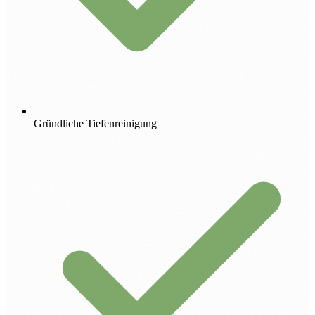
Gründliche Tiefenreinigung