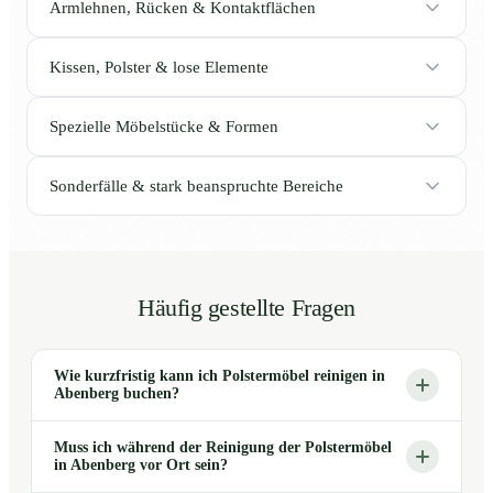
Armlehnen, Rücken & Kontaktflächen
Kissen, Polster & lose Elemente
Spezielle Möbelstücke & Formen
Sonderfälle & stark beanspruchte Bereiche
Häufig gestellte Fragen
Wie kurzfristig kann ich Polstermöbel reinigen in
Abenberg buchen?
Muss ich während der Reinigung der Polstermöbel
in Abenberg vor Ort sein?