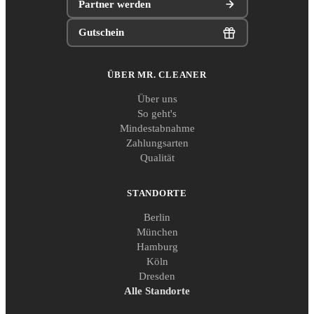
Partner werden
Gutschein
ÜBER MR. CLEANER
Über uns
So geht's
Mindestabnahme
Zahlungsarten
Qualität
STANDORTE
Berlin
München
Hamburg
Köln
Dresden
Alle Standorte