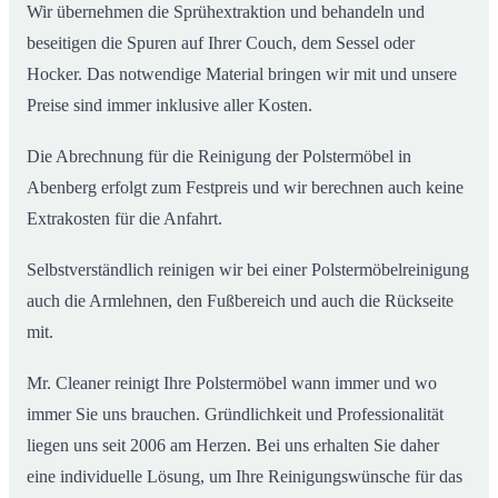
Wir übernehmen die Sprühextraktion und behandeln und
beseitigen die Spuren auf Ihrer Couch, dem Sessel oder
Hocker. Das notwendige Material bringen wir mit und unsere
Preise sind immer inklusive aller Kosten.
Die Abrechnung für die Reinigung der Polstermöbel in
Abenberg erfolgt zum Festpreis und wir berechnen auch keine
Extrakosten für die Anfahrt.
Selbstverständlich reinigen wir bei einer Polstermöbelreinigung
auch die Armlehnen, den Fußbereich und auch die Rückseite
mit.
Mr. Cleaner reinigt Ihre Polstermöbel wann immer und wo
immer Sie uns brauchen. Gründlichkeit und Professionalität
liegen uns seit 2006 am Herzen. Bei uns erhalten Sie daher
eine individuelle Lösung, um Ihre Reinigungswünsche für das