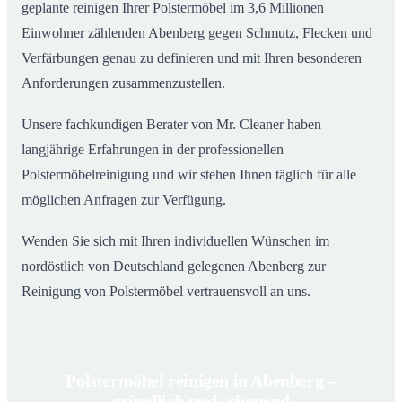
geplante reinigen Ihrer Polstermöbel im 3,6 Millionen
Einwohner zählenden Abenberg gegen Schmutz, Flecken und
Verfärbungen genau zu definieren und mit Ihren besonderen
Anforderungen zusammenzustellen.
Unsere fachkundigen Berater von Mr. Cleaner haben
langjährige Erfahrungen in der professionellen
Polstermöbelreinigung und wir stehen Ihnen täglich für alle
möglichen Anfragen zur Verfügung.
Wenden Sie sich mit Ihren individuellen Wünschen im
nordöstlich von Deutschland gelegenen Abenberg zur
Reinigung von Polstermöbel vertrauensvoll an uns.
Polstermöbel reinigen in Abenberg –
gründlich und schonend