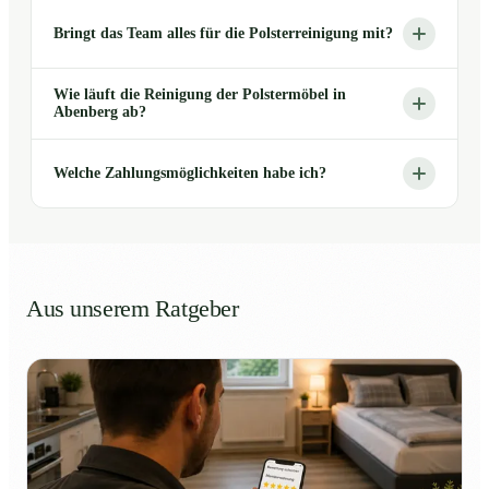
Bringt das Team alles für die Polsterreinigung mit?
Wie läuft die Reinigung der Polstermöbel in
Abenberg ab?
Welche Zahlungsmöglichkeiten habe ich?
Aus unserem Ratgeber