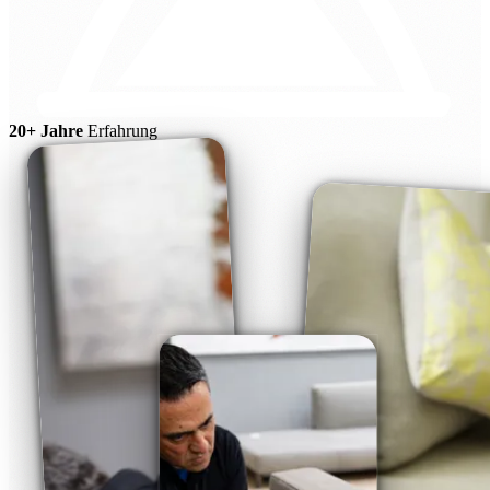
20+ Jahre
Erfahrung