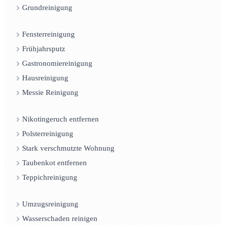
Grundreinigung
Fensterreinigung
Frühjahrsputz
Gastronomiereinigung
Hausreinigung
Messie Reinigung
Nikotingeruch entfernen
Polsterreinigung
Stark verschmutzte Wohnung
Taubenkot entfernen
Teppichreinigung
Umzugsreinigung
Wasserschaden reinigen