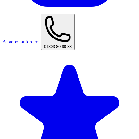
Angebot anfordern
01803 80 60 33