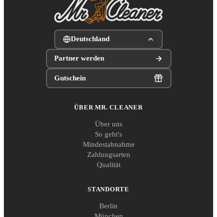
Deutschland
Partner werden
Gutschein
ÜBER MR. CLEANER
Über uns
So geht's
Mindestabnahme
Zahlungsarten
Qualität
STANDORTE
Berlin
München