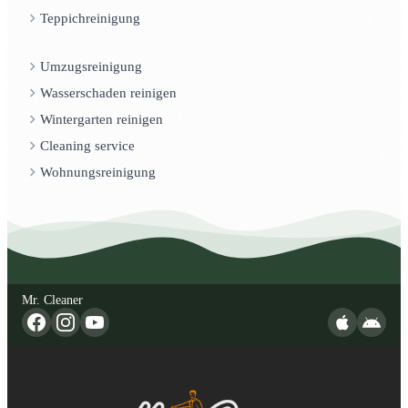
Teppichreinigung
Umzugsreinigung
Wasserschaden reinigen
Wintergarten reinigen
Cleaning service
Wohnungsreinigung
Mr. Cleaner