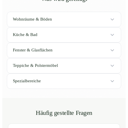
Wohnräume & Böden
Küche & Bad
Fenster & Glasflächen
Teppiche & Polstermöbel
Spezialbereiche
Häufig gestellte Fragen