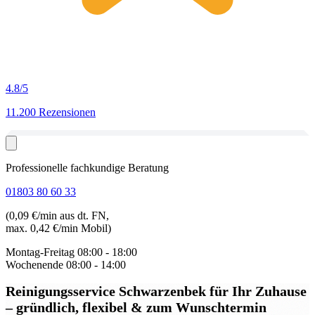
4.8
/5
11.200 Rezensionen
Professionelle fachkundige Beratung
01803 80 60 33
(0,09 €/min aus dt. FN,
max. 0,42 €/min Mobil)
Montag-Freitag
08:00 - 18:00
Wochenende
08:00 - 14:00
Reinigungsservice Schwarzenbek
für Ihr Zuhause
– gründlich, flexibel & zum Wunschtermin