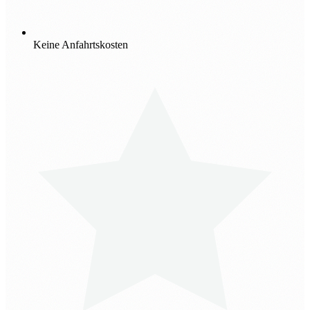
Keine Anfahrtskosten