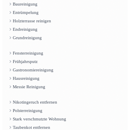
Baureinigung
Entrümpelung
Holzterrasse reinigen
Endreinigung
Grundreinigung
Fensterreinigung
Frühjahrsputz
Gastronomiereinigung
Hausreinigung
Messie Reinigung
Nikotingeruch entfernen
Polsterreinigung
Stark verschmutzte Wohnung
Taubenkot entfernen