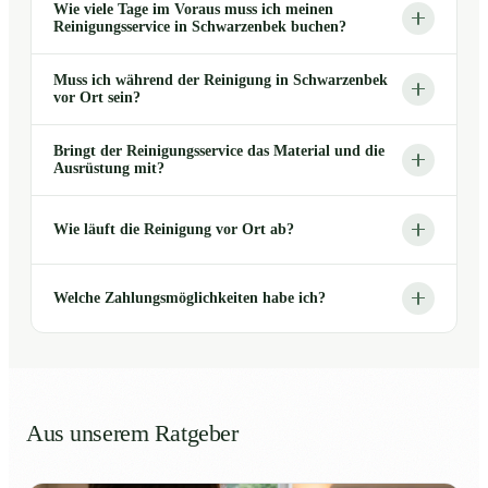
Wie viele Tage im Voraus muss ich meinen
Reinigungsservice in Schwarzenbek buchen?
Muss ich während der Reinigung in Schwarzenbek
vor Ort sein?
Bringt der Reinigungsservice das Material und die
Ausrüstung mit?
Wie läuft die Reinigung vor Ort ab?
Welche Zahlungsmöglichkeiten habe ich?
Aus unserem Ratgeber