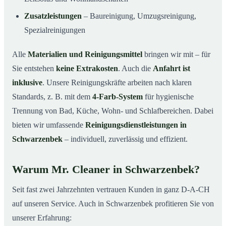
Zusatzleistungen
– Baureinigung, Umzugsreinigung,
Spezialreinigungen
Alle
Materialien und Reinigungsmittel
bringen wir mit – für
Sie entstehen
keine Extrakosten
. Auch die
Anfahrt ist
inklusive
. Unsere Reinigungskräfte arbeiten nach klaren
Standards, z. B. mit dem
4-Farb-System
für hygienische
Trennung von Bad, Küche, Wohn- und Schlafbereichen. Dabei
bieten wir umfassende
Reinigungsdienstleistungen in
Schwarzenbek
– individuell, zuverlässig und effizient.
Warum Mr. Cleaner in Schwarzenbek?
Seit fast zwei Jahrzehnten vertrauen Kunden in ganz D-A-CH
auf unseren Service. Auch in Schwarzenbek profitieren Sie von
unserer Erfahrung: