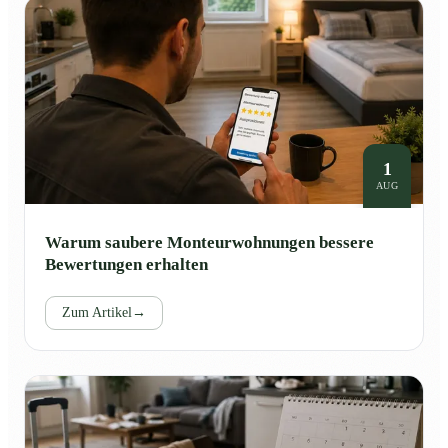
1
AUG
Warum saubere Monteurwohnungen bessere
Bewertungen erhalten
Zum Artikel
→