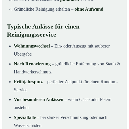
Gründliche Reinigung erhalten –
ohne Aufwand
Typische Anlässe für einen
Reinigungsservice
Wohnungswechsel
– Ein- oder Auszug mit sauberer
Übergabe
Nach Renovierung
– gründliche Entfernung von Staub &
Handwerkerschmutz
Frühjahrsputz
– perfekter Zeitpunkt für einen Rundum-
Service
Vor besonderen Anlässen
– wenn Gäste oder Feiern
anstehen
Spezialfälle
– bei starker Verschmutzung oder nach
Wasserschäden