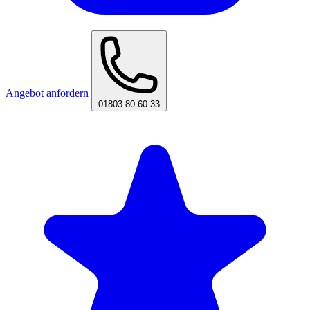
Angebot anfordern
01803 80 60 33