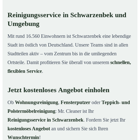
Reinigungsservice in Schwarzenbek und
Umgebung
Mit rund 16.560 Einwohnern ist Schwarzenbek eine lebendige
Stadt im östlich von Deutschland. Unsere Teams sind in allen
Stadtteilen aktiv – vom Zentrum bis in die umliegenden
Ortsteile. Damit profitieren Sie überall von unserem
schnellen,
flexiblen Service
.
Jetzt kostenloses Angebot einholen
Ob
Wohnungsreinigung
,
Fensterputzer
oder
Teppich- und
Polstermöbelreinigung
: Mr. Cleaner ist Ihr
Reinigungsservice in Schwarzenbek
. Fordern Sie jetzt Ihr
kostenloses Angebot
an und sichern Sie sich Ihren
Wunschtermin
!