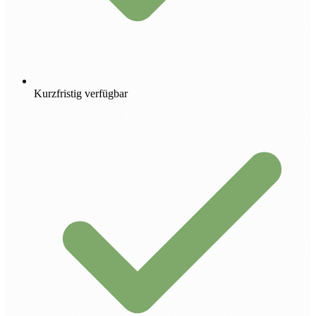
Kurzfristig verfügbar