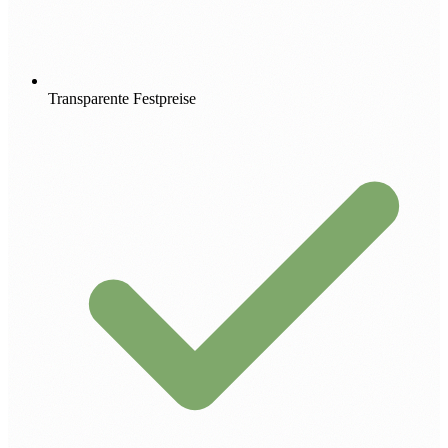
Transparente Festpreise