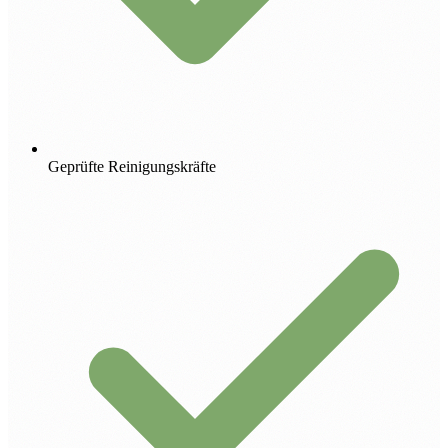
Geprüfte Reinigungskräfte