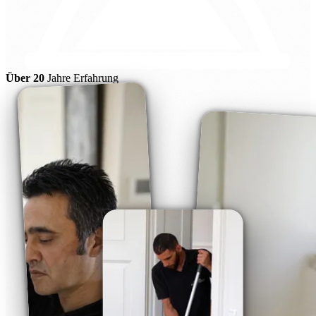
Über 20
Jahre Erfahrung