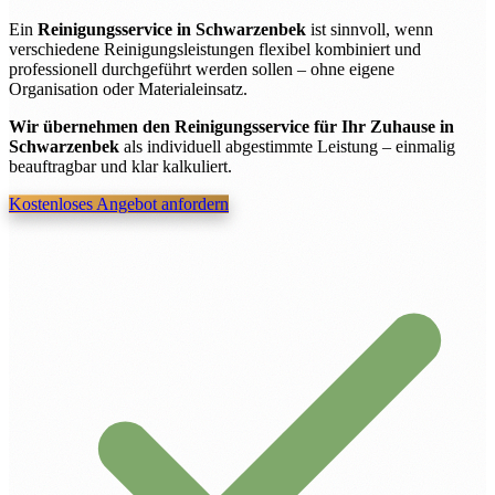
Ein
Reinigungsservice in Schwarzenbek
ist sinnvoll, wenn
verschiedene Reinigungsleistungen flexibel kombiniert und
professionell durchgeführt werden sollen – ohne eigene
Organisation oder Materialeinsatz.
Wir übernehmen den Reinigungsservice für Ihr Zuhause in
Schwarzenbek
als individuell abgestimmte Leistung – einmalig
beauftragbar und klar kalkuliert.
Kostenloses Angebot anfordern