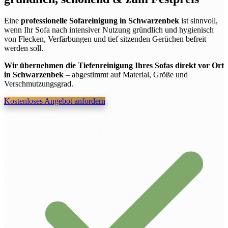
Eine
professionelle Sofareinigung in Schwarzenbek
ist sinnvoll,
wenn Ihr Sofa nach intensiver Nutzung gründlich und hygienisch
von Flecken, Verfärbungen und tief sitzenden Gerüchen befreit
werden soll.
Wir übernehmen die Tiefenreinigung Ihres Sofas direkt vor Ort
in Schwarzenbek
– abgestimmt auf Material, Größe und
Verschmutzungsgrad.
Kostenloses Angebot anfordern