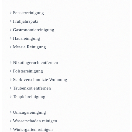
Fensterreinigung
Frühjahrsputz
Gastronomiereinigung
Hausreinigung
Messie Reinigung
Nikotingeruch entfernen
Polsterreinigung
Stark verschmutzte Wohnung
Taubenkot entfernen
Teppichreinigung
Umzugsreinigung
Wasserschaden reinigen
Wintergarten reinigen