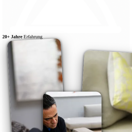
20+ Jahre
Erfahrung