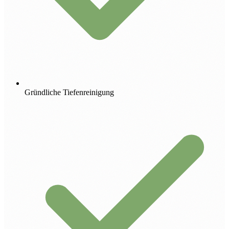
Gründliche Tiefenreinigung