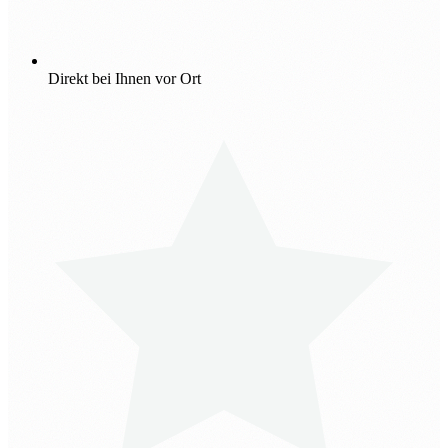
Direkt bei Ihnen vor Ort