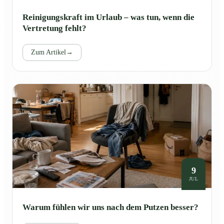
Reinigungskraft im Urlaub – was tun, wenn die
Vertretung fehlt?
Zum Artikel
→
9
JUL
Warum fühlen wir uns nach dem Putzen besser?