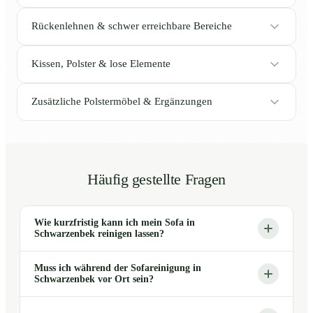
Rückenlehnen & schwer erreichbare Bereiche
Kissen, Polster & lose Elemente
Zusätzliche Polstermöbel & Ergänzungen
Häufig gestellte Fragen
Wie kurzfristig kann ich mein Sofa in
Schwarzenbek reinigen lassen?
Muss ich während der Sofareinigung in
Schwarzenbek vor Ort sein?