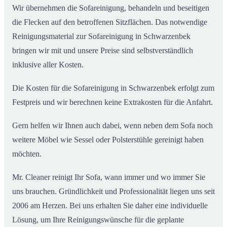
Wir übernehmen die Sofareinigung, behandeln und beseitigen
die Flecken auf den betroffenen Sitzflächen. Das notwendige
Reinigungsmaterial zur Sofareinigung in Schwarzenbek
bringen wir mit und unsere Preise sind selbstverständlich
inklusive aller Kosten.
Die Kosten für die Sofareinigung in Schwarzenbek erfolgt zum
Festpreis und wir berechnen keine Extrakosten für die Anfahrt.
Gern helfen wir Ihnen auch dabei, wenn neben dem Sofa noch
weitere Möbel wie Sessel oder Polsterstühle gereinigt haben
möchten.
Mr. Cleaner reinigt Ihr Sofa, wann immer und wo immer Sie
uns brauchen. Gründlichkeit und Professionalität liegen uns seit
2006 am Herzen. Bei uns erhalten Sie daher eine individuelle
Lösung, um Ihre Reinigungswünsche für die geplante