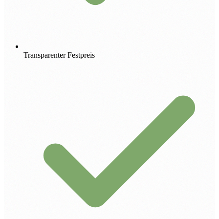
Transparenter Festpreis