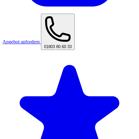
Angebot anfordern
01803 80 60 33