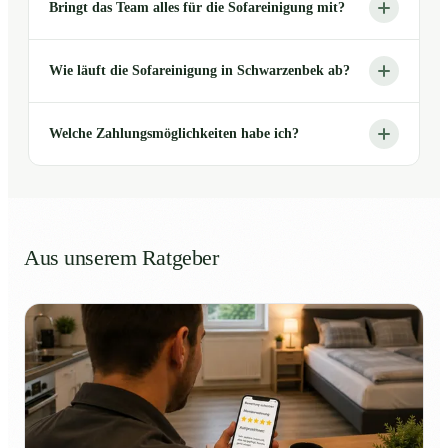
Bringt das Team alles für die Sofareinigung mit?
Wie läuft die Sofareinigung in Schwarzenbek ab?
Welche Zahlungsmöglichkeiten habe ich?
Aus unserem Ratgeber