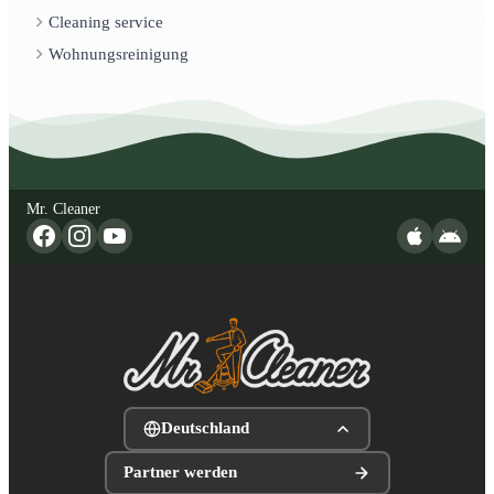
Cleaning service
Wohnungsreinigung
Mr. Cleaner
Deutschland
Partner werden