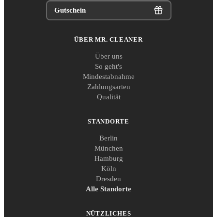
Gutschein
ÜBER MR. CLEANER
Über uns
So geht's
Mindestabnahme
Zahlungsarten
Qualität
STANDORTE
Berlin
München
Hamburg
Köln
Dresden
Alle Standorte
NÜTZLICHES