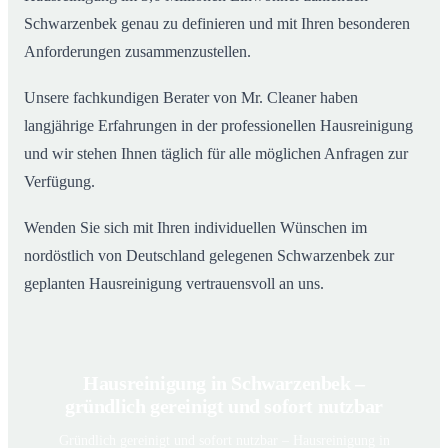
Schwarzenbek genau zu definieren und mit Ihren besonderen
Anforderungen zusammenzustellen.
Unsere fachkundigen Berater von Mr. Cleaner haben
langjährige Erfahrungen in der professionellen Hausreinigung
und wir stehen Ihnen täglich für alle möglichen Anfragen zur
Verfügung.
Wenden Sie sich mit Ihren individuellen Wünschen im
nordöstlich von Deutschland gelegenen Schwarzenbek zur
geplanten Hausreinigung vertrauensvoll an uns.
Hausreinigung in Schwarzenbek –
gründlich gereinigt und sofort nutzbar
Gründlich gereinigt und sofort nutzbar – Hausreinigung in