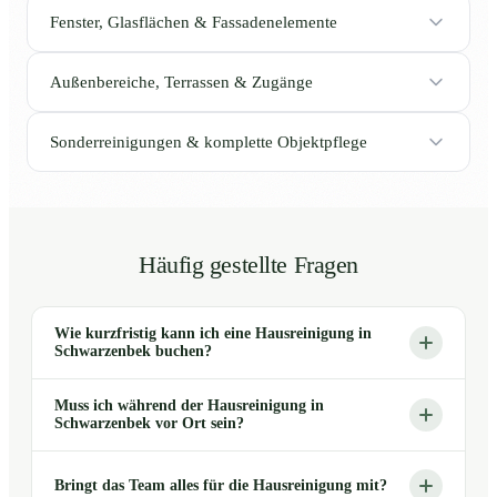
Fenster, Glasflächen & Fassadenelemente
Außenbereiche, Terrassen & Zugänge
Sonderreinigungen & komplette Objektpflege
Häufig gestellte Fragen
Wie kurzfristig kann ich eine Hausreinigung in
Schwarzenbek buchen?
Muss ich während der Hausreinigung in
Schwarzenbek vor Ort sein?
Bringt das Team alles für die Hausreinigung mit?