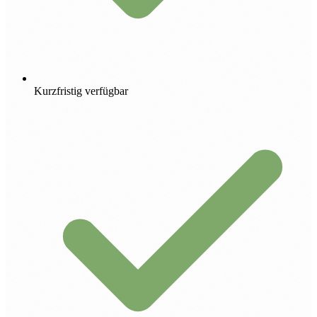
Kurzfristig verfügbar