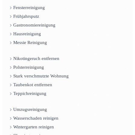
Fensterreinigung
Frühjahrsputz
Gastronomiereinigung
Hausreinigung
Messie Reinigung
Nikotingeruch entfernen
Polsterreinigung
Stark verschmutzte Wohnung
Taubenkot entfernen
Teppichreinigung
Umzugsreinigung
Wasserschaden reinigen
Wintergarten reinigen