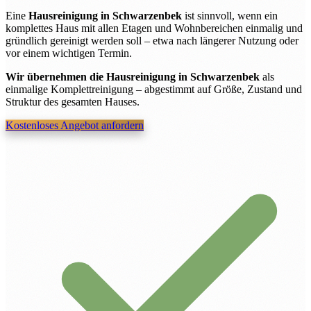
Eine
Hausreinigung in Schwarzenbek
ist sinnvoll, wenn ein
komplettes Haus mit allen Etagen und Wohnbereichen einmalig und
gründlich gereinigt werden soll – etwa nach längerer Nutzung oder
vor einem wichtigen Termin.
Wir übernehmen die Hausreinigung in Schwarzenbek
als
einmalige Komplettreinigung – abgestimmt auf Größe, Zustand und
Struktur des gesamten Hauses.
Kostenloses Angebot anfordern