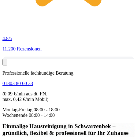
4.8
/5
11.200 Rezensionen
Professionelle fachkundige Beratung
01803 80 60 33
(0,09 €/min aus dt. FN,
max. 0,42 €/min Mobil)
Montag-Freitag
08:00 - 18:00
Wochenende
08:00 - 14:00
Einmalige Hausreinigung in Schwarzenbek
–
gründlich, flexibel & professionell für Ihr Zuhause