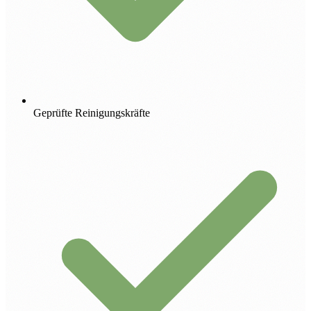
Geprüfte Reinigungskräfte