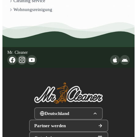
Cleaning service
Wohnungsreinigung
Mr. Cleaner
Deutschland
Partner werden