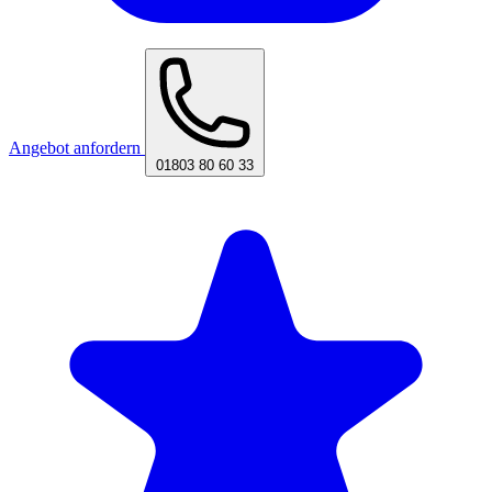
Angebot anfordern
01803 80 60 33