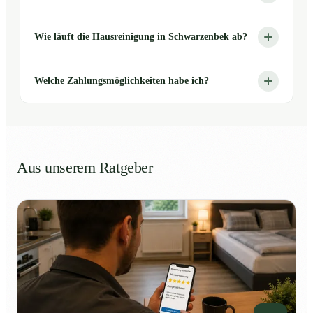
Wie läuft die Hausreinigung in Schwarzenbek ab?
Welche Zahlungsmöglichkeiten habe ich?
Aus unserem Ratgeber