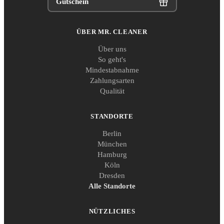
Gutschein
ÜBER MR. CLEANER
Über uns
So geht's
Mindestabnahme
Zahlungsarten
Qualität
STANDORTE
Berlin
München
Hamburg
Köln
Dresden
Alle Standorte
NÜTZLICHES