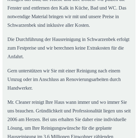
Fenster und entfernen den Kalk in Küche, Bad und WC. Das
notwendige Material bringen wir mit und unsere Preise in
Schwarzenbek sind inklusive aller Kosten.
Die Durchführung der Hausreinigung in Schwarzenbek erfolgt
zum Festpreise und wir berechnen keine Extrakosten für die
Anfahrt.
Gern unterstützen wir Sie mit einer Reinigung nach einem
Umzug oder im Anschluss an Renovierungsarbeiten durch
Handwerker.
Mr. Cleaner reinigt Ihre Haus wann immer und wo immer Sie
uns brauchen. Gründlichkeit und Professionalität liegen uns seit
2006 am Herzen. Bei uns erhalten Sie daher eine individuelle
Lösung, um Ihre Reinigungswünsche für die geplante
Hausreinigung im 3,6 Millionen Einwohner zählenden