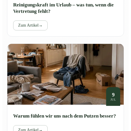
Reinigungskraft im Urlaub – was tun, wenn die
Vertretung fehlt?
Zum Artikel
→
9
JUL
Warum fühlen wir uns nach dem Putzen besser?
Zum Artikel
→