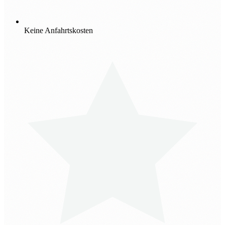
Keine Anfahrtskosten