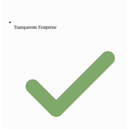
Transparente Festpreise