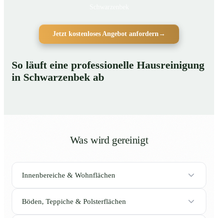
Schwarzenbek
Jetzt kostenloses Angebot anfordern
→
So läuft eine professionelle Hausreinigung
in Schwarzenbek ab
Was wird gereinigt
Innenbereiche & Wohnflächen
Böden, Teppiche & Polsterflächen