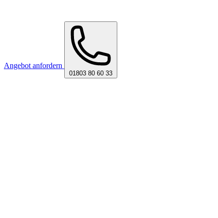
Angebot anfordern
01803 80 60 33