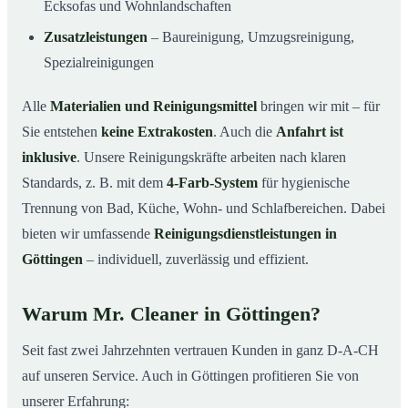
Ecksofas und Wohnlandschaften
Zusatzleistungen
– Baureinigung, Umzugsreinigung,
Spezialreinigungen
Alle
Materialien und Reinigungsmittel
bringen wir mit – für
Sie entstehen
keine Extrakosten
. Auch die
Anfahrt ist
inklusive
. Unsere Reinigungskräfte arbeiten nach klaren
Standards, z. B. mit dem
4-Farb-System
für hygienische
Trennung von Bad, Küche, Wohn- und Schlafbereichen. Dabei
bieten wir umfassende
Reinigungsdienstleistungen in
Göttingen
– individuell, zuverlässig und effizient.
Warum Mr. Cleaner in Göttingen?
Seit fast zwei Jahrzehnten vertrauen Kunden in ganz D-A-CH
auf unseren Service. Auch in Göttingen profitieren Sie von
unserer Erfahrung: