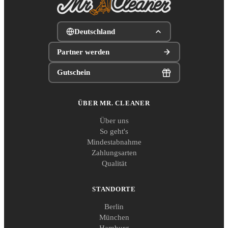
Deutschland
Partner werden
Gutschein
ÜBER MR. CLEANER
Über uns
So geht's
Mindestabnahme
Zahlungsarten
Qualität
STANDORTE
Berlin
München