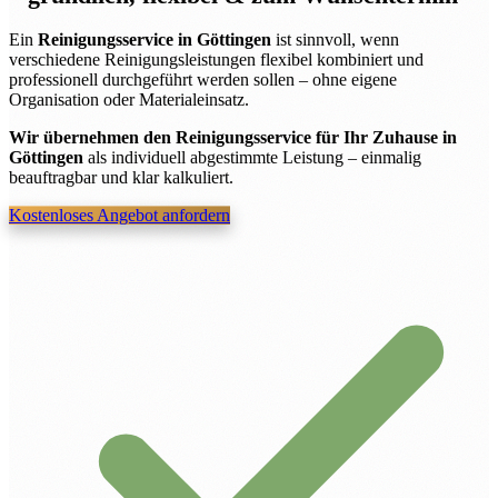
Ein
Reinigungsservice in Göttingen
ist sinnvoll, wenn
verschiedene Reinigungsleistungen flexibel kombiniert und
professionell durchgeführt werden sollen – ohne eigene
Organisation oder Materialeinsatz.
Wir übernehmen den Reinigungsservice für Ihr Zuhause in
Göttingen
als individuell abgestimmte Leistung – einmalig
beauftragbar und klar kalkuliert.
Kostenloses Angebot anfordern