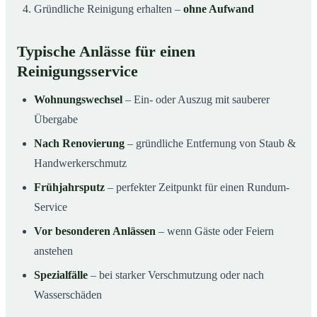
Gründliche Reinigung erhalten –
ohne Aufwand
Typische Anlässe für einen
Reinigungsservice
Wohnungswechsel
– Ein- oder Auszug mit sauberer
Übergabe
Nach Renovierung
– gründliche Entfernung von Staub &
Handwerkerschmutz
Frühjahrsputz
– perfekter Zeitpunkt für einen Rundum-
Service
Vor besonderen Anlässen
– wenn Gäste oder Feiern
anstehen
Spezialfälle
– bei starker Verschmutzung oder nach
Wasserschäden