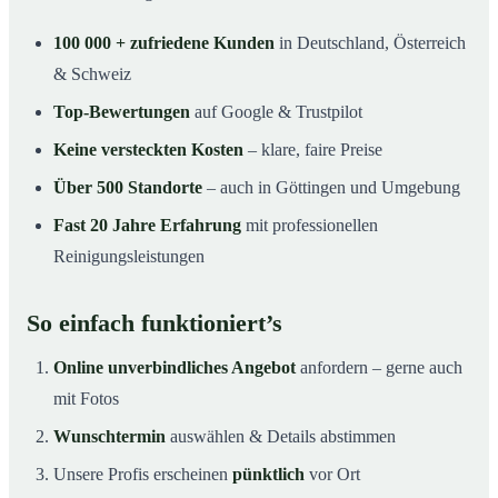
100 000 + zufriedene Kunden
in Deutschland, Österreich
& Schweiz
Top-Bewertungen
auf Google & Trustpilot
Keine versteckten Kosten
– klare, faire Preise
Über 500 Standorte
– auch in Göttingen und Umgebung
Fast 20 Jahre Erfahrung
mit professionellen
Reinigungsleistungen
So einfach funktioniert’s
Online unverbindliches Angebot
anfordern – gerne auch
mit Fotos
Wunschtermin
auswählen & Details abstimmen
Unsere Profis erscheinen
pünktlich
vor Ort