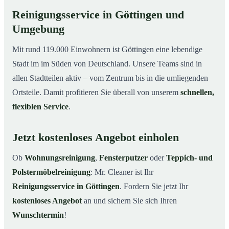
Reinigungsservice in Göttingen und
Umgebung
Mit rund 119.000 Einwohnern ist Göttingen eine lebendige
Stadt im im Süden von Deutschland. Unsere Teams sind in
allen Stadtteilen aktiv – vom Zentrum bis in die umliegenden
Ortsteile. Damit profitieren Sie überall von unserem
schnellen,
flexiblen Service
.
Jetzt kostenloses Angebot einholen
Ob
Wohnungsreinigung
,
Fensterputzer
oder
Teppich- und
Polstermöbelreinigung
: Mr. Cleaner ist Ihr
Reinigungsservice in Göttingen
. Fordern Sie jetzt Ihr
kostenloses Angebot
an und sichern Sie sich Ihren
Wunschtermin
!