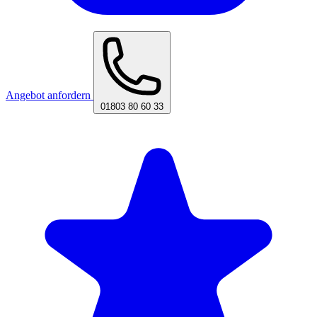
Angebot anfordern
01803 80 60 33