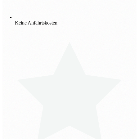
Keine Anfahrtskosten