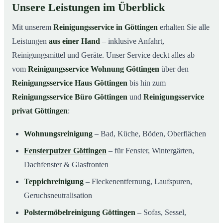
Unsere Leistungen im Überblick
Mit unserem
Reinigungsservice in Göttingen
erhalten Sie alle
Leistungen
aus einer Hand
– inklusive Anfahrt,
Reinigungsmittel und Geräte. Unser Service deckt alles ab –
vom
Reinigungsservice Wohnung Göttingen
über den
Reinigungsservice Haus Göttingen
bis hin zum
Reinigungsservice Büro Göttingen
und
Reinigungsservice
privat Göttingen
:
Wohnungsreinigung
– Bad, Küche, Böden, Oberflächen
Fensterputzer Göttingen
– für Fenster, Wintergärten,
Dachfenster & Glasfronten
Teppichreinigung
– Fleckenentfernung, Laufspuren,
Geruchsneutralisation
Polstermöbelreinigung Göttingen
– Sofas, Sessel,