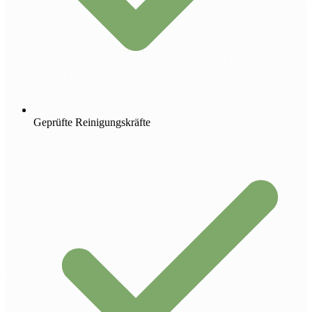
Geprüfte Reinigungskräfte