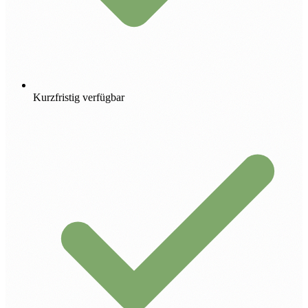
Kurzfristig verfügbar