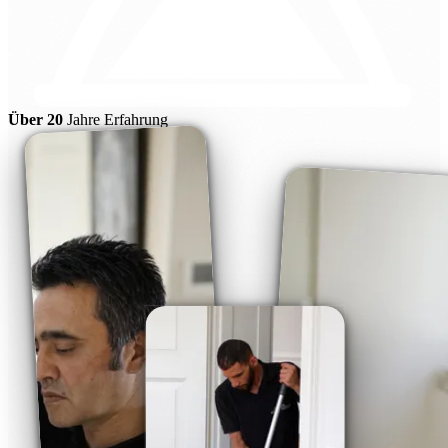
Über 20
Jahre Erfahrung