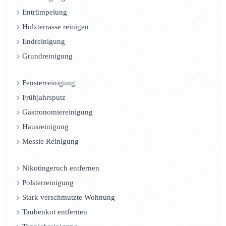
Entrümpelung
Holzterrasse reinigen
Endreinigung
Grundreinigung
Fensterreinigung
Frühjahrsputz
Gastronomiereinigung
Hausreinigung
Messie Reinigung
Nikotingeruch entfernen
Polsterreinigung
Stark verschmutzte Wohnung
Taubenkot entfernen