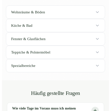
Wohnräume & Böden
Küche & Bad
Fenster & Glasflächen
Teppiche & Polstermöbel
Spezialbereiche
Häufig gestellte Fragen
Wie viele Tage im Voraus muss ich meinen