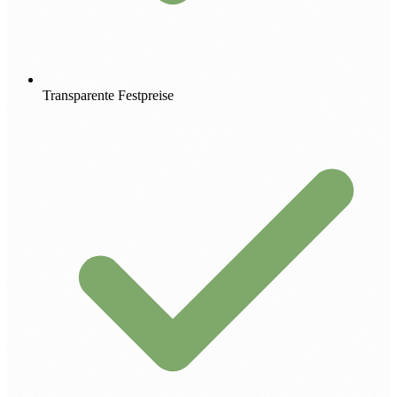
Transparente Festpreise