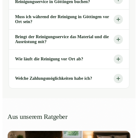
Reinigungsservice in Göttingen buchen?
Muss ich während der Reinigung in Göttingen vor
Ort sein?
Bringt der Reinigungsservice das Material und die
Ausrüstung mit?
Wie läuft die Reinigung vor Ort ab?
Welche Zahlungsmöglichkeiten habe ich?
Aus unserem Ratgeber