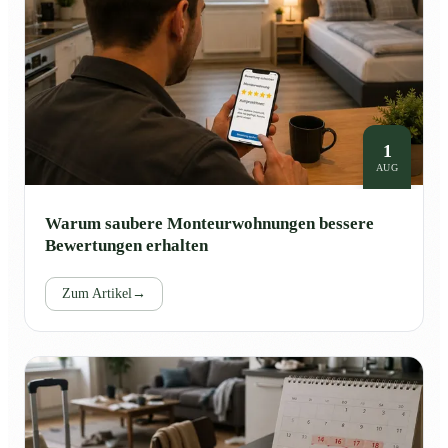
1
AUG
Warum saubere Monteurwohnungen bessere
Bewertungen erhalten
Zum Artikel
→