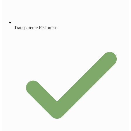
Transparente Festpreise