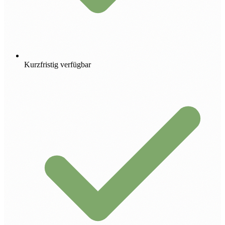
Kurzfristig verfügbar