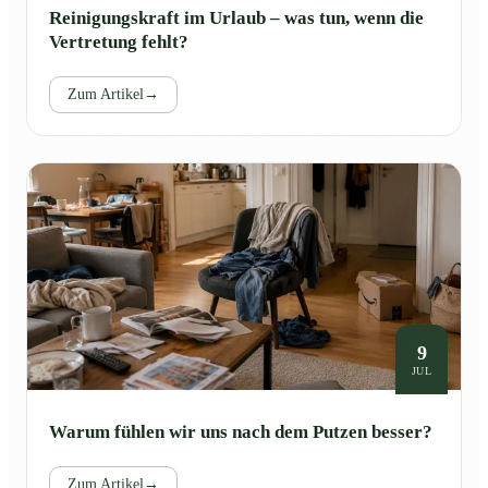
Reinigungskraft im Urlaub – was tun, wenn die
Vertretung fehlt?
Zum Artikel
→
9
JUL
Warum fühlen wir uns nach dem Putzen besser?
Zum Artikel
→