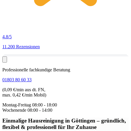
4.8
/5
11.200 Rezensionen
Professionelle fachkundige Beratung
01803 80 60 33
(0,09 €/min aus dt. FN,
max. 0,42 €/min Mobil)
Montag-Freitag
08:00 - 18:00
Wochenende
08:00 - 14:00
Einmalige Hausreinigung in Göttingen
– gründlich,
flexibel & professionell für Ihr Zuhause