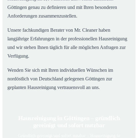
Göttingen genau zu definieren und mit Ihren besonderen
Anforderungen zusammenzustellen.
Unsere fachkundigen Berater von Mr. Cleaner haben
langjährige Erfahrungen in der professionellen Hausreinigung
und wir stehen Ihnen täglich für alle möglichen Anfragen zur
Verfügung.
Wenden Sie sich mit Ihren individuellen Wünschen im
nordöstlich von Deutschland gelegenen Göttingen zur
geplanten Hausreinigung vertrauensvoll an uns.
Hausreinigung in Göttingen – gründlich
gereinigt und sofort nutzbar
Gründlich gereinigt und sofort nutzbar – Hausreinigung in