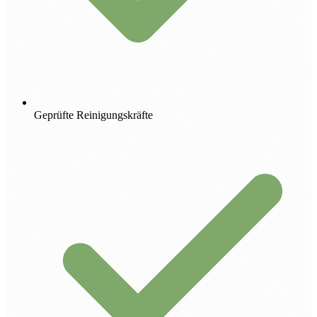
Geprüfte Reinigungskräfte