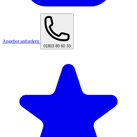
Angebot anfordern
01803 80 60 33