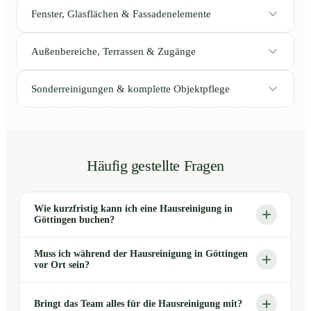
Fenster, Glasflächen & Fassadenelemente
Außenbereiche, Terrassen & Zugänge
Sonderreinigungen & komplette Objektpflege
Häufig gestellte Fragen
Wie kurzfristig kann ich eine Hausreinigung in
Göttingen buchen?
Muss ich während der Hausreinigung in Göttingen
vor Ort sein?
Bringt das Team alles für die Hausreinigung mit?