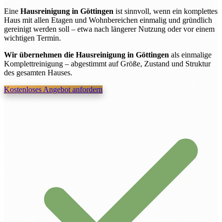
Eine
Hausreinigung in Göttingen
ist sinnvoll, wenn ein komplettes
Haus mit allen Etagen und Wohnbereichen einmalig und gründlich
gereinigt werden soll – etwa nach längerer Nutzung oder vor einem
wichtigen Termin.
Wir übernehmen die Hausreinigung in Göttingen
als einmalige
Komplettreinigung – abgestimmt auf Größe, Zustand und Struktur
des gesamten Hauses.
Kostenloses Angebot anfordern