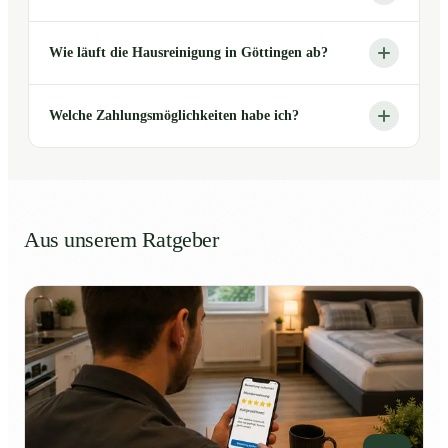
Wie läuft die Hausreinigung in Göttingen ab?
Welche Zahlungsmöglichkeiten habe ich?
Aus unserem Ratgeber