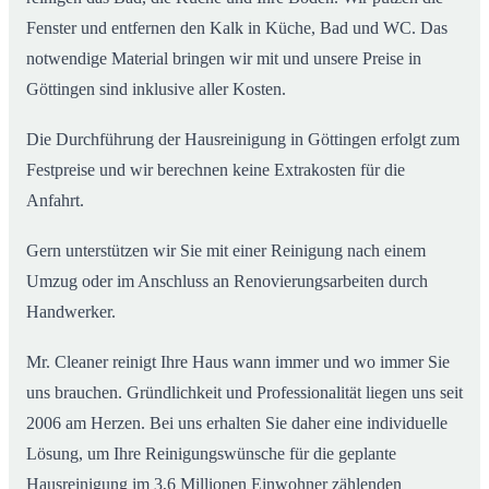
Fenster und entfernen den Kalk in Küche, Bad und WC. Das
notwendige Material bringen wir mit und unsere Preise in
Göttingen sind inklusive aller Kosten.
Die Durchführung der Hausreinigung in Göttingen erfolgt zum
Festpreise und wir berechnen keine Extrakosten für die
Anfahrt.
Gern unterstützen wir Sie mit einer Reinigung nach einem
Umzug oder im Anschluss an Renovierungsarbeiten durch
Handwerker.
Mr. Cleaner reinigt Ihre Haus wann immer und wo immer Sie
uns brauchen. Gründlichkeit und Professionalität liegen uns seit
2006 am Herzen. Bei uns erhalten Sie daher eine individuelle
Lösung, um Ihre Reinigungswünsche für die geplante
Hausreinigung im 3,6 Millionen Einwohner zählenden