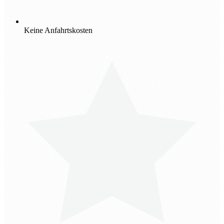
Keine Anfahrtskosten