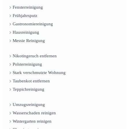
Fensterreinigung
Frühjahrsputz
Gastronomiereinigung
Hausreinigung
Messie Reinigung
Nikotingeruch entfernen
Polsterreinigung
Stark verschmutzte Wohnung
Taubenkot entfernen
Teppichreinigung
Umzugsreinigung
Wasserschaden reinigen
Wintergarten reinigen