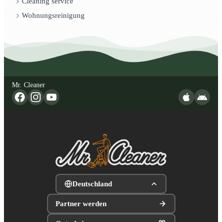
Cleaning service
Wohnungsreinigung
Mr. Cleaner
Deutschland
Partner werden