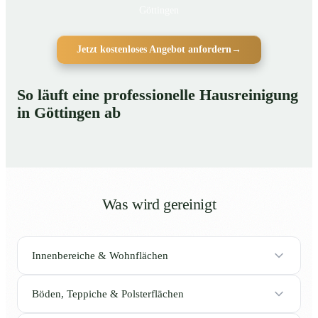
Göttingen
Jetzt kostenloses Angebot anfordern
→
So läuft eine professionelle Hausreinigung
in Göttingen ab
Was wird gereinigt
Innenbereiche & Wohnflächen
Böden, Teppiche & Polsterflächen