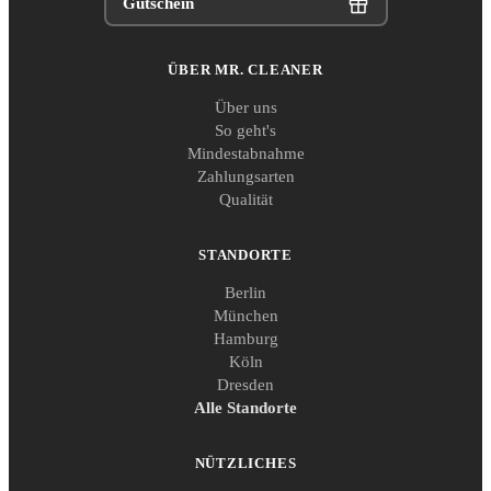
Gutschein
ÜBER MR. CLEANER
Über uns
So geht's
Mindestabnahme
Zahlungsarten
Qualität
STANDORTE
Berlin
München
Hamburg
Köln
Dresden
Alle Standorte
NÜTZLICHES