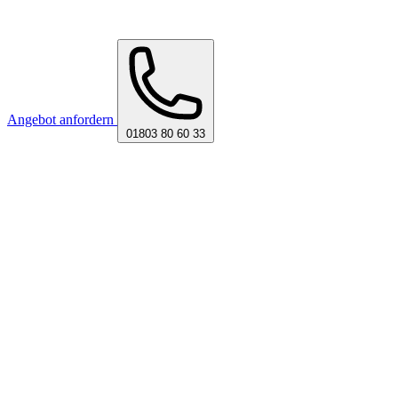
Angebot anfordern
01803 80 60 33