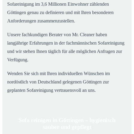
Sofareinigung im 3,6 Millionen Einwohner zählenden
Göttingen genau zu definieren und mit Ihren besonderen
Anforderungen zusammenzustellen.
Unsere fachkundigen Berater von Mr. Cleaner haben
langjährige Erfahrungen in der fachmännischen Sofareinigung
und wir stehen Ihnen täglich für alle möglichen Anfragen zur
Verfügung.
Wenden Sie sich mit Ihren individuellen Wünschen im
nordöstlich von Deutschland gelegenen Göttingen zur
geplanten Sofareinigung vertrauensvoll an uns.
Sofa reinigen in Göttingen – hygienisch
sauber und gepflegt