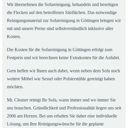
Wir übernehmen die Sofareinigung, behandeln und beseitigen
die Flecken auf den betroffenen Sitzflächen. Das notwendige
Reinigungsmaterial zur Sofareinigung in Göttingen bringen wir
mit und unsere Preise sind selbstverständlich inklusive aller
Kosten.
Die Kosten für die Sofareinigung in Göttingen erfolgt zum
Festpreis und wir berechnen keine Extrakosten für die Anfahrt.
Gern helfen wir Ihnen auch dabei, wenn neben dem Sofa noch
weitere Möbel wie Sessel oder Polsterstühle gereinigt haben
möchten.
Mr. Cleaner reinigt Ihr Sofa, wann immer und wo immer Sie
uns brauchen. Gründlichkeit und Professionalität liegen uns seit
2006 am Herzen. Bei uns erhalten Sie daher eine individuelle
Lösung, um Ihre Reinigungswünsche für die geplante