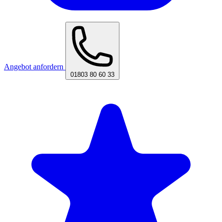
Angebot anfordern
01803 80 60 33