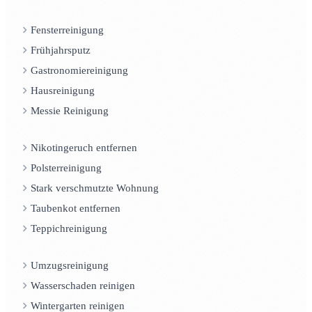
Fensterreinigung
Frühjahrsputz
Gastronomiereinigung
Hausreinigung
Messie Reinigung
Nikotingeruch entfernen
Polsterreinigung
Stark verschmutzte Wohnung
Taubenkot entfernen
Teppichreinigung
Umzugsreinigung
Wasserschaden reinigen
Wintergarten reinigen