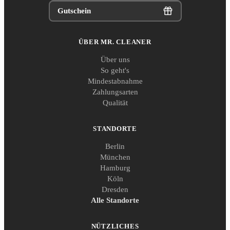
Gutschein
ÜBER MR. CLEANER
Über uns
So geht's
Mindestabnahme
Zahlungsarten
Qualität
STANDORTE
Berlin
München
Hamburg
Köln
Dresden
Alle Standorte
NÜTZLICHES