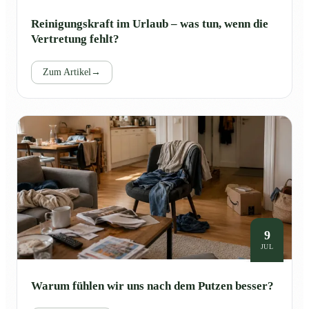
Reinigungskraft im Urlaub – was tun, wenn die
Vertretung fehlt?
Zum Artikel
→
9
JUL
Warum fühlen wir uns nach dem Putzen besser?