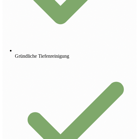
Gründliche Tiefenreinigung