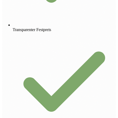
Transparenter Festpreis