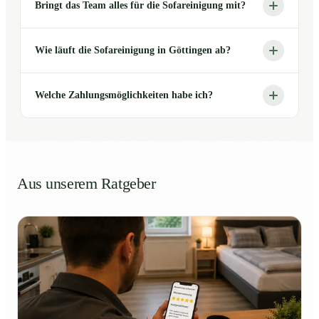
Bringt das Team alles für die Sofareinigung mit?
Wie läuft die Sofareinigung in Göttingen ab?
Welche Zahlungsmöglichkeiten habe ich?
Aus unserem Ratgeber