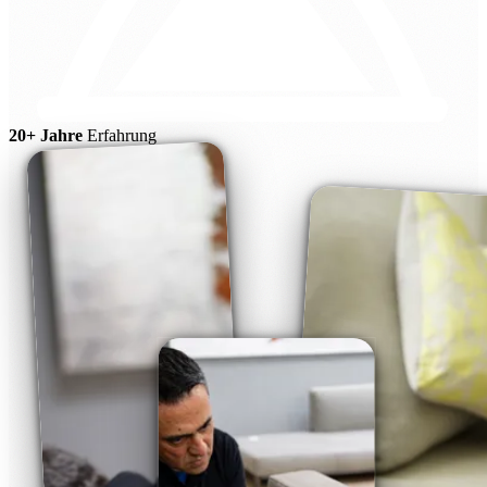
20+ Jahre
Erfahrung