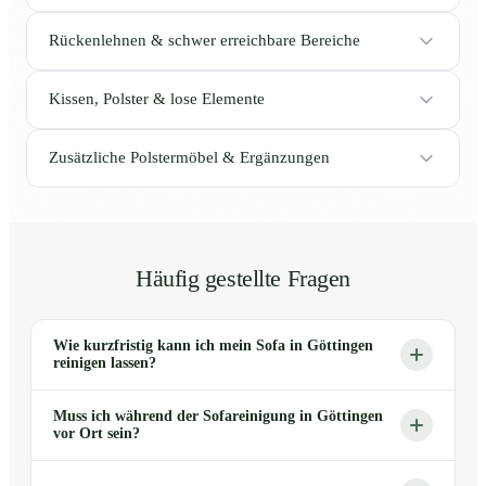
Rückenlehnen & schwer erreichbare Bereiche
Kissen, Polster & lose Elemente
Zusätzliche Polstermöbel & Ergänzungen
Häufig gestellte Fragen
Wie kurzfristig kann ich mein Sofa in Göttingen
reinigen lassen?
Muss ich während der Sofareinigung in Göttingen
vor Ort sein?