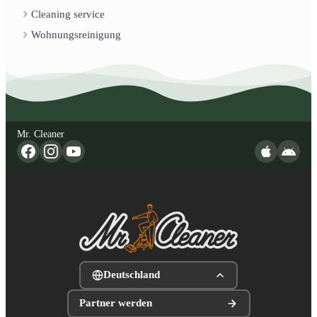
Cleaning service
Wohnungsreinigung
Mr. Cleaner
Deutschland
Partner werden