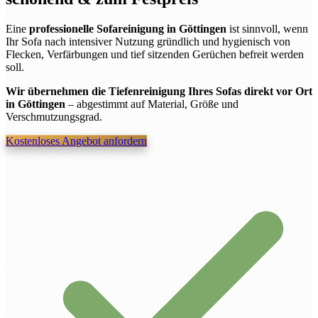
Eine
professionelle Sofareinigung in Göttingen
ist sinnvoll, wenn
Ihr Sofa nach intensiver Nutzung gründlich und hygienisch von
Flecken, Verfärbungen und tief sitzenden Gerüchen befreit werden
soll.
Wir übernehmen die Tiefenreinigung Ihres Sofas direkt vor Ort
in Göttingen
– abgestimmt auf Material, Größe und
Verschmutzungsgrad.
Kostenloses Angebot anfordern