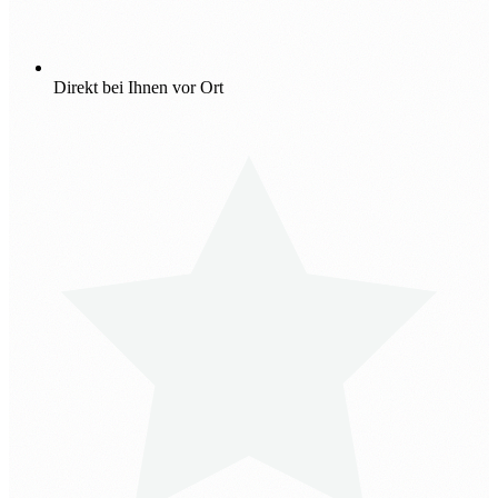
Direkt bei Ihnen vor Ort