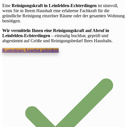
Eine
Reinigungskraft in Leinfelden-Echterdingen
ist sinnvoll,
wenn Sie in Ihrem Haushalt eine erfahrene Fachkraft für die
gründliche Reinigung einzelner Räume oder der gesamten Wohnung
benötigen.
Wir vermitteln Ihnen eine Reinigungskraft auf Abruf in
Leinfelden-Echterdingen
– einmalig buchbar, geprüft und
abgestimmt auf Größe und Reinigungsbedarf Ihres Haushalts.
Kostenloses Angebot anfordern