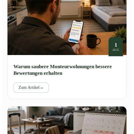
1
AUG
Warum saubere Monteurwohnungen bessere
Bewertungen erhalten
Zum Artikel
→