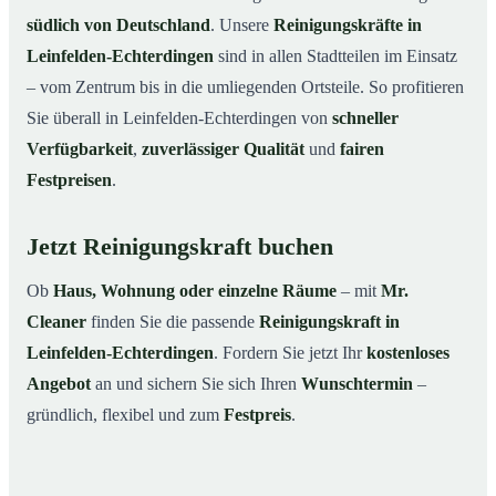
südlich von Deutschland
. Unsere
Reinigungskräfte in
Leinfelden-Echterdingen
sind in allen Stadtteilen im Einsatz
– vom Zentrum bis in die umliegenden Ortsteile. So profitieren
Sie überall in Leinfelden-Echterdingen von
schneller
Verfügbarkeit
,
zuverlässiger Qualität
und
fairen
Festpreisen
.
Jetzt Reinigungskraft buchen
Ob
Haus, Wohnung oder einzelne Räume
– mit
Mr.
Cleaner
finden Sie die passende
Reinigungskraft in
Leinfelden-Echterdingen
. Fordern Sie jetzt Ihr
kostenloses
Angebot
an und sichern Sie sich Ihren
Wunschtermin
–
gründlich, flexibel und zum
Festpreis
.