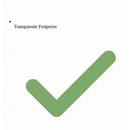
Transparente Festpreise