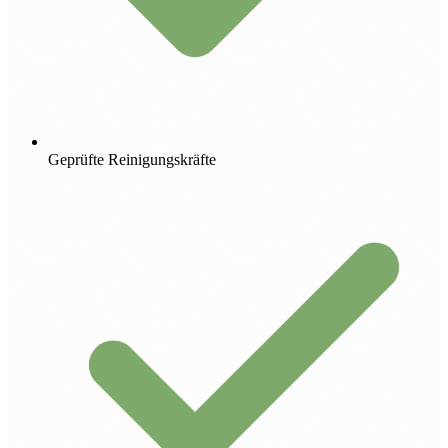
Geprüfte Reinigungskräfte