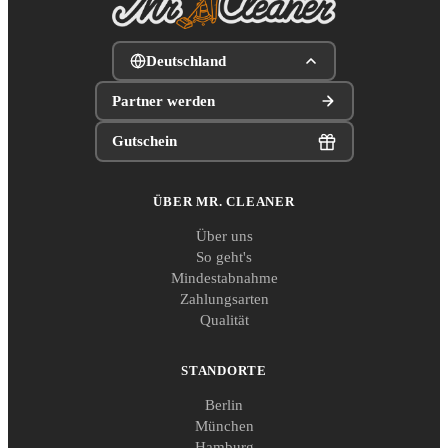
Deutschland
Partner werden
Gutschein
ÜBER MR. CLEANER
Über uns
So geht's
Mindestabnahme
Zahlungsarten
Qualität
STANDORTE
Berlin
München
Hamburg