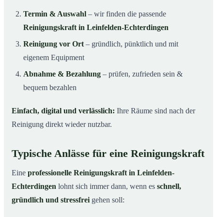
Termin & Auswahl
– wir finden die passende
Reinigungskraft in Leinfelden-Echterdingen
Reinigung vor Ort
– gründlich, pünktlich und mit
eigenem Equipment
Abnahme & Bezahlung
– prüfen, zufrieden sein &
bequem bezahlen
Einfach, digital und verlässlich:
Ihre Räume sind nach der
Reinigung direkt wieder nutzbar.
Typische Anlässe für eine Reinigungskraft
Eine
professionelle Reinigungskraft in Leinfelden-
Echterdingen
lohnt sich immer dann, wenn es
schnell,
gründlich und stressfrei
gehen soll: