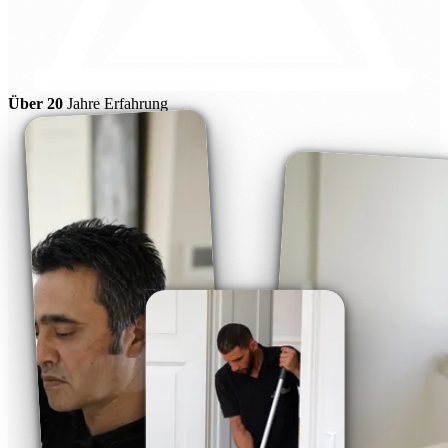
Über 20
Jahre Erfahrung