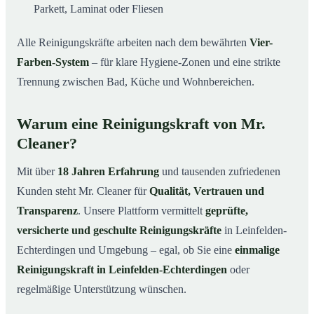
Parkett, Laminat oder Fliesen
Alle Reinigungskräfte arbeiten nach dem bewährten
Vier-
Farben-System
– für klare Hygiene-Zonen und eine strikte
Trennung zwischen Bad, Küche und Wohnbereichen.
Warum eine Reinigungskraft von Mr.
Cleaner?
Mit über
18 Jahren Erfahrung
und tausenden zufriedenen
Kunden steht Mr. Cleaner für
Qualität, Vertrauen und
Transparenz
. Unsere Plattform vermittelt
geprüfte,
versicherte und geschulte Reinigungskräfte
in Leinfelden-
Echterdingen und Umgebung – egal, ob Sie eine
einmalige
Reinigungskraft in Leinfelden-Echterdingen
oder
regelmäßige Unterstützung wünschen.