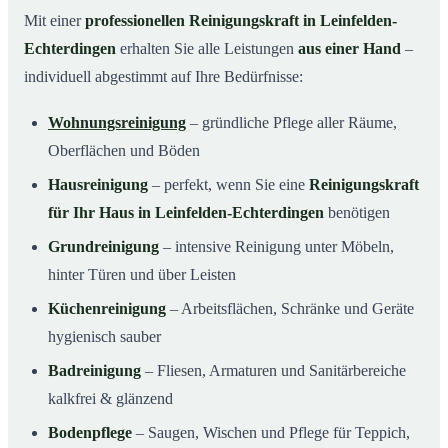
Mit einer
professionellen Reinigungskraft in Leinfelden-
Echterdingen
erhalten Sie alle Leistungen
aus einer Hand
–
individuell abgestimmt auf Ihre Bedürfnisse:
Wohnungsreinigung
– gründliche Pflege aller Räume,
Oberflächen und Böden
Hausreinigung
– perfekt, wenn Sie eine
Reinigungskraft
für Ihr Haus in Leinfelden-Echterdingen
benötigen
Grundreinigung
– intensive Reinigung unter Möbeln,
hinter Türen und über Leisten
Küchenreinigung
– Arbeitsflächen, Schränke und Geräte
hygienisch sauber
Badreinigung
– Fliesen, Armaturen und Sanitärbereiche
kalkfrei & glänzend
Bodenpflege
– Saugen, Wischen und Pflege für Teppich,