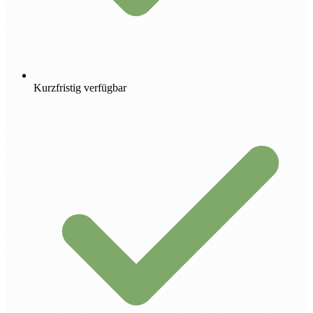
Kurzfristig verfügbar