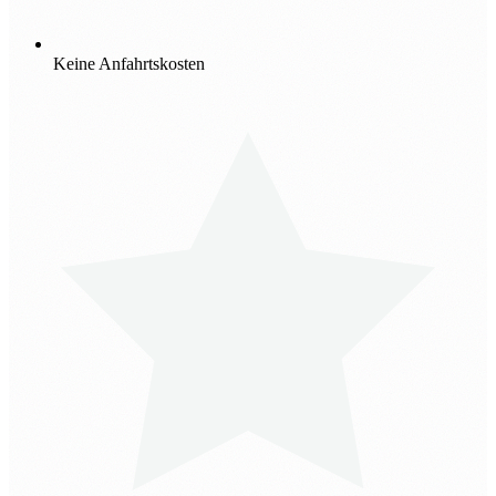
Keine Anfahrtskosten