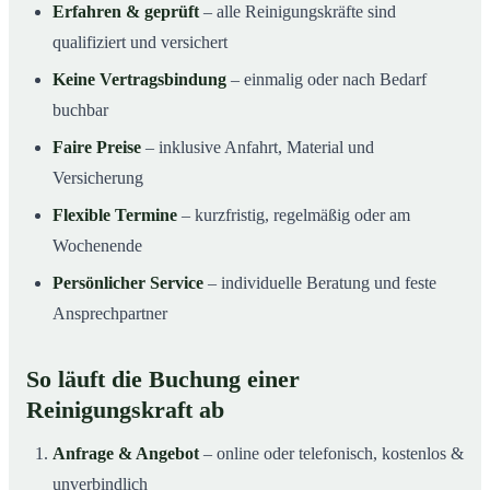
Erfahren & geprüft
– alle Reinigungskräfte sind
qualifiziert und versichert
Keine Vertragsbindung
– einmalig oder nach Bedarf
buchbar
Faire Preise
– inklusive Anfahrt, Material und
Versicherung
Flexible Termine
– kurzfristig, regelmäßig oder am
Wochenende
Persönlicher Service
– individuelle Beratung und feste
Ansprechpartner
So läuft die Buchung einer
Reinigungskraft ab
Anfrage & Angebot
– online oder telefonisch, kostenlos &
unverbindlich