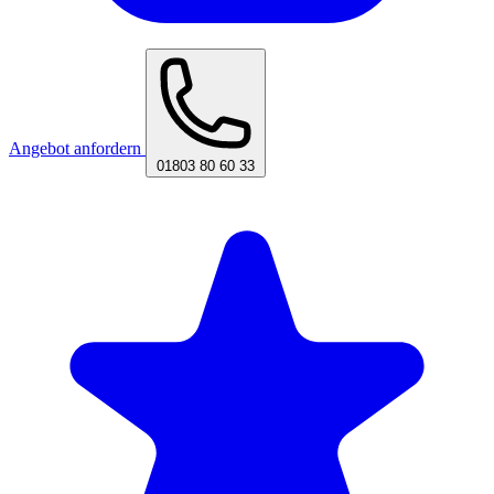
Angebot anfordern
01803 80 60 33