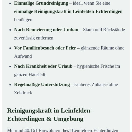
Einmalige Grundreinigung
– ideal, wenn Sie eine
einmalige Reinigungskraft in Leinfelden-Echterdingen
benötigen
Nach Renovierung oder Umbau
– Staub und Rückstände
zuverlässig entfernen
Vor Familienbesuch oder Feier
– glänzende Räume ohne
Aufwand
Nach Krankheit oder Urlaub
– hygienische Frische im
ganzen Haushalt
Regelmäßige Unterstützung
– sauberes Zuhause ohne
Zeitdruck
Reinigungskraft in Leinfelden-
Echterdingen & Umgebung
Mit rund 40.161 Einwohnern liegt Leinfelden-Echterdingen