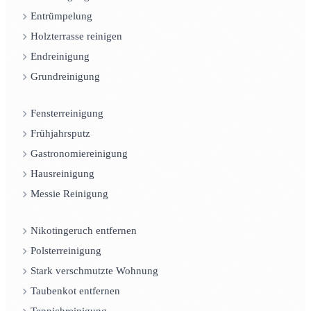
Entrümpelung
Holzterrasse reinigen
Endreinigung
Grundreinigung
Fensterreinigung
Frühjahrsputz
Gastronomiereinigung
Hausreinigung
Messie Reinigung
Nikotingeruch entfernen
Polsterreinigung
Stark verschmutzte Wohnung
Taubenkot entfernen