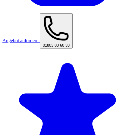
Angebot anfordern
01803 80 60 33