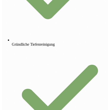
Gründliche Tiefenreinigung