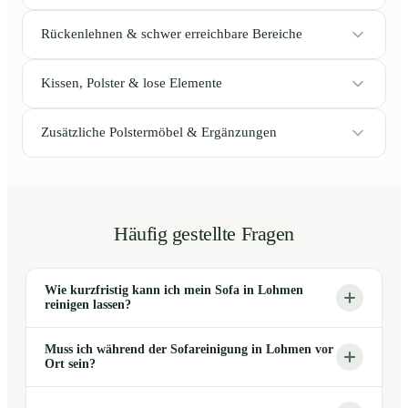
Rückenlehnen & schwer erreichbare Bereiche
Kissen, Polster & lose Elemente
Zusätzliche Polstermöbel & Ergänzungen
Häufig gestellte Fragen
Wie kurzfristig kann ich mein Sofa in Lohmen
reinigen lassen?
Muss ich während der Sofareinigung in Lohmen vor
Ort sein?