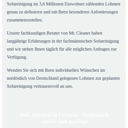
Sofareinigung im 3,6 Millionen Einwohner zählenden Lohmen
genau zu definieren und mit Ihren besonderen Anforderungen
zusammenzustellen.
Unsere fachkundigen Berater von Mr. Cleaner haben
langjährige Erfahrungen in der fachmännischen Sofareinigung
und wir stehen Ihnen täglich für alle möglichen Anfragen zur
Verfügung.
Wenden Sie sich mit Ihren individuellen Wünschen im
nordöstlich von Deutschland gelegenen Lohmen zur geplanten
Sofareinigung vertrauensvoll an uns.
Sofa reinigen in Lohmen – hygienisch
sauber und gepflegt