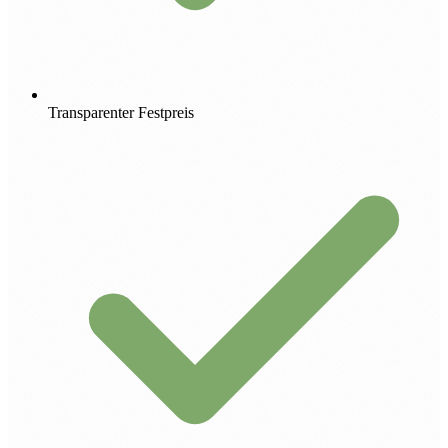
Transparenter Festpreis