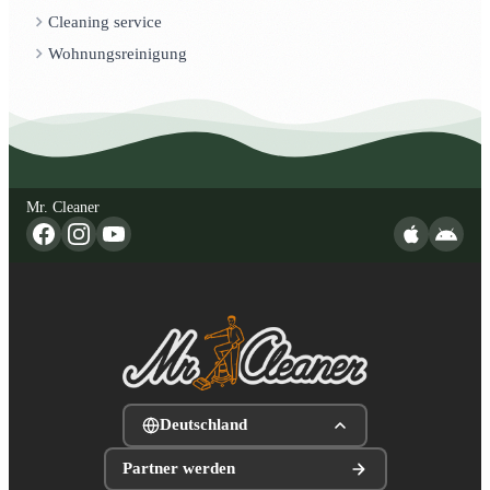
Cleaning service
Wohnungsreinigung
Mr. Cleaner
Deutschland
Partner werden