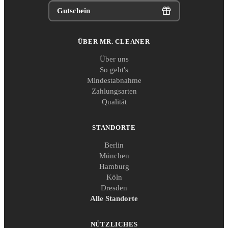
Gutschein
ÜBER MR. CLEANER
Über uns
So geht's
Mindestabnahme
Zahlungsarten
Qualität
STANDORTE
Berlin
München
Hamburg
Köln
Dresden
Alle Standorte
NÜTZLICHES