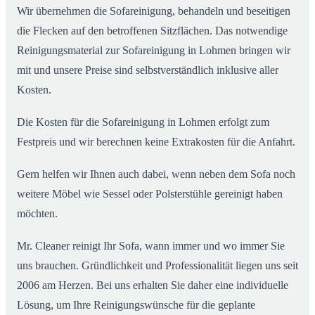
Wir übernehmen die Sofareinigung, behandeln und beseitigen
die Flecken auf den betroffenen Sitzflächen. Das notwendige
Reinigungsmaterial zur Sofareinigung in Lohmen bringen wir
mit und unsere Preise sind selbstverständlich inklusive aller
Kosten.
Die Kosten für die Sofareinigung in Lohmen erfolgt zum
Festpreis und wir berechnen keine Extrakosten für die Anfahrt.
Gern helfen wir Ihnen auch dabei, wenn neben dem Sofa noch
weitere Möbel wie Sessel oder Polsterstühle gereinigt haben
möchten.
Mr. Cleaner reinigt Ihr Sofa, wann immer und wo immer Sie
uns brauchen. Gründlichkeit und Professionalität liegen uns seit
2006 am Herzen. Bei uns erhalten Sie daher eine individuelle
Lösung, um Ihre Reinigungswünsche für die geplante