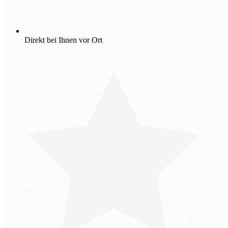
Direkt bei Ihnen vor Ort