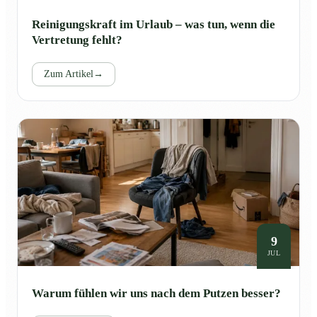
Reinigungskraft im Urlaub – was tun, wenn die
Vertretung fehlt?
Zum Artikel
→
9
JUL
Warum fühlen wir uns nach dem Putzen besser?