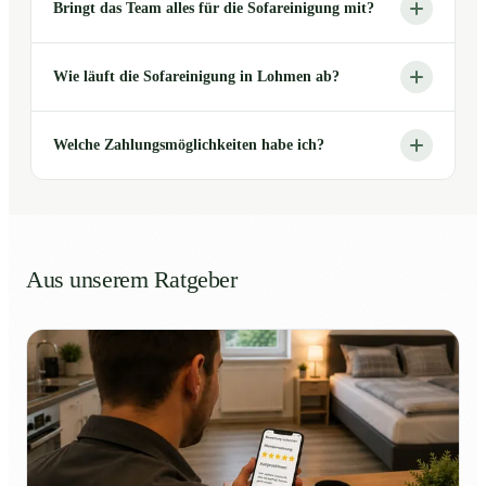
Bringt das Team alles für die Sofareinigung mit?
Wie läuft die Sofareinigung in Lohmen ab?
Welche Zahlungsmöglichkeiten habe ich?
Aus unserem Ratgeber