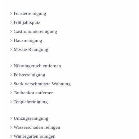
Fensterreinigung
Frühjahrsputz
Gastronomiereinigung
Hausreinigung
Messie Reinigung
Nikotingeruch entfernen
Polsterreinigung
Stark verschmutzte Wohnung
Taubenkot entfernen
Teppichreinigung
Umzugsreinigung
Wasserschaden reinigen
Wintergarten reinigen