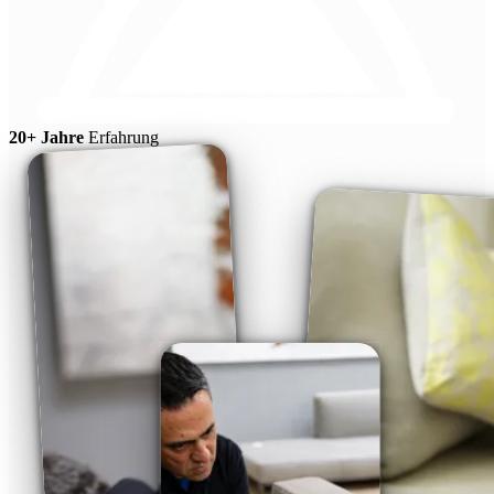
20+ Jahre
Erfahrung