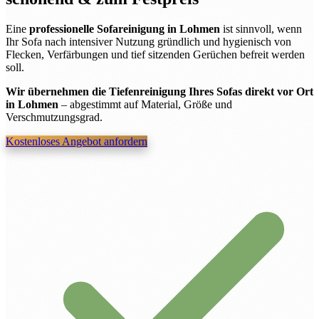
Eine
professionelle Sofareinigung in Lohmen
ist sinnvoll, wenn
Ihr Sofa nach intensiver Nutzung gründlich und hygienisch von
Flecken, Verfärbungen und tief sitzenden Gerüchen befreit werden
soll.
Wir übernehmen die Tiefenreinigung Ihres Sofas direkt vor Ort
in Lohmen
– abgestimmt auf Material, Größe und
Verschmutzungsgrad.
Kostenloses Angebot anfordern