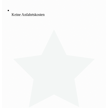
Keine Anfahrtskosten