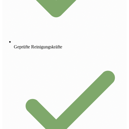
Geprüfte Reinigungskräfte