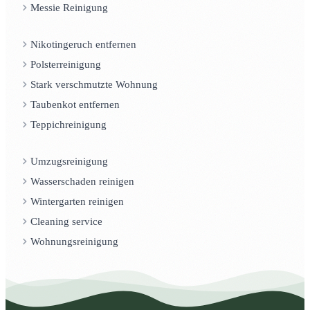
Messie Reinigung
Nikotingeruch entfernen
Polsterreinigung
Stark verschmutzte Wohnung
Taubenkot entfernen
Teppichreinigung
Umzugsreinigung
Wasserschaden reinigen
Wintergarten reinigen
Cleaning service
Wohnungsreinigung