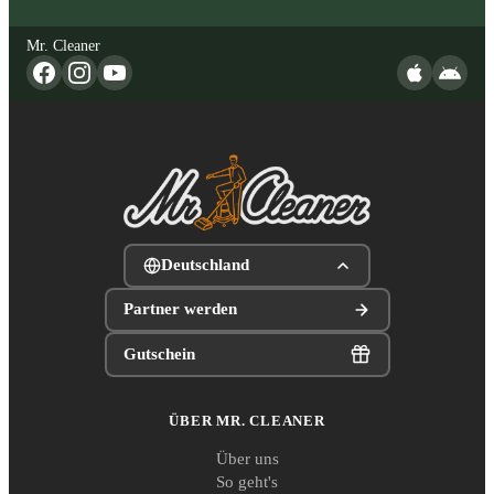
Mr. Cleaner
Deutschland
Partner werden
Gutschein
ÜBER MR. CLEANER
Über uns
So geht's