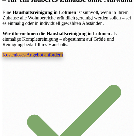
Eine
Haushaltsreinigung in Lohmen
ist sinnvoll, wenn in Ihrem
Zuhause alle Wohnbereiche gründlich gereinigt werden sollen – sei
es einmalig oder in individuell gewählten Abständen.
Wir übernehmen die Haushaltsreinigung in Lohmen
als
einmalige Komplettreinigung – abgestimmt auf Größe und
Reinigungsbedarf Ihres Haushalts.
Kostenloses Angebot anfordern