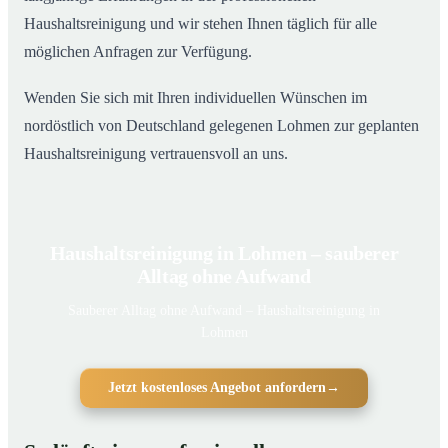
Haushaltsreinigung und wir stehen Ihnen täglich für alle
möglichen Anfragen zur Verfügung.
Wenden Sie sich mit Ihren individuellen Wünschen im
nordöstlich von Deutschland gelegenen Lohmen zur geplanten
Haushaltsreinigung vertrauensvoll an uns.
Haushaltsreinigung in Lohmen – sauberer
Alltag ohne Aufwand
Sauberer Alltag ohne Aufwand – Haushaltsreinigung in
Lohmen
Jetzt kostenloses Angebot anfordern
→