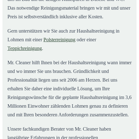
Das notwendige Reinigungsmaterial bringen wir mit und unser
Preis ist selbstverständlich inklusive aller Kosten.
Gern unterstützen wir Sie auch zur Haushaltsreinigung in
Lohmen mit einer
Polsterreinigung
oder einer
Teppichreinigung
.
Mr. Cleaner hilft Ihnen bei der Haushaltsreinigung wann immer
und wo immer Sie uns brauchen. Gründlichkeit und
Professionalität liegen uns seit 2006 am Herzen. Bei uns
erhalten Sie daher eine individuelle Lösung, um Ihre
Reinigungswünsche für die geplante Haushaltsreinigung im 3,6
Millionen Einwohner zählenden Lohmen genau zu definieren
und mit Ihren besonderen Anforderungen zusammenzustellen.
Unsere fachkundigen Berater von Mr. Cleaner haben
langjährige Erfahrungen in der professionellen