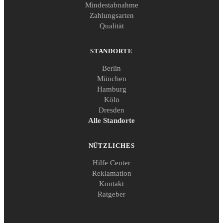
Mindestabnahme
Zahlungsarten
Qualität
STANDORTE
Berlin
München
Hamburg
Köln
Dresden
Alle Standorte
NÜTZLICHES
Hilfe Center
Reklamation
Kontakt
Ratgeber