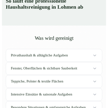
So läuft eine professionelle
Haushaltsreinigung in Lohmen ab
Was wird gereinigt
Privathaushalt & alltägliche Aufgaben
Fenster, Oberflächen & sichtbare Sauberkeit
Teppiche, Polster & textile Flächen
Intensive Einsätze & saisonale Aufgaben
Besondere Situationen & umfangreiche Aufgaben