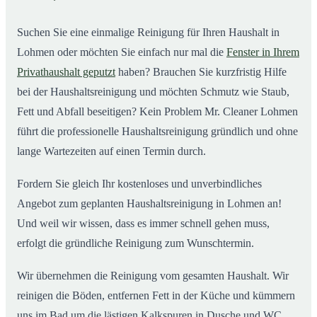
Suchen Sie eine einmalige Reinigung für Ihren Haushalt in
Lohmen oder möchten Sie einfach nur mal die
Fenster in Ihrem
Privathaushalt geputzt
haben? Brauchen Sie kurzfristig Hilfe
bei der Haushaltsreinigung und möchten Schmutz wie Staub,
Fett und Abfall beseitigen? Kein Problem Mr. Cleaner Lohmen
führt die professionelle Haushaltsreinigung gründlich und ohne
lange Wartezeiten auf einen Termin durch.
Fordern Sie gleich Ihr kostenloses und unverbindliches
Angebot zum geplanten Haushaltsreinigung in Lohmen an!
Und weil wir wissen, dass es immer schnell gehen muss,
erfolgt die gründliche Reinigung zum Wunschtermin.
Wir übernehmen die Reinigung vom gesamten Haushalt. Wir
reinigen die Böden, entfernen Fett in der Küche und kümmern
uns im Bad um die lästigen Kalkspuren in Dusche und WC.