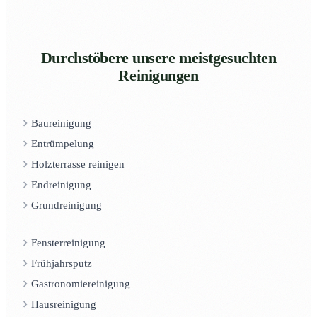
Durchstöbere unsere meistgesuchten
Reinigungen
Baureinigung
Entrümpelung
Holzterrasse reinigen
Endreinigung
Grundreinigung
Fensterreinigung
Frühjahrsputz
Gastronomiereinigung
Hausreinigung