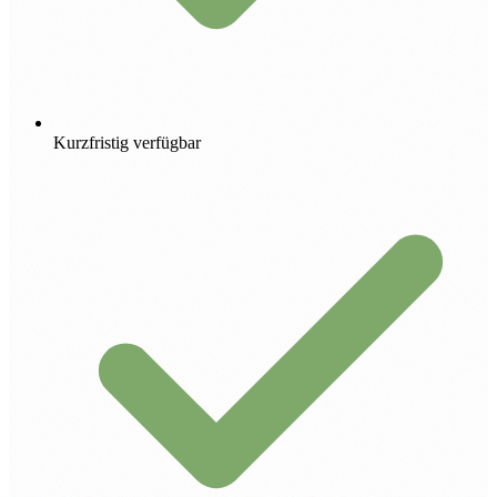
Kurzfristig verfügbar