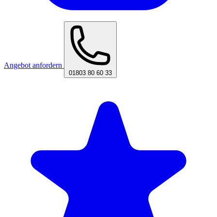
Angebot anfordern
01803 80 60 33