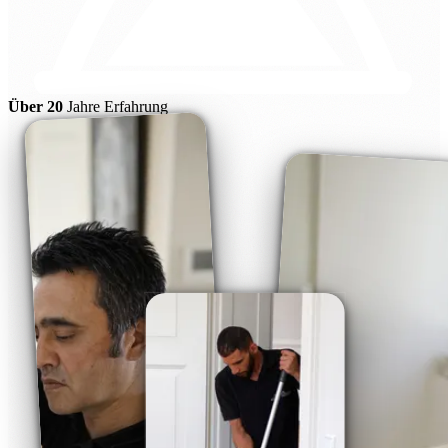
Über 20
Jahre Erfahrung