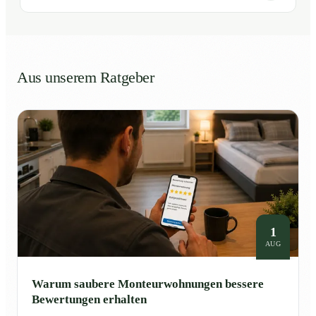
Aus unserem Ratgeber
1
AUG
Warum saubere Monteurwohnungen bessere
Bewertungen erhalten