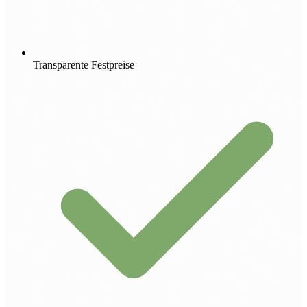
Transparente Festpreise