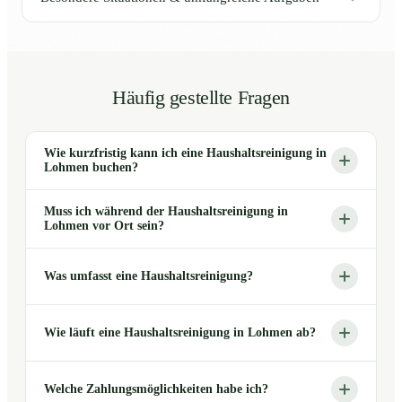
Häufig gestellte Fragen
Wie kurzfristig kann ich eine Haushaltsreinigung in
Lohmen buchen?
Muss ich während der Haushaltsreinigung in
Lohmen vor Ort sein?
Was umfasst eine Haushaltsreinigung?
Wie läuft eine Haushaltsreinigung in Lohmen ab?
Welche Zahlungsmöglichkeiten habe ich?