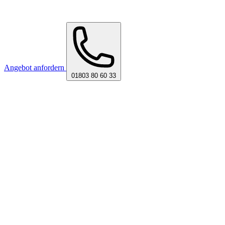
Angebot anfordern
01803 80 60 33