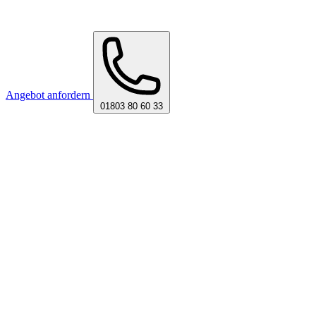
Angebot anfordern
01803 80 60 33