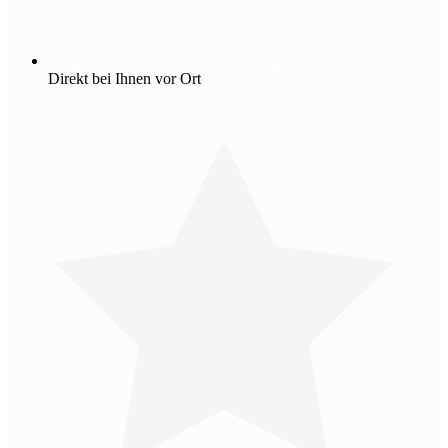
Direkt bei Ihnen vor Ort