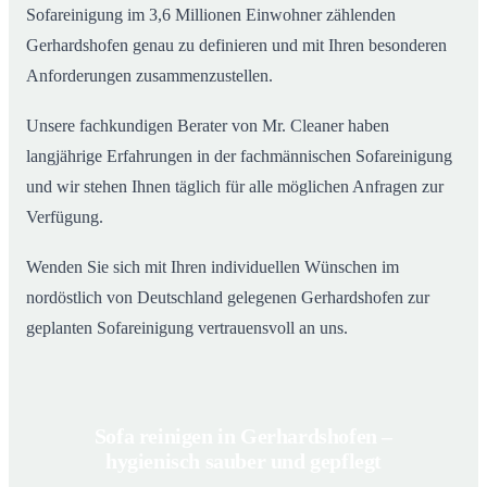
Sofareinigung im 3,6 Millionen Einwohner zählenden
Gerhardshofen genau zu definieren und mit Ihren besonderen
Anforderungen zusammenzustellen.
Unsere fachkundigen Berater von Mr. Cleaner haben
langjährige Erfahrungen in der fachmännischen Sofareinigung
und wir stehen Ihnen täglich für alle möglichen Anfragen zur
Verfügung.
Wenden Sie sich mit Ihren individuellen Wünschen im
nordöstlich von Deutschland gelegenen Gerhardshofen zur
geplanten Sofareinigung vertrauensvoll an uns.
Sofa reinigen in Gerhardshofen –
hygienisch sauber und gepflegt