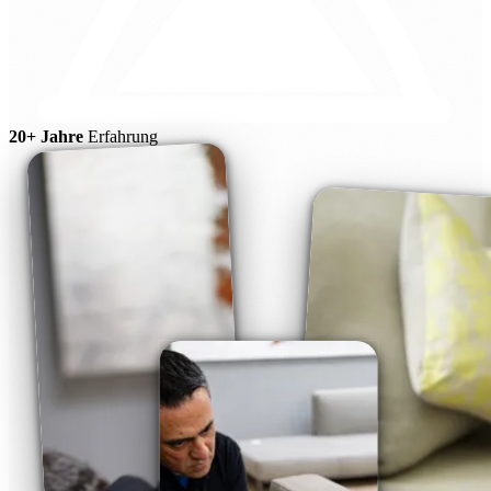
20+ Jahre
Erfahrung