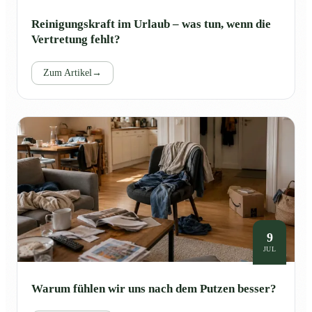
Reinigungskraft im Urlaub – was tun, wenn die
Vertretung fehlt?
Zum Artikel
→
9
JUL
Warum fühlen wir uns nach dem Putzen besser?