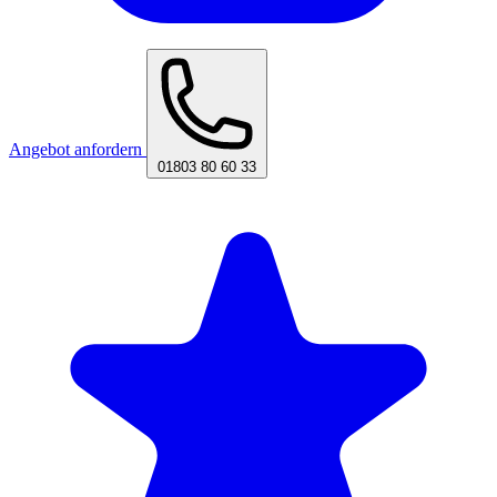
Angebot anfordern
01803 80 60 33