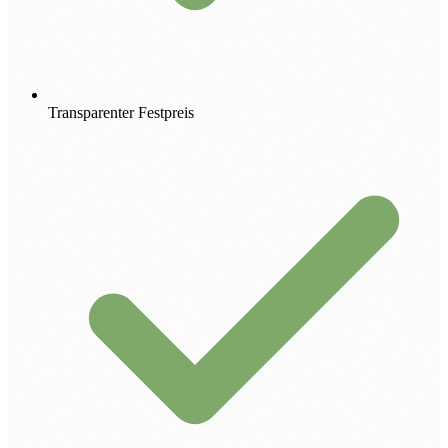
Transparenter Festpreis