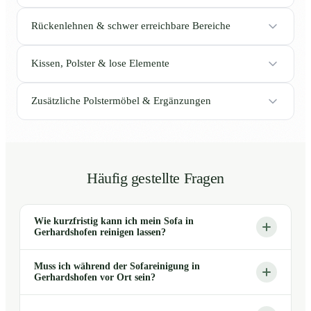
Rückenlehnen & schwer erreichbare Bereiche
Kissen, Polster & lose Elemente
Zusätzliche Polstermöbel & Ergänzungen
Häufig gestellte Fragen
Wie kurzfristig kann ich mein Sofa in
Gerhardshofen reinigen lassen?
Muss ich während der Sofareinigung in
Gerhardshofen vor Ort sein?