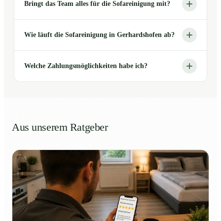
Bringt das Team alles für die Sofareinigung mit?
Wie läuft die Sofareinigung in Gerhardshofen ab?
Welche Zahlungsmöglichkeiten habe ich?
Aus unserem Ratgeber