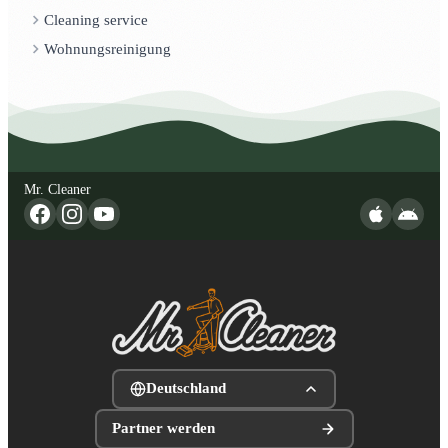
Cleaning service
Wohnungsreinigung
Mr. Cleaner
Deutschland
Partner werden