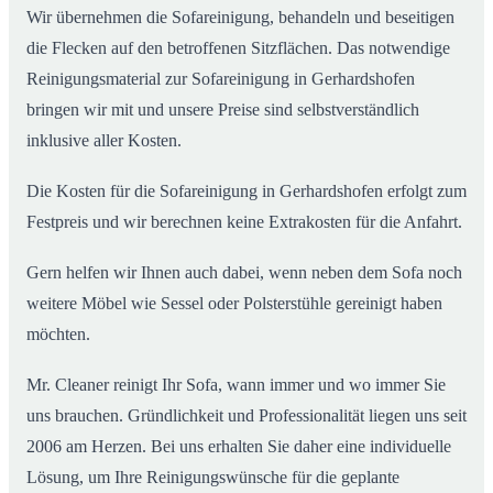
Wir übernehmen die Sofareinigung, behandeln und beseitigen
die Flecken auf den betroffenen Sitzflächen. Das notwendige
Reinigungsmaterial zur Sofareinigung in Gerhardshofen
bringen wir mit und unsere Preise sind selbstverständlich
inklusive aller Kosten.
Die Kosten für die Sofareinigung in Gerhardshofen erfolgt zum
Festpreis und wir berechnen keine Extrakosten für die Anfahrt.
Gern helfen wir Ihnen auch dabei, wenn neben dem Sofa noch
weitere Möbel wie Sessel oder Polsterstühle gereinigt haben
möchten.
Mr. Cleaner reinigt Ihr Sofa, wann immer und wo immer Sie
uns brauchen. Gründlichkeit und Professionalität liegen uns seit
2006 am Herzen. Bei uns erhalten Sie daher eine individuelle
Lösung, um Ihre Reinigungswünsche für die geplante