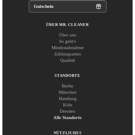
Gutschein
ÜBER MR. CLEANER
Über uns
So geht's
Mindestabnahme
Zahlungsarten
Qualität
STANDORTE
Berlin
München
Hamburg
Köln
Dresden
Alle Standorte
NÜTZLICHES