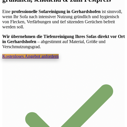
Eine
professionelle Sofareinigung in Gerhardshofen
ist sinnvoll,
wenn Ihr Sofa nach intensiver Nutzung gründlich und hygienisch
von Flecken, Verfärbungen und tief sitzenden Gerüchen befreit
werden soll.
Wir übernehmen die Tiefenreinigung Ihres Sofas direkt vor Ort
in Gerhardshofen
– abgestimmt auf Material, Größe und
Verschmutzungsgrad.
Kostenloses Angebot anfordern