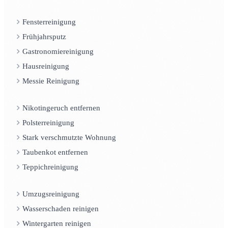
Fensterreinigung
Frühjahrsputz
Gastronomiereinigung
Hausreinigung
Messie Reinigung
Nikotingeruch entfernen
Polsterreinigung
Stark verschmutzte Wohnung
Taubenkot entfernen
Teppichreinigung
Umzugsreinigung
Wasserschaden reinigen
Wintergarten reinigen