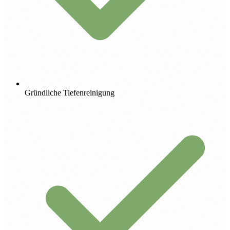
Gründliche Tiefenreinigung