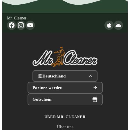
Mr. Cleaner
Deutschland
Partner werden
Gutschein
ÜBER MR. CLEANER
Über uns