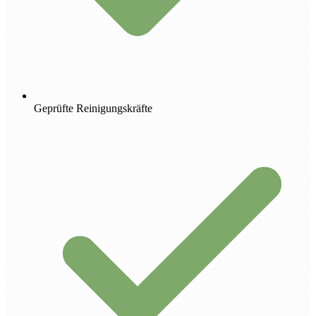
Geprüfte Reinigungskräfte