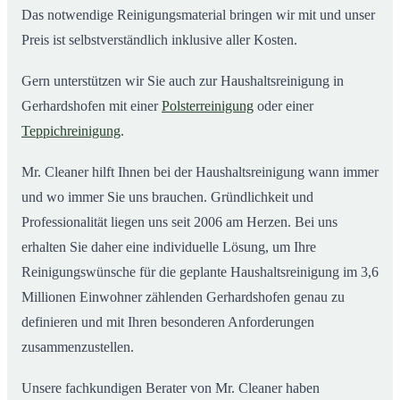
Das notwendige Reinigungsmaterial bringen wir mit und unser
Preis ist selbstverständlich inklusive aller Kosten.
Gern unterstützen wir Sie auch zur Haushaltsreinigung in
Gerhardshofen mit einer
Polsterreinigung
oder einer
Teppichreinigung
.
Mr. Cleaner hilft Ihnen bei der Haushaltsreinigung wann immer
und wo immer Sie uns brauchen. Gründlichkeit und
Professionalität liegen uns seit 2006 am Herzen. Bei uns
erhalten Sie daher eine individuelle Lösung, um Ihre
Reinigungswünsche für die geplante Haushaltsreinigung im 3,6
Millionen Einwohner zählenden Gerhardshofen genau zu
definieren und mit Ihren besonderen Anforderungen
zusammenzustellen.
Unsere fachkundigen Berater von Mr. Cleaner haben