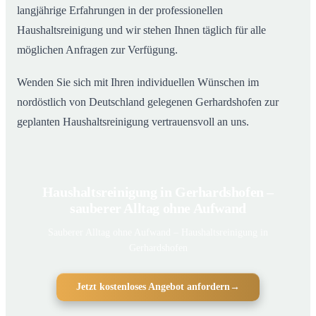
langjährige Erfahrungen in der professionellen
Haushaltsreinigung und wir stehen Ihnen täglich für alle
möglichen Anfragen zur Verfügung.
Wenden Sie sich mit Ihren individuellen Wünschen im
nordöstlich von Deutschland gelegenen Gerhardshofen zur
geplanten Haushaltsreinigung vertrauensvoll an uns.
Haushaltsreinigung in Gerhardshofen –
sauberer Alltag ohne Aufwand
Sauberer Alltag ohne Aufwand – Haushaltsreinigung in
Gerhardshofen
Jetzt kostenloses Angebot anfordern
→