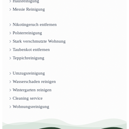
Hausreinigung
Messie Reinigung
Nikotingeruch entfernen
Polsterreinigung
Stark verschmutzte Wohnung
Taubenkot entfernen
Teppichreinigung
Umzugsreinigung
Wasserschaden reinigen
Wintergarten reinigen
Cleaning service
Wohnungsreinigung