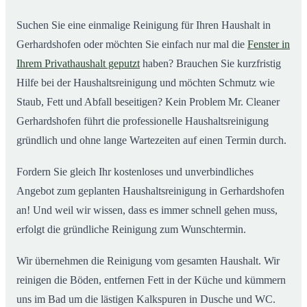
Gerhardshofen ab
Suchen Sie eine einmalige Reinigung für Ihren Haushalt in
Gerhardshofen oder möchten Sie einfach nur mal die
Fenster in
Ihrem Privathaushalt geputzt
haben? Brauchen Sie kurzfristig
Hilfe bei der Haushaltsreinigung und möchten Schmutz wie
Staub, Fett und Abfall beseitigen? Kein Problem Mr. Cleaner
Gerhardshofen führt die professionelle Haushaltsreinigung
gründlich und ohne lange Wartezeiten auf einen Termin durch.
Fordern Sie gleich Ihr kostenloses und unverbindliches
Angebot zum geplanten Haushaltsreinigung in Gerhardshofen
an! Und weil wir wissen, dass es immer schnell gehen muss,
erfolgt die gründliche Reinigung zum Wunschtermin.
Wir übernehmen die Reinigung vom gesamten Haushalt. Wir
reinigen die Böden, entfernen Fett in der Küche und kümmern
uns im Bad um die lästigen Kalkspuren in Dusche und WC.