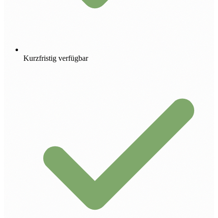
Kurzfristig verfügbar