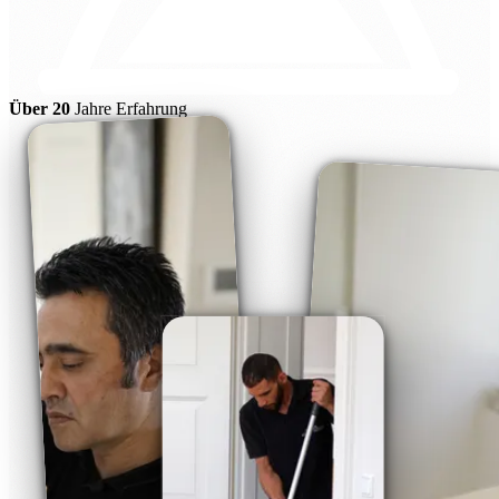
Über 20
Jahre Erfahrung