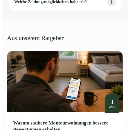
Welche Zahlungsmöglichkeiten habe ich?
Aus unserem Ratgeber
1
AUG
Warum saubere Monteurwohnungen bessere
Bewertungen erhalten