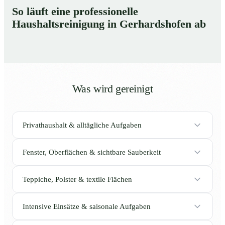
So läuft eine professionelle
Haushaltsreinigung in Gerhardshofen ab
Was wird gereinigt
Privathaushalt & alltägliche Aufgaben
Fenster, Oberflächen & sichtbare Sauberkeit
Teppiche, Polster & textile Flächen
Intensive Einsätze & saisonale Aufgaben