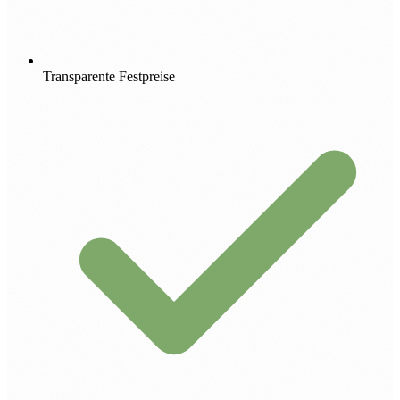
Transparente Festpreise