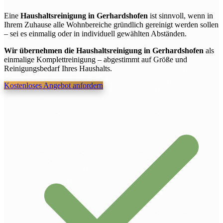
Eine
Haushaltsreinigung in Gerhardshofen
ist sinnvoll, wenn in
Ihrem Zuhause alle Wohnbereiche gründlich gereinigt werden sollen
– sei es einmalig oder in individuell gewählten Abständen.
Wir übernehmen die Haushaltsreinigung in Gerhardshofen
als
einmalige Komplettreinigung – abgestimmt auf Größe und
Reinigungsbedarf Ihres Haushalts.
Kostenloses Angebot anfordern