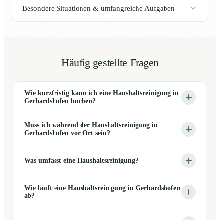
Besondere Situationen & umfangreiche Aufgaben
Häufig gestellte Fragen
Wie kurzfristig kann ich eine Haushaltsreinigung in
Gerhardshofen buchen?
Muss ich während der Haushaltsreinigung in
Gerhardshofen vor Ort sein?
Was umfasst eine Haushaltsreinigung?
Wie läuft eine Haushaltsreinigung in Gerhardshofen
ab?