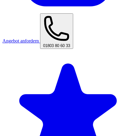
Angebot anfordern
01803 80 60 33