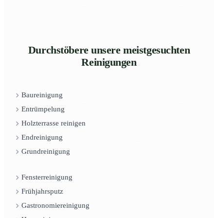
Durchstöbere unsere meistgesuchten
Reinigungen
Baureinigung
Entrümpelung
Holzterrasse reinigen
Endreinigung
Grundreinigung
Fensterreinigung
Frühjahrsputz
Gastronomiereinigung