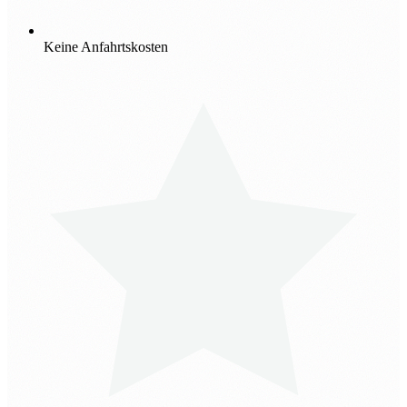
Keine Anfahrtskosten