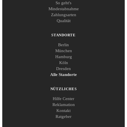
So geht's
Mindestabnahme
Zahlungsarten
Qualität
STANDORTE
Berlin
München
Hamburg
Köln
Dresden
Alle Standorte
NÜTZLICHES
Hilfe Center
Reklamation
Kontakt
Ratgeber