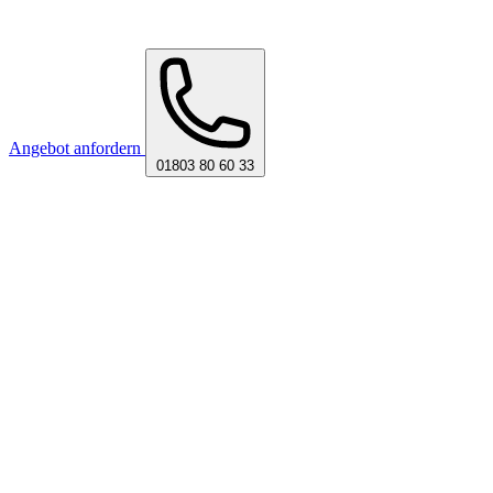
Angebot anfordern
01803 80 60 33