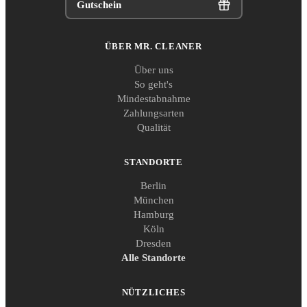
Gutschein
ÜBER MR. CLEANER
Über uns
So geht's
Mindestabnahme
Zahlungsarten
Qualität
STANDORTE
Berlin
München
Hamburg
Köln
Dresden
Alle Standorte
NÜTZLICHES