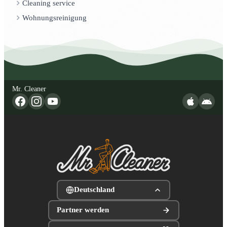
Cleaning service
Wohnungsreinigung
Mr. Cleaner
Deutschland
Partner werden