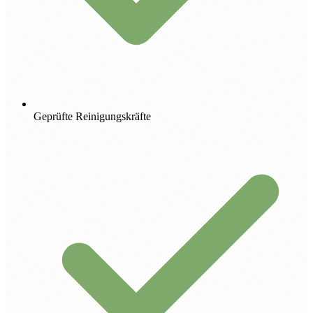
Geprüfte Reinigungskräfte