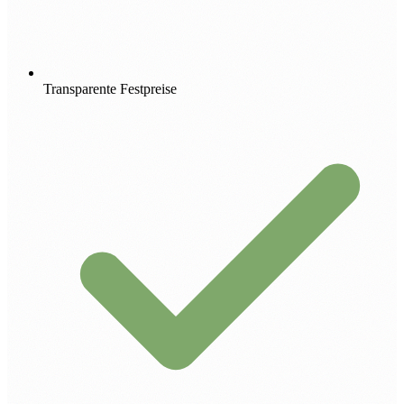
Transparente Festpreise