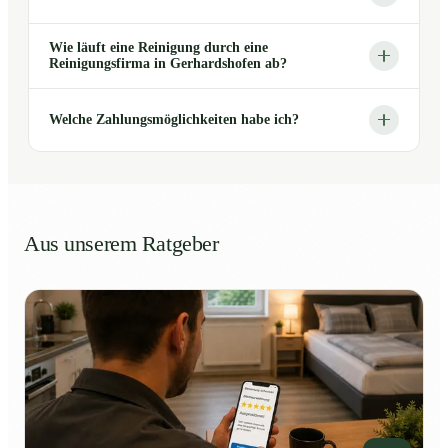
Wie läuft eine Reinigung durch eine
Reinigungsfirma in Gerhardshofen ab?
Welche Zahlungsmöglichkeiten habe ich?
Aus unserem Ratgeber