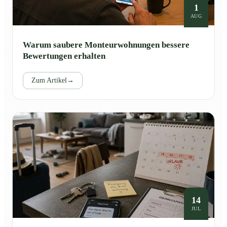
1
AUG
Warum saubere Monteurwohnungen bessere
Bewertungen erhalten
Zum Artikel
→
14
JUL