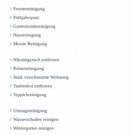
Fensterreinigung
Frühjahrsputz
Gastronomiereinigung
Hausreinigung
Messie Reinigung
Nikotingeruch entfernen
Polsterreinigung
Stark verschmutzte Wohnung
Taubenkot entfernen
Teppichreinigung
Umzugsreinigung
Wasserschaden reinigen
Wintergarten reinigen