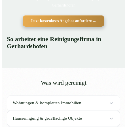
Gerhardshofen
Jetzt kostenloses Angebot anfordern
→
So arbeitet eine Reinigungsfirma in
Gerhardshofen
Was wird gereinigt
Wohnungen & kompletten Immobilien
Hausreinigung & großflächige Objekte