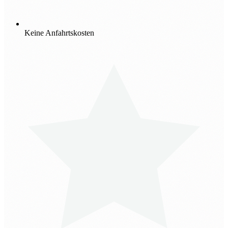
Keine Anfahrtskosten