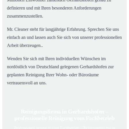
definieren und mit Ihren besonderen Anforderungen
zusammenzustellen.
Mr. Cleaner steht für langjährige Erfahrung. Sprechen Sie uns
einfach an und lassen auch Sie sich von unserer professionellen
Arbeit überzeugen..
Wenden Sie sich mit Ihren individuellen Wünschen im
nordöstlich von Deutschland gelegenen Gerhardshofen zur
geplanten Reinigung Ihrer Wohn- oder Büroräume
vertrauensvoll an uns.
Reinigungsfirma in Gerhardshofen –
professionelle Reinigung vom Fachbetrieb
Professionell gereinigt vom Fachbetrieb – Reinigungsfirma in