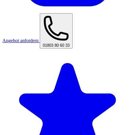
Angebot anfordern
01803 80 60 33