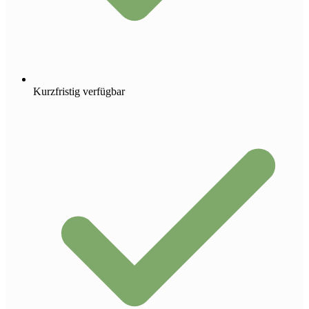
Kurzfristig verfügbar