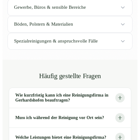
Gewerbe, Büros & sensible Bereiche
Böden, Polstern & Materialien
Spezialreinigungen & anspruchsvolle Fälle
Häufig gestellte Fragen
Wie kurzfristig kann ich eine Reinigungsfirma in
Gerhardshofen beauftragen?
Muss ich während der Reinigung vor Ort sein?
Welche Leistungen bietet eine Reinigungsfirma?