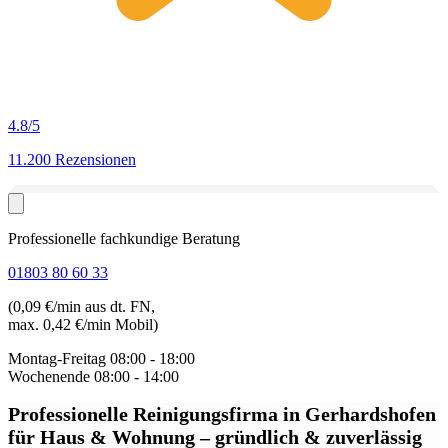
4.8
/5
11.200 Rezensionen
Professionelle fachkundige Beratung
01803 80 60 33
(0,09 €/min aus dt. FN,
max. 0,42 €/min Mobil)
Montag-Freitag
08:00 - 18:00
Wochenende
08:00 - 14:00
Professionelle Reinigungsfirma in Gerhardshofen
für Haus & Wohnung – gründlich & zuverlässig