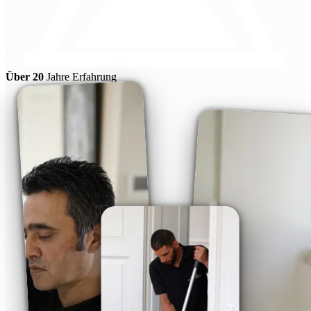
Über 20
Jahre Erfahrung