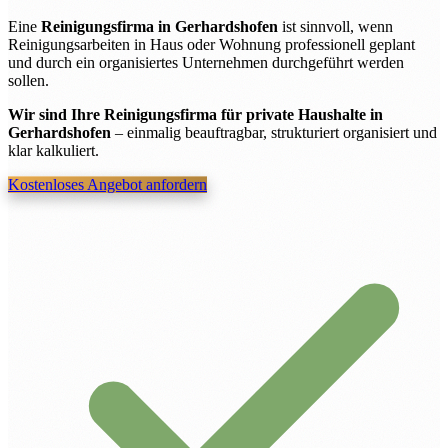
Eine
Reinigungsfirma in Gerhardshofen
ist sinnvoll, wenn
Reinigungsarbeiten in Haus oder Wohnung professionell geplant
und durch ein organisiertes Unternehmen durchgeführt werden
sollen.
Wir sind Ihre Reinigungsfirma für private Haushalte in
Gerhardshofen
– einmalig beauftragbar, strukturiert organisiert und
klar kalkuliert.
Kostenloses Angebot anfordern