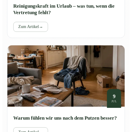
Reinigungskraft im Urlaub – was tun, wenn die
Vertretung fehlt?
Zum Artikel
→
9
JUL
Warum fühlen wir uns nach dem Putzen besser?