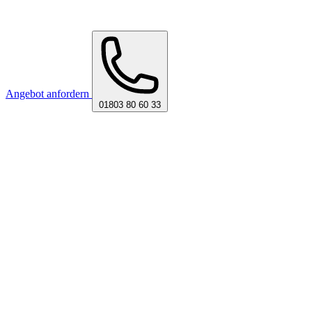
Angebot anfordern
01803 80 60 33