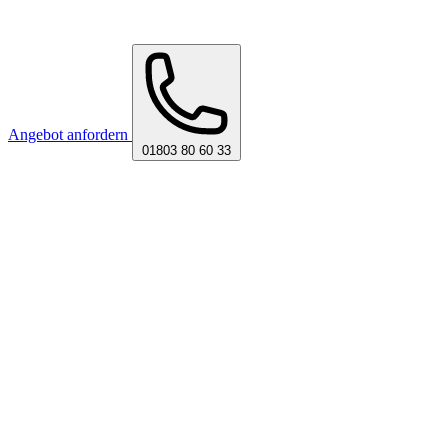
Angebot anfordern
01803 80 60 33