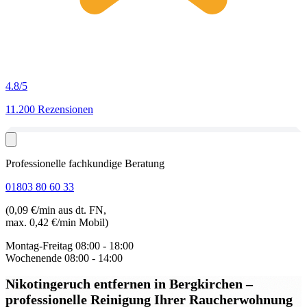
4.8
/5
11.200 Rezensionen
Professionelle fachkundige Beratung
01803 80 60 33
(0,09 €/min aus dt. FN,
max. 0,42 €/min Mobil)
Montag-Freitag
08:00 - 18:00
Wochenende
08:00 - 14:00
Nikotingeruch entfernen in Bergkirchen
–
professionelle Reinigung Ihrer Raucherwohnung