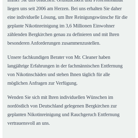
liegen uns seit 2006 am Herzen. Bei uns erhalten Sie daher
eine individuelle Lösung, um Ihre Reinigungswünsche für die
geplante Nikotinreinigung im 3,6 Millionen Einwohner
zählenden Bergkirchen genau zu definieren und mit Ihren
besonderen Anforderungen zusammenzustellen.
Unsere fachkundigen Berater von Mr. Cleaner haben
langjährige Erfahrungen in der fachmännischen Entfernung
von Nikotinschäden und stehen Ihnen täglich für alle
möglichen Anfragen zur Verfügung.
Wenden Sie sich mit Ihren individuellen Wünschen im
nordöstlich von Deutschland gelegenen Bergkirchen zur
geplanten Nikotinreinigung und Rauchgeruch Entfernung
vertrauensvoll an uns.