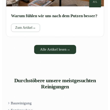
JUL
Warum fühlen wir uns nach dem Putzen besser?
Zum Artikel
→
Alle Artikel lesen
→
Durchstöbere unsere meistgesuchten
Reinigungen
Baureinigung