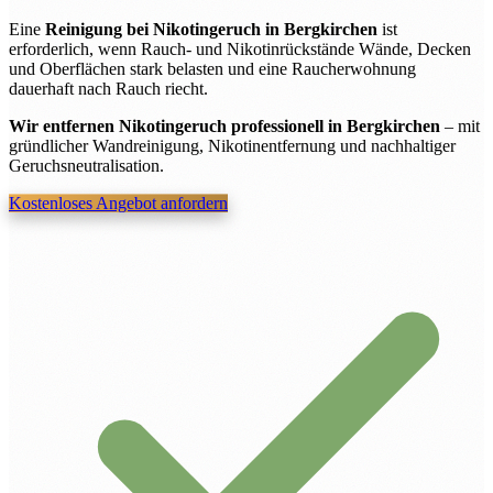
Eine
Reinigung bei Nikotingeruch in Bergkirchen
ist
erforderlich, wenn Rauch- und Nikotinrückstände Wände, Decken
und Oberflächen stark belasten und eine Raucherwohnung
dauerhaft nach Rauch riecht.
Wir entfernen Nikotingeruch professionell in Bergkirchen
– mit
gründlicher Wandreinigung, Nikotinentfernung und nachhaltiger
Geruchsneutralisation.
Kostenloses Angebot anfordern