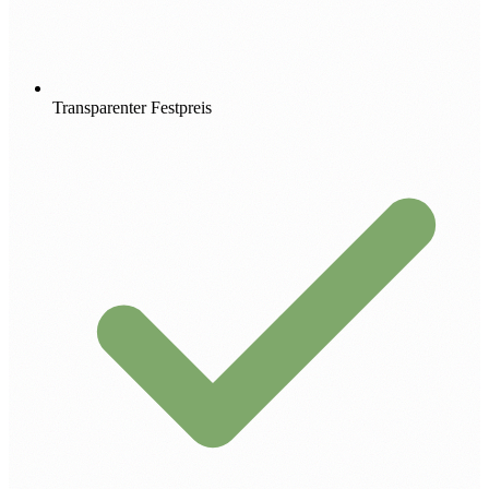
Transparenter Festpreis