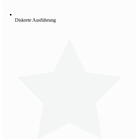
Diskrete Ausführung