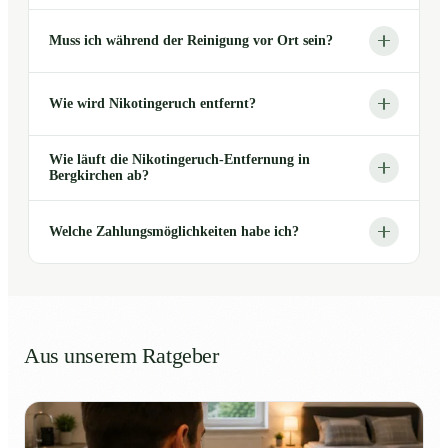
Muss ich während der Reinigung vor Ort sein?
Wie wird Nikotingeruch entfernt?
Wie läuft die Nikotingeruch-Entfernung in
Bergkirchen ab?
Welche Zahlungsmöglichkeiten habe ich?
Aus unserem Ratgeber