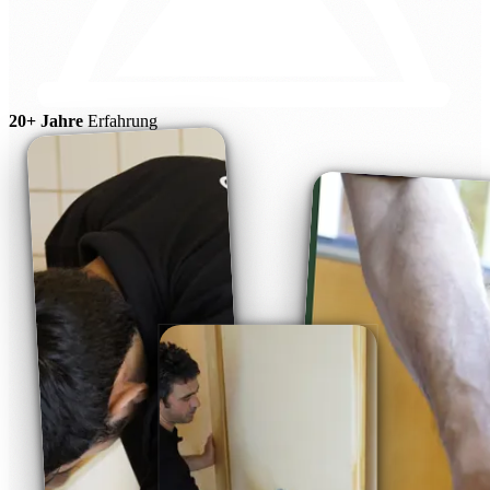
20+ Jahre
Erfahrung