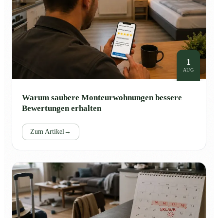
1
AUG
Warum saubere Monteurwohnungen bessere
Bewertungen erhalten
Zum Artikel
→