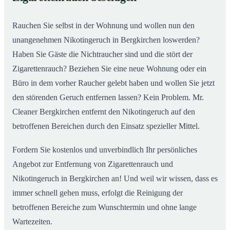
nachhaltig
Rauchen Sie selbst in der Wohnung und wollen nun den
unangenehmen Nikotingeruch in Bergkirchen loswerden?
Haben Sie Gäste die Nichtraucher sind und die stört der
Zigarettenrauch? Beziehen Sie eine neue Wohnung oder ein
Büro in dem vorher Raucher gelebt haben und wollen Sie jetzt
den störenden Geruch entfernen lassen? Kein Problem. Mr.
Cleaner Bergkirchen entfernt den Nikotingeruch auf den
betroffenen Bereichen durch den Einsatz spezieller Mittel.
Fordern Sie kostenlos und unverbindlich Ihr persönliches
Angebot zur Entfernung von Zigarettenrauch und
Nikotingeruch in Bergkirchen an! Und weil wir wissen, dass es
immer schnell gehen muss, erfolgt die Reinigung der
betroffenen Bereiche zum Wunschtermin und ohne lange
Wartezeiten.