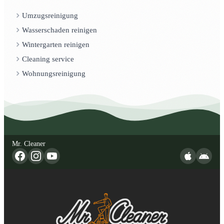
Umzugsreinigung
Wasserschaden reinigen
Wintergarten reinigen
Cleaning service
Wohnungsreinigung
Mr. Cleaner