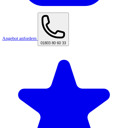
Angebot anfordern
01803 80 60 33