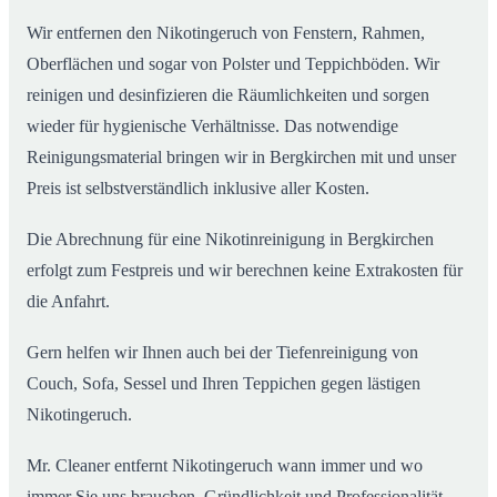
Wir entfernen den Nikotingeruch von Fenstern, Rahmen,
Oberflächen und sogar von Polster und Teppichböden. Wir
reinigen und desinfizieren die Räumlichkeiten und sorgen
wieder für hygienische Verhältnisse. Das notwendige
Reinigungsmaterial bringen wir in Bergkirchen mit und unser
Preis ist selbstverständlich inklusive aller Kosten.
Die Abrechnung für eine Nikotinreinigung in Bergkirchen
erfolgt zum Festpreis und wir berechnen keine Extrakosten für
die Anfahrt.
Gern helfen wir Ihnen auch bei der Tiefenreinigung von
Couch, Sofa, Sessel und Ihren Teppichen gegen lästigen
Nikotingeruch.
Mr. Cleaner entfernt Nikotingeruch wann immer und wo
immer Sie uns brauchen. Gründlichkeit und Professionalität