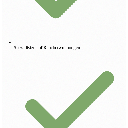
Spezialisiert auf Raucherwohnungen