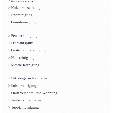
Entrümpelung
Holzterrasse reinigen
Endreinigung
Grundreinigung
Fensterreinigung
Frühjahrsputz
Gastronomiereinigung
Hausreinigung
Messie Reinigung
Nikotingeruch entfernen
Polsterreinigung
Stark verschmutzte Wohnung
Taubenkot entfernen
Teppichreinigung