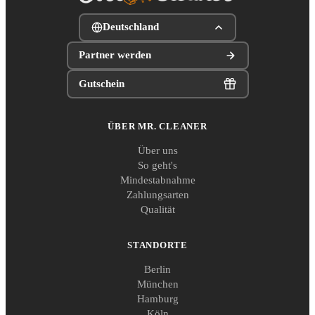
Deutschland
Partner werden
Gutschein
ÜBER MR. CLEANER
Über uns
So geht's
Mindestabnahme
Zahlungsarten
Qualität
STANDORTE
Berlin
München
Hamburg
Köln