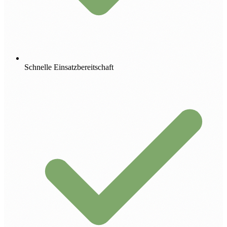
Schnelle Einsatzbereitschaft