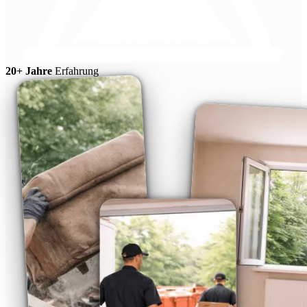
20+ Jahre
Erfahrung