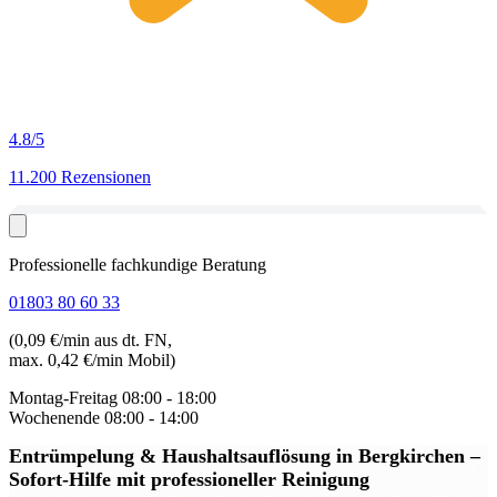
4.8
/5
11.200 Rezensionen
Professionelle fachkundige Beratung
01803 80 60 33
(0,09 €/min aus dt. FN,
max. 0,42 €/min Mobil)
Montag-Freitag
08:00 - 18:00
Wochenende
08:00 - 14:00
Entrümpelung & Haushaltsauflösung in Bergkirchen
–
Sofort-Hilfe mit professioneller Reinigung