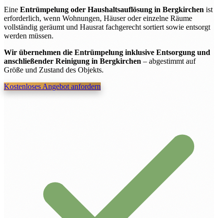
Eine
Entrümpelung oder Haushaltsauflösung in Bergkirchen
ist
erforderlich, wenn Wohnungen, Häuser oder einzelne Räume
vollständig geräumt und Hausrat fachgerecht sortiert sowie entsorgt
werden müssen.
Wir übernehmen die Entrümpelung inklusive Entsorgung und
anschließender Reinigung in Bergkirchen
– abgestimmt auf
Größe und Zustand des Objekts.
Kostenloses Angebot anfordern