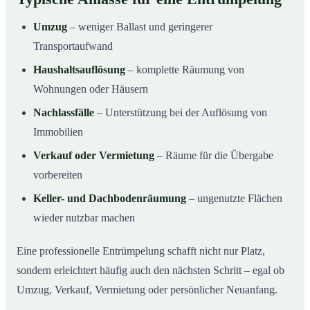
Umzug
– weniger Ballast und geringerer
Transportaufwand
Haushaltsauflösung
– komplette Räumung von
Wohnungen oder Häusern
Nachlassfälle
– Unterstützung bei der Auflösung von
Immobilien
Verkauf oder Vermietung
– Räume für die Übergabe
vorbereiten
Keller- und Dachbodenräumung
– ungenutzte Flächen
wieder nutzbar machen
Eine professionelle Entrümpelung schafft nicht nur Platz,
sondern erleichtert häufig auch den nächsten Schritt – egal ob
Umzug, Verkauf, Vermietung oder persönlicher Neuanfang.