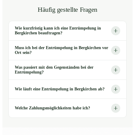
Häufig gestellte Fragen
Wie kurzfristig kann ich eine Entrümpelung in
Bergkirchen beauftragen?
Muss ich bei der Entrümpelung in Bergkirchen vor
Ort sein?
Was passiert mit den Gegenständen bei der
Entrümpelung?
Wie läuft eine Entrümpelung in Bergkirchen ab?
Welche Zahlungsmöglichkeiten habe ich?