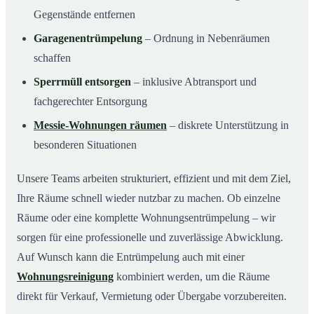
Gegenstände entfernen
Garagenentrümpelung
– Ordnung in Nebenräumen
schaffen
Sperrmüll entsorgen
– inklusive Abtransport und
fachgerechter Entsorgung
Messie-Wohnungen räumen
– diskrete Unterstützung in
besonderen Situationen
Unsere Teams arbeiten strukturiert, effizient und mit dem Ziel,
Ihre Räume schnell wieder nutzbar zu machen. Ob einzelne
Räume oder eine komplette Wohnungsentrümpelung – wir
sorgen für eine professionelle und zuverlässige Abwicklung.
Auf Wunsch kann die Entrümpelung auch mit einer
Wohnungsreinigung
kombiniert werden, um die Räume
direkt für Verkauf, Vermietung oder Übergabe vorzubereiten.