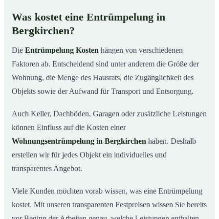
Was kostet eine Entrümpelung in
Bergkirchen?
Die
Entrümpelung Kosten
hängen von verschiedenen
Faktoren ab. Entscheidend sind unter anderem die Größe der
Wohnung, die Menge des Hausrats, die Zugänglichkeit des
Objekts sowie der Aufwand für Transport und Entsorgung.
Auch Keller, Dachböden, Garagen oder zusätzliche Leistungen
können Einfluss auf die Kosten einer
Wohnungsentrümpelung in Bergkirchen
haben. Deshalb
erstellen wir für jedes Objekt ein individuelles und
transparentes Angebot.
Viele Kunden möchten vorab wissen, was eine Entrümpelung
kostet. Mit unseren transparenten Festpreisen wissen Sie bereits
vor Beginn der Arbeiten genau, welche Leistungen enthalten