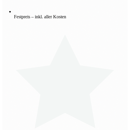
Festpreis – inkl. aller Kosten