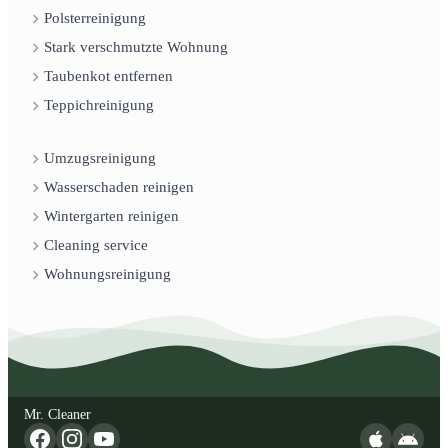
Polsterreinigung
Stark verschmutzte Wohnung
Taubenkot entfernen
Teppichreinigung
Umzugsreinigung
Wasserschaden reinigen
Wintergarten reinigen
Cleaning service
Wohnungsreinigung
Mr. Cleaner