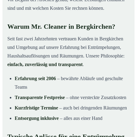
sind und mit welchen Kosten Sie rechnen können.
Warum Mr. Cleaner in Bergkirchen?
Seit fast zwei Jahrzehnten vertrauen Kunden in Bergkirchen
und Umgebung auf unsere Erfahrung bei Entrümpelungen,
Haushaltsauflösungen und Räumungen. Unsere Philosophie:
einfach, zuverlässig und transparent
.
Erfahrung seit 2006
– bewährte Abläufe und geschulte
Teams
Transparente Festpreise
– ohne versteckte Zusatzkosten
Kurzfristige Termine
– auch bei dringenden Räumungen
Entsorgung inklusive
– alles aus einer Hand
Typische Anlässe für eine Entrümpelung