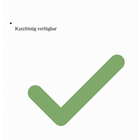
Kurzfristig verfügbar