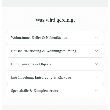
Was wird gereinigt
Wohnräume, Keller & Nebenflächen
Haushaltsauflösung & Wohnungsräumung
Büro, Gewerbe & Objekte
Entrümpelung, Entsorgung & Rückbau
Spezialfälle & Komplettservices