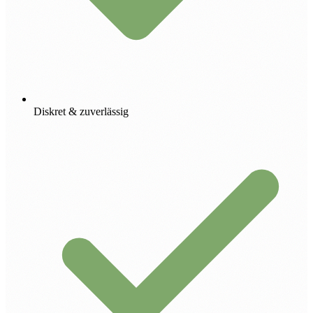
Diskret & zuverlässig