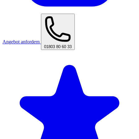
Angebot anfordern
01803 80 60 33