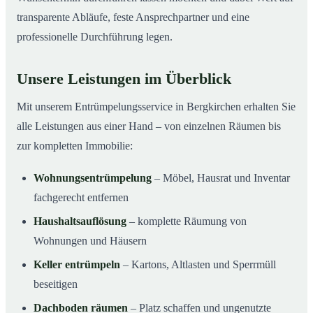
transparente Abläufe, feste Ansprechpartner und eine
professionelle Durchführung legen.
Unsere Leistungen im Überblick
Mit unserem Entrümpelungsservice in Bergkirchen erhalten Sie
alle Leistungen aus einer Hand – von einzelnen Räumen bis
zur kompletten Immobilie:
Wohnungsentrümpelung
– Möbel, Hausrat und Inventar
fachgerecht entfernen
Haushaltsauflösung
– komplette Räumung von
Wohnungen und Häusern
Keller entrümpeln
– Kartons, Altlasten und Sperrmüll
beseitigen
Dachboden räumen
– Platz schaffen und ungenutzte