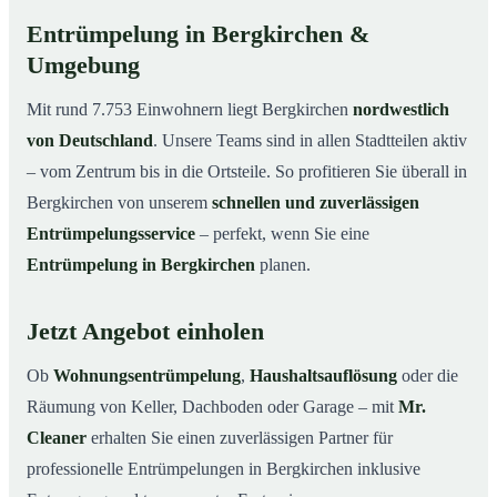
Entrümpelung in Bergkirchen &
Umgebung
Mit rund 7.753 Einwohnern liegt Bergkirchen
nordwestlich
von Deutschland
. Unsere Teams sind in allen Stadtteilen aktiv
– vom Zentrum bis in die Ortsteile. So profitieren Sie überall in
Bergkirchen von unserem
schnellen und zuverlässigen
Entrümpelungsservice
– perfekt, wenn Sie eine
Entrümpelung in Bergkirchen
planen.
Jetzt Angebot einholen
Ob
Wohnungsentrümpelung
,
Haushaltsauflösung
oder die
Räumung von Keller, Dachboden oder Garage – mit
Mr.
Cleaner
erhalten Sie einen zuverlässigen Partner für
professionelle Entrümpelungen in Bergkirchen inklusive