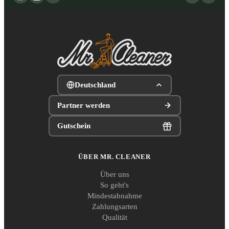
Deutschland
Partner werden
Gutschein
ÜBER MR. CLEANER
Über uns
So geht's
Mindestabnahme
Zahlungsarten
Qualität