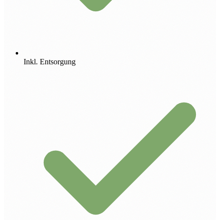
Inkl. Entsorgung