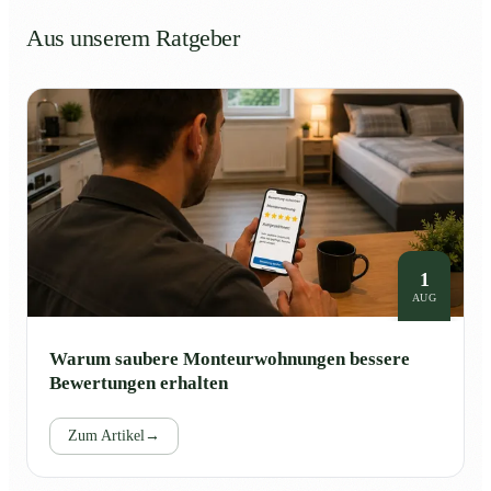
Aus unserem Ratgeber
1
AUG
Warum saubere Monteurwohnungen bessere
Bewertungen erhalten
Zum Artikel
→