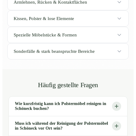
Armlehnen, Rücken & Kontaktflächen
Kissen, Polster & lose Elemente
Spezielle Möbelstücke & Formen
Sonderfälle & stark beanspruchte Bereiche
Häufig gestellte Fragen
Wie kurzfristig kann ich Polstermöbel reinigen in
Schöneck buchen?
Muss ich während der Reinigung der Polstermöbel
in Schöneck vor Ort sein?