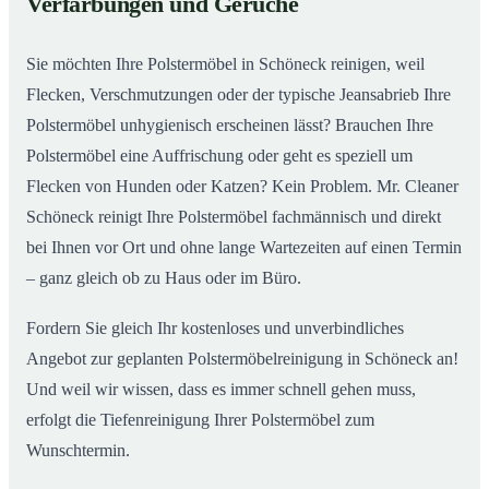
Verfärbungen und Gerüche
Sie möchten Ihre Polstermöbel in Schöneck reinigen, weil
Flecken, Verschmutzungen oder der typische Jeansabrieb Ihre
Polstermöbel unhygienisch erscheinen lässt? Brauchen Ihre
Polstermöbel eine Auffrischung oder geht es speziell um
Flecken von Hunden oder Katzen? Kein Problem. Mr. Cleaner
Schöneck reinigt Ihre Polstermöbel fachmännisch und direkt
bei Ihnen vor Ort und ohne lange Wartezeiten auf einen Termin
– ganz gleich ob zu Haus oder im Büro.
Fordern Sie gleich Ihr kostenloses und unverbindliches
Angebot zur geplanten Polstermöbelreinigung in Schöneck an!
Und weil wir wissen, dass es immer schnell gehen muss,
erfolgt die Tiefenreinigung Ihrer Polstermöbel zum
Wunschtermin.