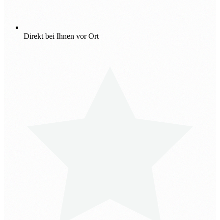
Direkt bei Ihnen vor Ort