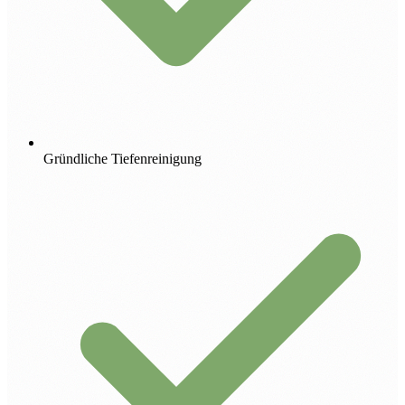
Gründliche Tiefenreinigung