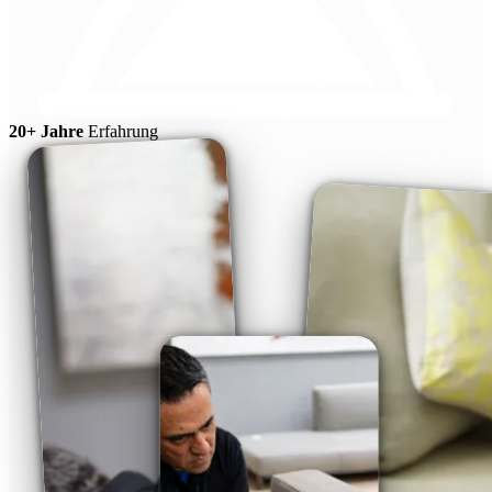
20+ Jahre
Erfahrung