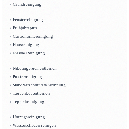
Grundreinigung
Fensterreinigung
Frühjahrsputz
Gastronomiereinigung
Hausreinigung
Messie Reinigung
Nikotingeruch entfernen
Polsterreinigung
Stark verschmutzte Wohnung
Taubenkot entfernen
Teppichreinigung
Umzugsreinigung
Wasserschaden reinigen