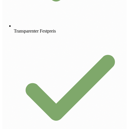
Transparenter Festpreis