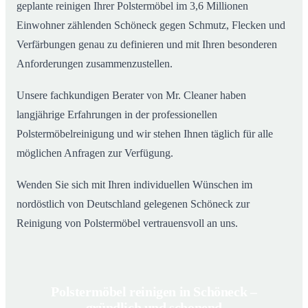
geplante reinigen Ihrer Polstermöbel im 3,6 Millionen
Einwohner zählenden Schöneck gegen Schmutz, Flecken und
Verfärbungen genau zu definieren und mit Ihren besonderen
Anforderungen zusammenzustellen.
Unsere fachkundigen Berater von Mr. Cleaner haben
langjährige Erfahrungen in der professionellen
Polstermöbelreinigung und wir stehen Ihnen täglich für alle
möglichen Anfragen zur Verfügung.
Wenden Sie sich mit Ihren individuellen Wünschen im
nordöstlich von Deutschland gelegenen Schöneck zur
Reinigung von Polstermöbel vertrauensvoll an uns.
Polstermöbel reinigen in Schöneck –
gründlich und schonend