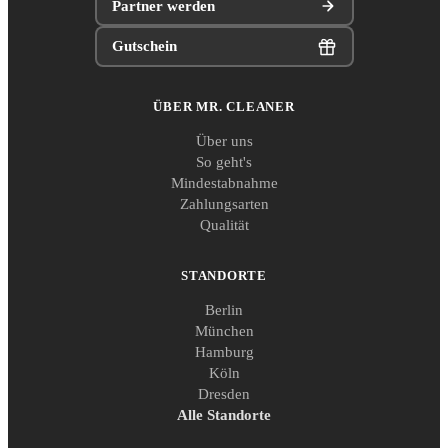
Partner werden
Gutschein
ÜBER MR. CLEANER
Über uns
So geht's
Mindestabnahme
Zahlungsarten
Qualität
STANDORTE
Berlin
München
Hamburg
Köln
Dresden
Alle Standorte