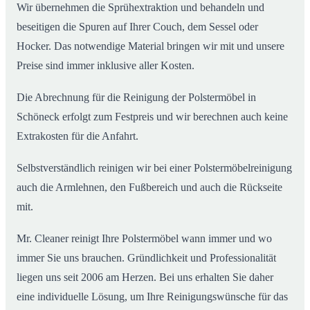
Wir übernehmen die Sprühextraktion und behandeln und
beseitigen die Spuren auf Ihrer Couch, dem Sessel oder
Hocker. Das notwendige Material bringen wir mit und unsere
Preise sind immer inklusive aller Kosten.
Die Abrechnung für die Reinigung der Polstermöbel in
Schöneck erfolgt zum Festpreis und wir berechnen auch keine
Extrakosten für die Anfahrt.
Selbstverständlich reinigen wir bei einer Polstermöbelreinigung
auch die Armlehnen, den Fußbereich und auch die Rückseite
mit.
Mr. Cleaner reinigt Ihre Polstermöbel wann immer und wo
immer Sie uns brauchen. Gründlichkeit und Professionalität
liegen uns seit 2006 am Herzen. Bei uns erhalten Sie daher
eine individuelle Lösung, um Ihre Reinigungswünsche für das