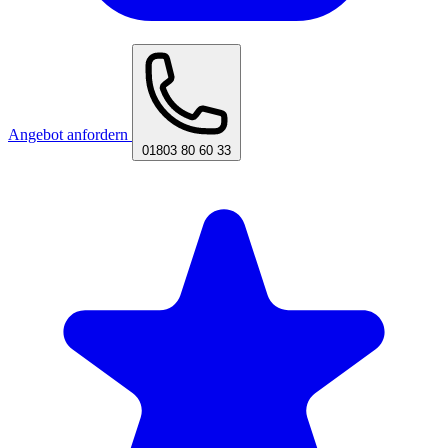
Angebot anfordern
01803 80 60 33