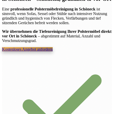
Eine
professionelle Polstermöbelreinigung in Schöneck
ist
sinnvoll, wenn Sofas, Sessel oder Stühle nach intensiver Nutzung
gründlich und hygienisch von Flecken, Verfärbungen und tief
sitzenden Gerüchen befreit werden sollen.
Wir übernehmen die Tiefenreinigung Ihrer Polstermöbel direkt
vor Ort in Schöneck
– abgestimmt auf Material, Anzahl und
Verschmutzungsgrad.
Kostenloses Angebot anfordern