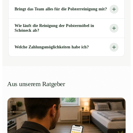
Bringt das Team alles für die Polsterreinigung mit?
Wie läuft die Reinigung der Polstermöbel in
Schöneck ab?
Welche Zahlungsmöglichkeiten habe ich?
Aus unserem Ratgeber