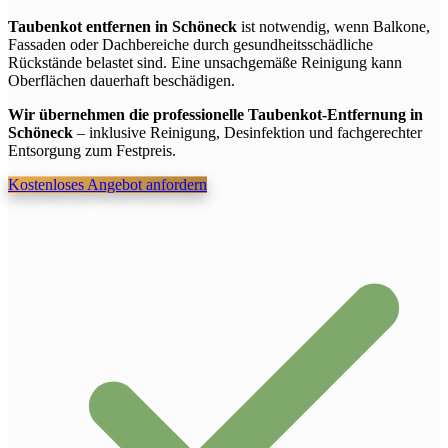
Taubenkot entfernen in Schöneck
ist notwendig, wenn Balkone,
Fassaden oder Dachbereiche durch gesundheitsschädliche
Rückstände belastet sind. Eine unsachgemäße Reinigung kann
Oberflächen dauerhaft beschädigen.
Wir übernehmen die professionelle Taubenkot-Entfernung in
Schöneck
– inklusive Reinigung, Desinfektion und fachgerechter
Entsorgung zum Festpreis.
Kostenloses Angebot anfordern