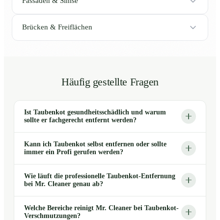
Fassaden & Simse
Brücken & Freiflächen
Häufig gestellte Fragen
Ist Taubenkot gesundheitsschädlich und warum
sollte er fachgerecht entfernt werden?
Kann ich Taubenkot selbst entfernen oder sollte
immer ein Profi gerufen werden?
Wie läuft die professionelle Taubenkot-Entfernung
bei Mr. Cleaner genau ab?
Welche Bereiche reinigt Mr. Cleaner bei Taubenkot-
Verschmutzungen?