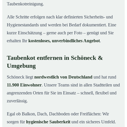
Taubenkotreinigung.
Alle Schritte erfolgen nach klar definierten Sicherheits- und
Hygienestandards und werden bei Bedarf dokumentiert. Eine
kurze Einschätzung – gerne auch per Foto – genügt und Sie
erhalten Ihr
kostenloses, unverbindliches Angebot
.
Taubenkot entfernen in Schöneck &
Umgebung
Schöneck liegt
nordwestlich von Deutschland
und hat rund
11.900 Einwohner
. Unsere Teams sind in allen Stadtteilen und
angrenzenden Orten für Sie im Einsatz – schnell, flexibel und
zuverlässig.
Egal ob Balkon, Dach, Dachboden oder Freiflächen: Wir
sorgen für
hygienische Sauberkeit
und ein sicheres Umfeld.