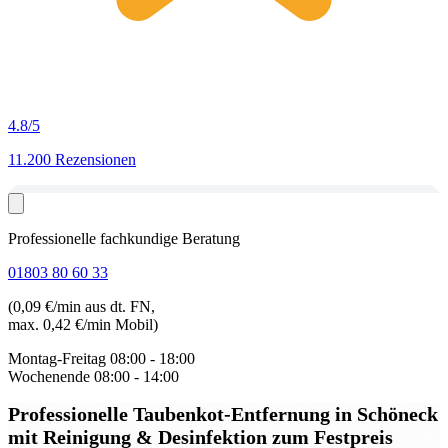
4.8
/5
11.200 Rezensionen
Professionelle fachkundige Beratung
01803 80 60 33
(0,09 €/min aus dt. FN,
max. 0,42 €/min Mobil)
Montag-Freitag
08:00 - 18:00
Wochenende
08:00 - 14:00
Professionelle Taubenkot-Entfernung in Schöneck
mit Reinigung & Desinfektion zum Festpreis