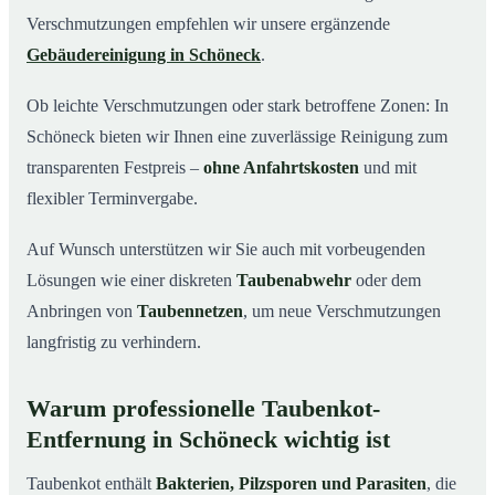
Verschmutzungen empfehlen wir unsere ergänzende
Gebäudereinigung in Schöneck
.
Ob leichte Verschmutzungen oder stark betroffene Zonen: In
Schöneck bieten wir Ihnen eine zuverlässige Reinigung zum
transparenten Festpreis –
ohne Anfahrtskosten
und mit
flexibler Terminvergabe.
Auf Wunsch unterstützen wir Sie auch mit vorbeugenden
Lösungen wie einer diskreten
Taubenabwehr
oder dem
Anbringen von
Taubennetzen
, um neue Verschmutzungen
langfristig zu verhindern.
Warum professionelle Taubenkot-
Entfernung in Schöneck wichtig ist
Taubenkot enthält
Bakterien, Pilzsporen und Parasiten
, die