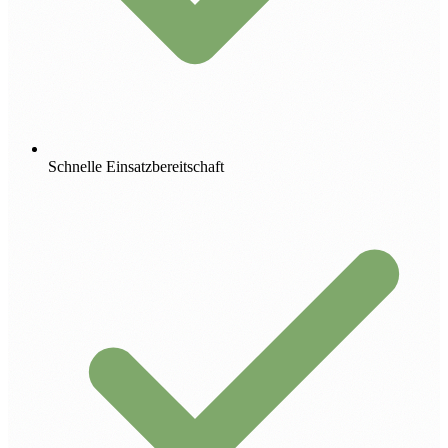
Schnelle Einsatzbereitschaft