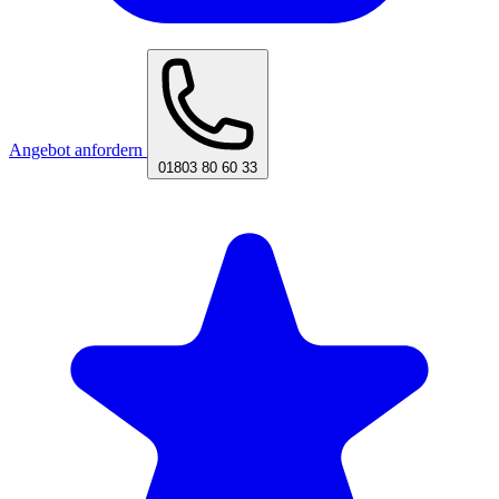
Angebot anfordern
01803 80 60 33