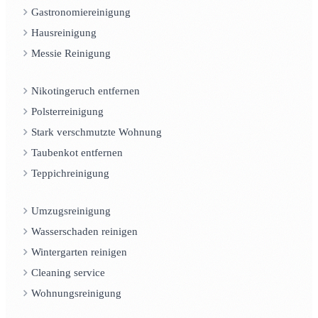
Gastronomiereinigung
Hausreinigung
Messie Reinigung
Nikotingeruch entfernen
Polsterreinigung
Stark verschmutzte Wohnung
Taubenkot entfernen
Teppichreinigung
Umzugsreinigung
Wasserschaden reinigen
Wintergarten reinigen
Cleaning service
Wohnungsreinigung