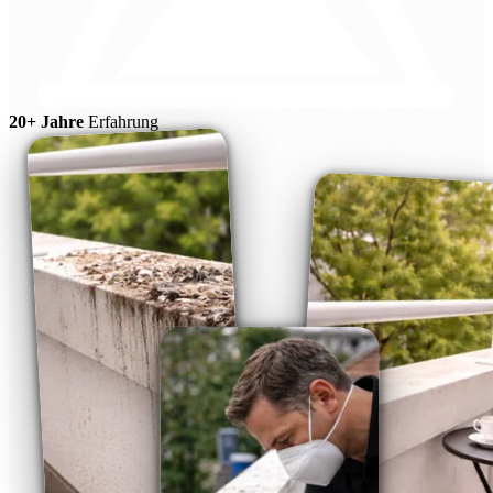
20+ Jahre
Erfahrung