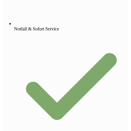
Notfall & Sofort Service