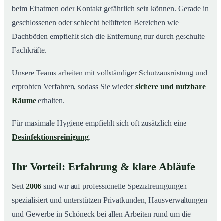
beim Einatmen oder Kontakt gefährlich sein können. Gerade in
geschlossenen oder schlecht belüfteten Bereichen wie
Dachböden empfiehlt sich die Entfernung nur durch geschulte
Fachkräfte.
Unsere Teams arbeiten mit vollständiger Schutzausrüstung und
erprobten Verfahren, sodass Sie wieder
sichere und nutzbare
Räume
erhalten.
Für maximale Hygiene empfiehlt sich oft zusätzlich eine
Desinfektionsreinigung
.
Ihr Vorteil: Erfahrung & klare Abläufe
Seit
2006
sind wir auf professionelle Spezialreinigungen
spezialisiert und unterstützen Privatkunden, Hausverwaltungen
und Gewerbe in Schöneck bei allen Arbeiten rund um die