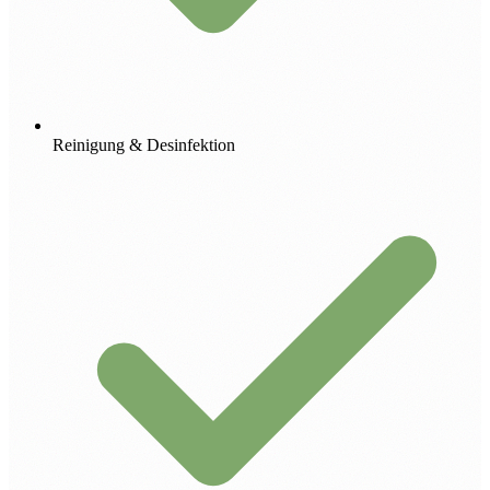
Reinigung & Desinfektion