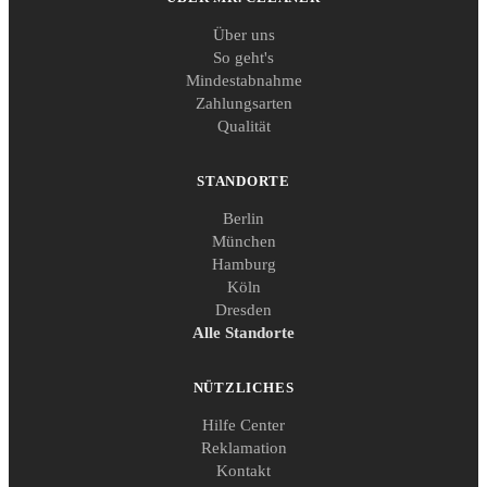
Über uns
So geht's
Mindestabnahme
Zahlungsarten
Qualität
STANDORTE
Berlin
München
Hamburg
Köln
Dresden
Alle Standorte
NÜTZLICHES
Hilfe Center
Reklamation
Kontakt