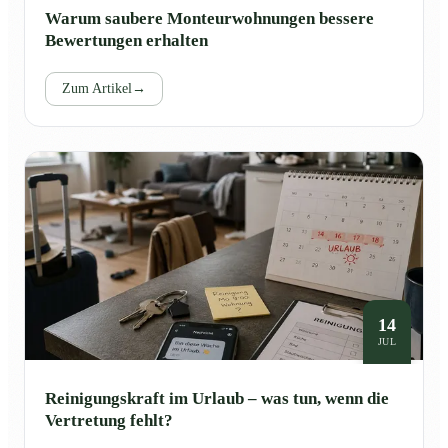
Warum saubere Monteurwohnungen bessere
Bewertungen erhalten
Zum Artikel
→
14
JUL
Reinigungskraft im Urlaub – was tun, wenn die
Vertretung fehlt?