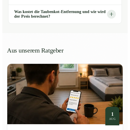
Was kostet die Taubenkot-Entfernung und wie wird
der Preis berechnet?
Aus unserem Ratgeber
1
AUG