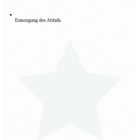
Entsorgung des Abfalls