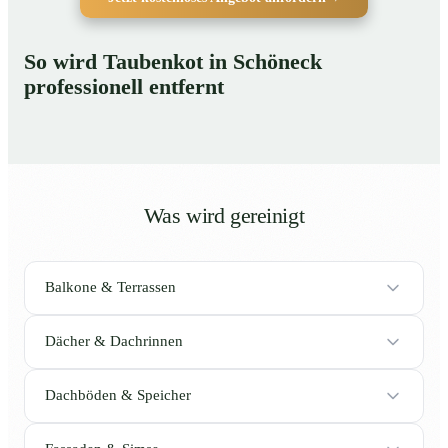
So wird Taubenkot in Schöneck
professionell entfernt
Was wird gereinigt
Balkone & Terrassen
Dächer & Dachrinnen
Dachböden & Speicher